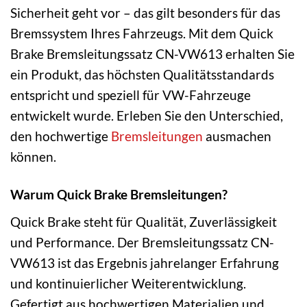
Sicherheit geht vor – das gilt besonders für das
Bremssystem Ihres Fahrzeugs. Mit dem Quick
Brake Bremsleitungssatz CN-VW613 erhalten Sie
ein Produkt, das höchsten Qualitätsstandards
entspricht und speziell für VW-Fahrzeuge
entwickelt wurde. Erleben Sie den Unterschied,
den hochwertige
Bremsleitungen
ausmachen
können.
Warum Quick Brake Bremsleitungen?
Quick Brake steht für Qualität, Zuverlässigkeit
und Performance. Der Bremsleitungssatz CN-
VW613 ist das Ergebnis jahrelanger Erfahrung
und kontinuierlicher Weiterentwicklung.
Gefertigt aus hochwertigen Materialien und