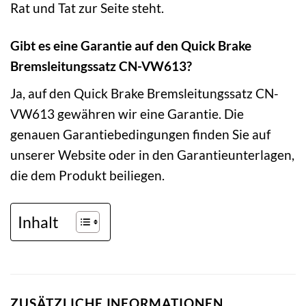
Rat und Tat zur Seite steht.
Gibt es eine Garantie auf den Quick Brake
Bremsleitungssatz CN-VW613?
Ja, auf den Quick Brake Bremsleitungssatz CN-
VW613 gewähren wir eine Garantie. Die
genauen Garantiebedingungen finden Sie auf
unserer Website oder in den Garantieunterlagen,
die dem Produkt beiliegen.
Inhalt
ZUSÄTZLICHE INFORMATIONEN