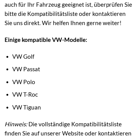
auch für Ihr Fahrzeug geeignet ist, überprüfen Sie
bitte die Kompatibilitätsliste oder kontaktieren
Sie uns direkt. Wir helfen Ihnen gerne weiter!
Einige kompatible VW-Modelle:
VW Golf
VW Passat
VW Polo
VW T-Roc
VW Tiguan
Hinweis:
Die vollständige Kompatibilitätsliste
finden Sie auf unserer Website oder kontaktieren