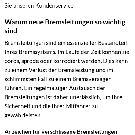
Sie unseren Kundenservice.
Warum neue Bremsleitungen so wichtig
sind
Bremsleitungen sind ein essenzieller Bestandteil
Ihres Bremssystems. Im Laufe der Zeit können sie
porös, spröde oder korrodiert werden. Dies kann
zu einem Verlust der Bremsleistung und im
schlimmsten Fall zu einem Bremsversagen
führen. Ein regelmäßiger Austausch der
Bremsleitungen ist daher unerlässlich, um Ihre
Sicherheit und die Ihrer Mitfahrer zu
gewährleisten.
Anzeichen für verschlissene Bremsleitungen: