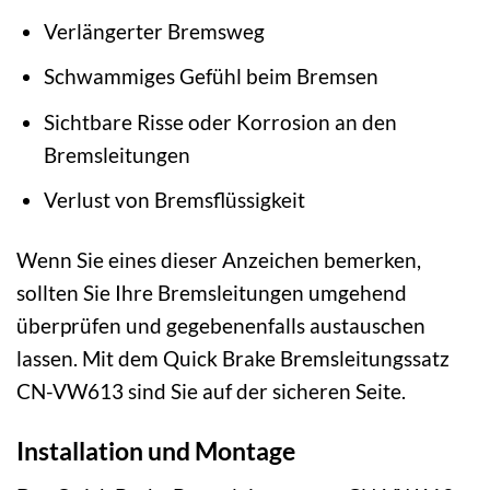
Verlängerter Bremsweg
Schwammiges Gefühl beim Bremsen
Sichtbare Risse oder Korrosion an den
Bremsleitungen
Verlust von Bremsflüssigkeit
Wenn Sie eines dieser Anzeichen bemerken,
sollten Sie Ihre Bremsleitungen umgehend
überprüfen und gegebenenfalls austauschen
lassen. Mit dem Quick Brake Bremsleitungssatz
CN-VW613 sind Sie auf der sicheren Seite.
Installation und Montage