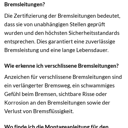
Bremsleitungen?
Die Zertifizierung der Bremsleitungen bedeutet,
dass sie von unabhängigen Stellen geprüft
wurden und den höchsten Sicherheitsstandards
entsprechen. Dies garantiert eine zuverlässige
Bremsleistung und eine lange Lebensdauer.
Wie erkenne ich verschlissene Bremsleitungen?
Anzeichen für verschlissene Bremsleitungen sind
ein verlängerter Bremsweg, ein schwammiges
Gefühl beim Bremsen, sichtbare Risse oder
Korrosion an den Bremsleitungen sowie der
Verlust von Bremsflüssigkeit.
Wo finde ich die Montageanleitung für den