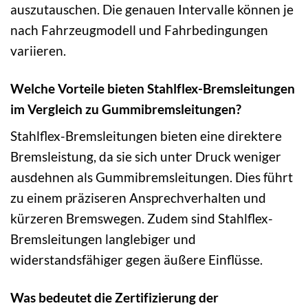
auszutauschen. Die genauen Intervalle können je
nach Fahrzeugmodell und Fahrbedingungen
variieren.
Welche Vorteile bieten Stahlflex-Bremsleitungen
im Vergleich zu Gummibremsleitungen?
Stahlflex-Bremsleitungen bieten eine direktere
Bremsleistung, da sie sich unter Druck weniger
ausdehnen als Gummibremsleitungen. Dies führt
zu einem präziseren Ansprechverhalten und
kürzeren Bremswegen. Zudem sind Stahlflex-
Bremsleitungen langlebiger und
widerstandsfähiger gegen äußere Einflüsse.
Was bedeutet die Zertifizierung der