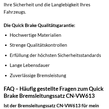
Ihre Sicherheit und die Langlebigkeit Ihres
Fahrzeugs.
Die Quick Brake Qualitätsgarantie:
Hochwertige Materialien
Strenge Qualitätskontrollen
Erfüllung der höchsten Sicherheitsstandards
Lange Lebensdauer
Zuverlässige Bremsleistung
FAQ – Häufig gestellte Fragen zum Quick
Brake Bremsleitungssatz CN-VW613
Ist der Bremsleitungssatz CN-VW613 für mein