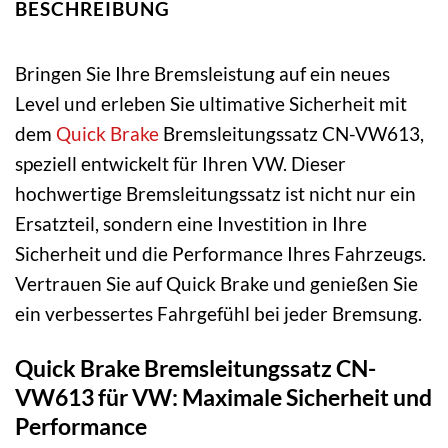
BESCHREIBUNG
Bringen Sie Ihre Bremsleistung auf ein neues
Level und erleben Sie ultimative Sicherheit mit
dem
Quick Brake
Bremsleitungssatz CN-VW613,
speziell entwickelt für Ihren VW. Dieser
hochwertige Bremsleitungssatz ist nicht nur ein
Ersatzteil, sondern eine Investition in Ihre
Sicherheit und die Performance Ihres Fahrzeugs.
Vertrauen Sie auf Quick Brake und genießen Sie
ein verbessertes Fahrgefühl bei jeder Bremsung.
Quick Brake Bremsleitungssatz CN-
VW613 für VW: Maximale Sicherheit und
Performance