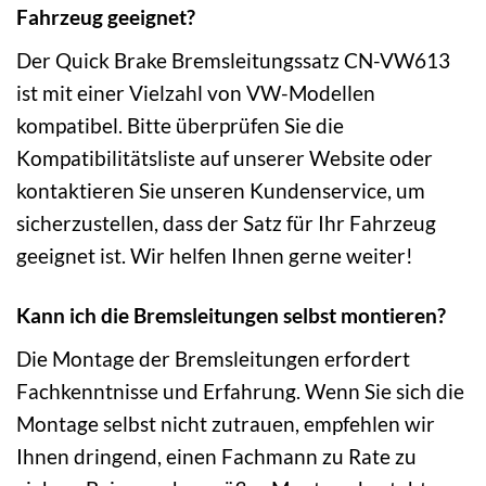
Fahrzeug geeignet?
Der Quick Brake Bremsleitungssatz CN-VW613
ist mit einer Vielzahl von VW-Modellen
kompatibel. Bitte überprüfen Sie die
Kompatibilitätsliste auf unserer Website oder
kontaktieren Sie unseren Kundenservice, um
sicherzustellen, dass der Satz für Ihr Fahrzeug
geeignet ist. Wir helfen Ihnen gerne weiter!
Kann ich die Bremsleitungen selbst montieren?
Die Montage der Bremsleitungen erfordert
Fachkenntnisse und Erfahrung. Wenn Sie sich die
Montage selbst nicht zutrauen, empfehlen wir
Ihnen dringend, einen Fachmann zu Rate zu