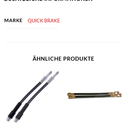
MARKE
QUICK BRAKE
ÄHNLICHE PRODUKTE