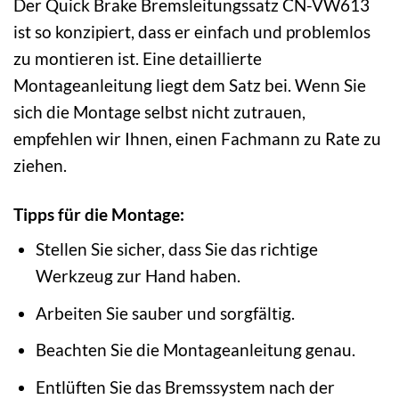
Der Quick Brake Bremsleitungssatz CN-VW613
ist so konzipiert, dass er einfach und problemlos
zu montieren ist. Eine detaillierte
Montageanleitung liegt dem Satz bei. Wenn Sie
sich die Montage selbst nicht zutrauen,
empfehlen wir Ihnen, einen Fachmann zu Rate zu
ziehen.
Tipps für die Montage:
Stellen Sie sicher, dass Sie das richtige
Werkzeug zur Hand haben.
Arbeiten Sie sauber und sorgfältig.
Beachten Sie die Montageanleitung genau.
Entlüften Sie das Bremssystem nach der