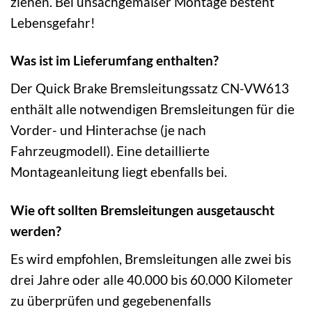
ziehen. Bei unsachgemäßer Montage besteht
Lebensgefahr!
Was ist im Lieferumfang enthalten?
Der Quick Brake Bremsleitungssatz CN-VW613
enthält alle notwendigen Bremsleitungen für die
Vorder- und Hinterachse (je nach
Fahrzeugmodell). Eine detaillierte
Montageanleitung liegt ebenfalls bei.
Wie oft sollten Bremsleitungen ausgetauscht
werden?
Es wird empfohlen, Bremsleitungen alle zwei bis
drei Jahre oder alle 40.000 bis 60.000 Kilometer
zu überprüfen und gegebenenfalls