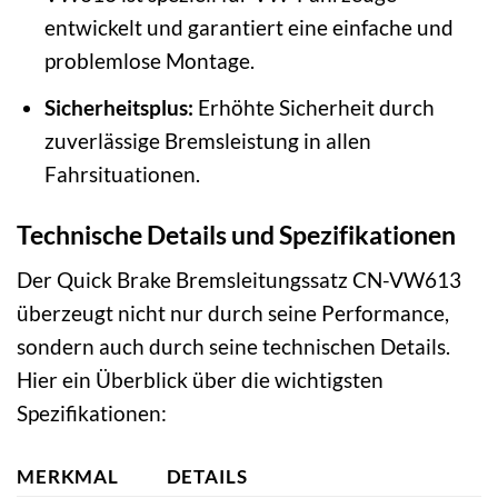
entwickelt und garantiert eine einfache und
problemlose Montage.
Sicherheitsplus:
Erhöhte Sicherheit durch
zuverlässige Bremsleistung in allen
Fahrsituationen.
Technische Details und Spezifikationen
Der Quick Brake Bremsleitungssatz CN-VW613
überzeugt nicht nur durch seine Performance,
sondern auch durch seine technischen Details.
Hier ein Überblick über die wichtigsten
Spezifikationen:
MERKMAL
DETAILS