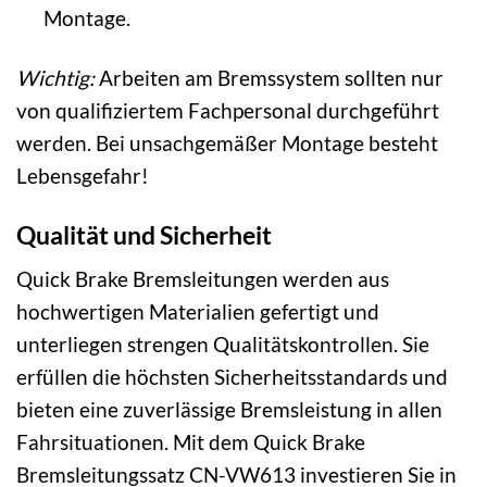
Montage.
Wichtig:
Arbeiten am Bremssystem sollten nur
von qualifiziertem Fachpersonal durchgeführt
werden. Bei unsachgemäßer Montage besteht
Lebensgefahr!
Qualität und Sicherheit
Quick Brake Bremsleitungen werden aus
hochwertigen Materialien gefertigt und
unterliegen strengen Qualitätskontrollen. Sie
erfüllen die höchsten Sicherheitsstandards und
bieten eine zuverlässige Bremsleistung in allen
Fahrsituationen. Mit dem Quick Brake
Bremsleitungssatz CN-VW613 investieren Sie in