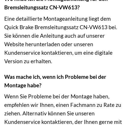
Bremsleitungssatz CN-VW613?
Eine detaillierte Montageanleitung liegt dem
Quick Brake Bremsleitungssatz CN-VW613 bei.
Sie können die Anleitung auch auf unserer
Website herunterladen oder unseren
Kundenservice kontaktieren, um eine digitale
Version zu erhalten.
Was mache ich, wenn ich Probleme bei der
Montage habe?
Wenn Sie Probleme bei der Montage haben,
empfehlen wir Ihnen, einen Fachmann zu Rate zu
ziehen. Alternativ können Sie unseren
Kundenservice kontaktieren, der Ihnen gerne mit