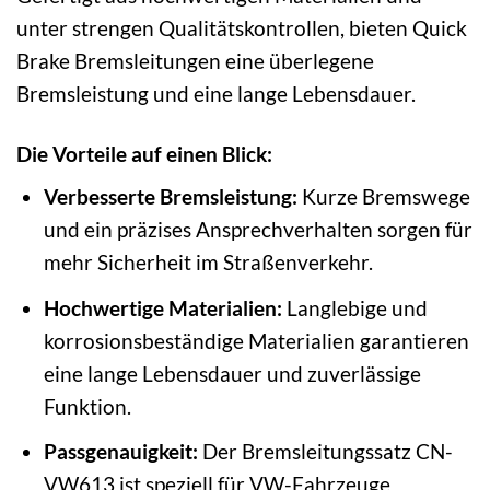
unter strengen Qualitätskontrollen, bieten Quick
Brake Bremsleitungen eine überlegene
Bremsleistung und eine lange Lebensdauer.
Die Vorteile auf einen Blick:
Verbesserte Bremsleistung:
Kurze Bremswege
und ein präzises Ansprechverhalten sorgen für
mehr Sicherheit im Straßenverkehr.
Hochwertige Materialien:
Langlebige und
korrosionsbeständige Materialien garantieren
eine lange Lebensdauer und zuverlässige
Funktion.
Passgenauigkeit:
Der Bremsleitungssatz CN-
VW613 ist speziell für VW-Fahrzeuge