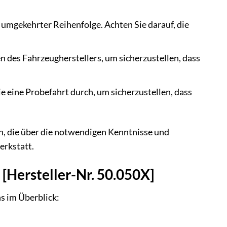
umgekehrter Reihenfolge. Achten Sie darauf, die
des Fahrzeugherstellers, um sicherzustellen, dass
e eine Probefahrt durch, um sicherzustellen, dass
, die über die notwendigen Kenntnisse und
erkstatt.
[Hersteller-Nr. 50.050X]
s im Überblick: