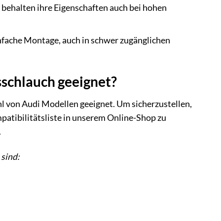
behalten ihre Eigenschaften auch bei hohen
nfache Montage, auch in schwer zugänglichen
sschlauch geeignet?
hl von Audi Modellen geeignet. Um sicherzustellen,
patibilitätsliste in unserem Online-Shop zu
.
 sind: