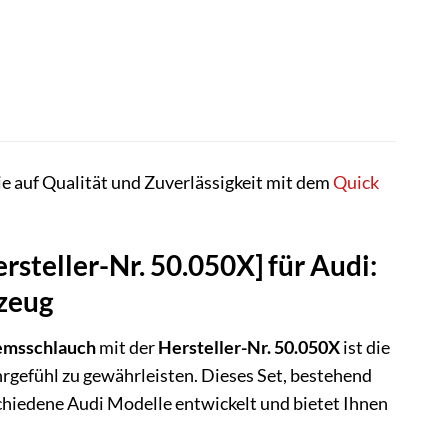
ie auf Qualität und Zuverlässigkeit mit dem
Quick
steller-Nr. 50.050X] für Audi:
zeug
emsschlauch
mit der
Hersteller-Nr. 50.050X
ist die
hrgefühl zu gewährleisten. Dieses Set, bestehend
schiedene Audi Modelle entwickelt und bietet Ihnen