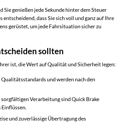
 und Sie genießen jede Sekunde hinter dem Steuer
s entscheidend, dass Sie sich voll und ganz auf Ihre
s gerüstet, um jede Fahrsituation sicher zu
tscheiden sollten
er ist, die Wert auf Qualität und Sicherheit legen:
 Qualitätsstandards und werden nach den
sorgfältigen Verarbeitung sind Quick Brake
Einflüssen.
ise und zuverlässige Übertragung des