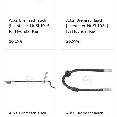
A.b.s. Bremsschlauch
A.b.s. Bremsschlauch
[Hersteller-Nr. SL1015]
[Hersteller-Nr. SL1024]
für Hyundai, Kia
für Hyundai, Kia
16,19
€
26,99
€
A.b.s. Bremsschlauch
A.b.s. Bremsschlauch