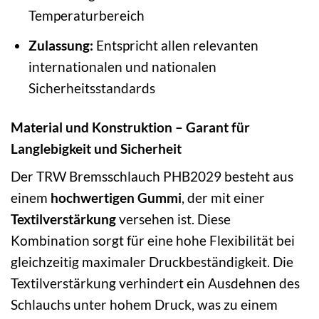
Temperaturbereich
Zulassung:
Entspricht allen relevanten
internationalen und nationalen
Sicherheitsstandards
Material und Konstruktion – Garant für
Langlebigkeit und Sicherheit
Der TRW Bremsschlauch PHB2029 besteht aus
einem
hochwertigen Gummi
, der mit einer
Textilverstärkung
versehen ist. Diese
Kombination sorgt für eine hohe Flexibilität bei
gleichzeitig maximaler Druckbeständigkeit. Die
Textilverstärkung verhindert ein Ausdehnen des
Schlauchs unter hohem Druck, was zu einem