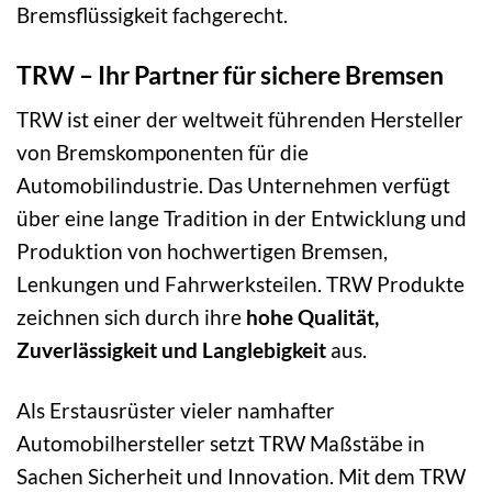
Bremsflüssigkeit fachgerecht.
TRW – Ihr Partner für sichere Bremsen
TRW ist einer der weltweit führenden Hersteller
von Bremskomponenten für die
Automobilindustrie. Das Unternehmen verfügt
über eine lange Tradition in der Entwicklung und
Produktion von hochwertigen Bremsen,
Lenkungen und Fahrwerksteilen. TRW Produkte
zeichnen sich durch ihre
hohe Qualität,
Zuverlässigkeit und Langlebigkeit
aus.
Als Erstausrüster vieler namhafter
Automobilhersteller setzt TRW Maßstäbe in
Sachen Sicherheit und Innovation. Mit dem TRW