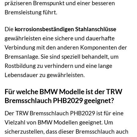
präziseren Bremspunkt und einer besseren
Bremsleistung führt.
Die
korrosionsbeständigen Stahlanschlüsse
gewährleisten eine sichere und dauerhafte
Verbindung mit den anderen Komponenten der
Bremsanlage. Sie sind speziell behandelt, um
Rostbildung zu verhindern und eine lange
Lebensdauer zu gewährleisten.
Für welche BMW Modelle ist der TRW
Bremsschlauch PHB2029 geeignet?
Der TRW Bremsschlauch PHB2029 ist für eine
Vielzahl von BMW Modellen geeignet. Um
sicherzustellen, dass dieser Bremsschlauch auch