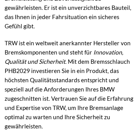
gewährleisten. Er ist ein unverzichtbares Bauteil,
das Ihnen in jeder Fahrsituation ein sicheres
Gefühl gibt.
TRW ist ein weltweit anerkannter Hersteller von
Bremskomponenten und steht für
Innovation,
Qualität und Sicherheit
. Mit dem Bremsschlauch
PHB2029 investieren Sie in ein Produkt, das
höchsten Qualitätsstandards entspricht und
speziell auf die Anforderungen Ihres BMW
zugeschnitten ist. Vertrauen Sie auf die Erfahrung
und Expertise von TRW, um Ihre Bremsanlage
optimal zu warten und Ihre Sicherheit zu
gewährleisten.