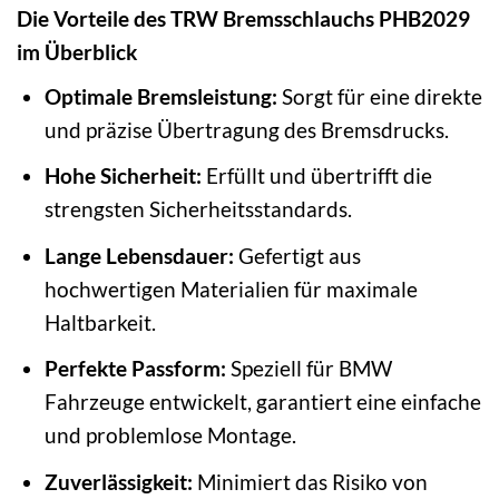
Die Vorteile des TRW Bremsschlauchs PHB2029
im Überblick
Optimale Bremsleistung:
Sorgt für eine direkte
und präzise Übertragung des Bremsdrucks.
Hohe Sicherheit:
Erfüllt und übertrifft die
strengsten Sicherheitsstandards.
Lange Lebensdauer:
Gefertigt aus
hochwertigen Materialien für maximale
Haltbarkeit.
Perfekte Passform:
Speziell für BMW
Fahrzeuge entwickelt, garantiert eine einfache
und problemlose Montage.
Zuverlässigkeit:
Minimiert das Risiko von