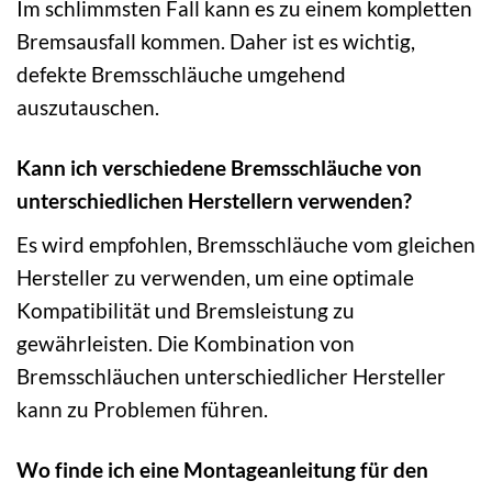
Im schlimmsten Fall kann es zu einem kompletten
Bremsausfall kommen. Daher ist es wichtig,
defekte Bremsschläuche umgehend
auszutauschen.
Kann ich verschiedene Bremsschläuche von
unterschiedlichen Herstellern verwenden?
Es wird empfohlen, Bremsschläuche vom gleichen
Hersteller zu verwenden, um eine optimale
Kompatibilität und Bremsleistung zu
gewährleisten. Die Kombination von
Bremsschläuchen unterschiedlicher Hersteller
kann zu Problemen führen.
Wo finde ich eine Montageanleitung für den