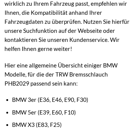
wirklich zu Ihrem Fahrzeug passt, empfehlen wir
Ihnen, die Kompatibilität anhand Ihrer
Fahrzeugdaten zu überprüfen. Nutzen Sie hierfür
unsere Suchfunktion auf der Webseite oder
kontaktieren Sie unseren Kundenservice. Wir
helfen Ihnen gerne weiter!
Hier eine allgemeine Übersicht einiger BMW
Modelle, für die der TRW Bremsschlauch
PHB2029 passend sein kann:
BMW 3er (E36, E46, E90, F30)
BMW 5er (E39, E60, F10)
BMW X3 (E83, F25)