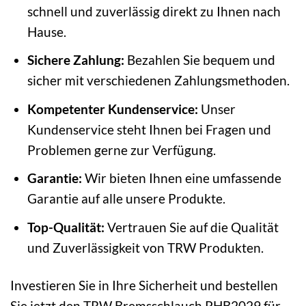
schnell und zuverlässig direkt zu Ihnen nach
Hause.
Sichere Zahlung:
Bezahlen Sie bequem und
sicher mit verschiedenen Zahlungsmethoden.
Kompetenter Kundenservice:
Unser
Kundenservice steht Ihnen bei Fragen und
Problemen gerne zur Verfügung.
Garantie:
Wir bieten Ihnen eine umfassende
Garantie auf alle unsere Produkte.
Top-Qualität:
Vertrauen Sie auf die Qualität
und Zuverlässigkeit von TRW Produkten.
Investieren Sie in Ihre Sicherheit und bestellen
Sie jetzt den TRW Bremsschlauch PHB2029 für