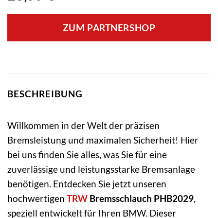
ZUM PARTNERSHOP
BESCHREIBUNG
Willkommen in der Welt der präzisen
Bremsleistung und maximalen Sicherheit! Hier
bei uns finden Sie alles, was Sie für eine
zuverlässige und leistungsstarke Bremsanlage
benötigen. Entdecken Sie jetzt unseren
hochwertigen
TRW
Bremsschlauch PHB2029
,
speziell entwickelt für Ihren BMW. Dieser