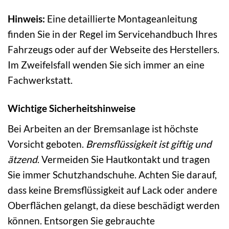
Hinweis:
Eine detaillierte Montageanleitung
finden Sie in der Regel im Servicehandbuch Ihres
Fahrzeugs oder auf der Webseite des Herstellers.
Im Zweifelsfall wenden Sie sich immer an eine
Fachwerkstatt.
Wichtige Sicherheitshinweise
Bei Arbeiten an der Bremsanlage ist höchste
Vorsicht geboten.
Bremsflüssigkeit ist giftig und
ätzend
. Vermeiden Sie Hautkontakt und tragen
Sie immer Schutzhandschuhe. Achten Sie darauf,
dass keine Bremsflüssigkeit auf Lack oder andere
Oberflächen gelangt, da diese beschädigt werden
können. Entsorgen Sie gebrauchte