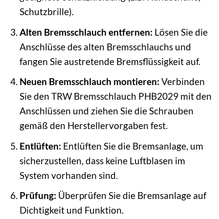
Schutzbrille).
Alten Bremsschlauch entfernen:
Lösen Sie die
Anschlüsse des alten Bremsschlauchs und
fangen Sie austretende Bremsflüssigkeit auf.
Neuen Bremsschlauch montieren:
Verbinden
Sie den TRW Bremsschlauch PHB2029 mit den
Anschlüssen und ziehen Sie die Schrauben
gemäß den Herstellervorgaben fest.
Entlüften:
Entlüften Sie die Bremsanlage, um
sicherzustellen, dass keine Luftblasen im
System vorhanden sind.
Prüfung:
Überprüfen Sie die Bremsanlage auf
Dichtigkeit und Funktion.