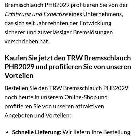
Bremsschlauch PHB2029 profitieren Sie von der
Erfahrung und Expertise
eines Unternehmens,
das sich seit Jahrzehnten der Entwicklung
sicherer und zuverlässiger Bremslösungen
verschrieben hat.
Kaufen Sie jetzt den TRW Bremsschlauch
PHB2029 und profitieren Sie von unseren
Vorteilen
Bestellen Sie den TRW Bremsschlauch PHB2029
noch heute in unserem Online-Shop und
profitieren Sie von unseren attraktiven
Angeboten und Vorteilen:
Schnelle Lieferung:
Wir liefern Ihre Bestellung