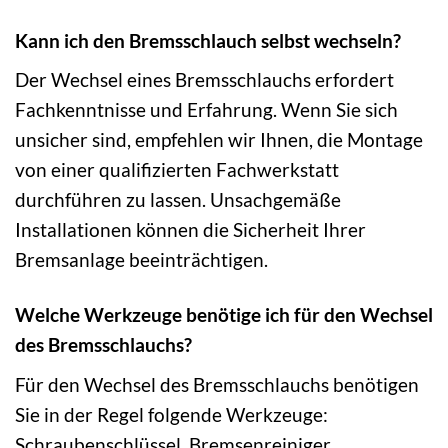
Kann ich den Bremsschlauch selbst wechseln?
Der Wechsel eines Bremsschlauchs erfordert
Fachkenntnisse und Erfahrung. Wenn Sie sich
unsicher sind, empfehlen wir Ihnen, die Montage
von einer qualifizierten Fachwerkstatt
durchführen zu lassen. Unsachgemäße
Installationen können die Sicherheit Ihrer
Bremsanlage beeinträchtigen.
Welche Werkzeuge benötige ich für den Wechsel
des Bremsschlauchs?
Für den Wechsel des Bremsschlauchs benötigen
Sie in der Regel folgende Werkzeuge:
Schraubenschlüssel, Bremsenreiniger,