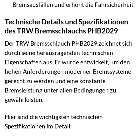
Bremsausfällen und erhöht die Fahrsicherheit.
Technische Details und Spezifikationen
des TRW Bremsschlauchs PHB2029
Der TRW Bremsschlauch PHB2029 zeichnet sich
durch seine herausragenden technischen
Eigenschaften aus. Er wurde entwickelt, um den
hohen Anforderungen moderner Bremssysteme
gerecht zu werden und eine konstante
Bremsleistung unter allen Bedingungen zu
gewährleisten.
Hier sind die wichtigsten technischen
Spezifikationen im Detail: