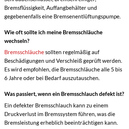
Bremsflüssigkeit, Auffangbehälter und
gegebenenfalls eine Bremsenentlüftungspumpe.
Wie oft sollte ich meine Bremsschläuche
wechseln?
Bremsschläuche
sollten regelmäßig auf
Beschädigungen und Verschleiß geprüft werden.
Es wird empfohlen, die Bremsschläuche alle 5 bis
6 Jahre oder bei Bedarf auszutauschen.
Was passiert, wenn ein Bremsschlauch defekt ist?
Ein defekter Bremsschlauch kann zu einem
Druckverlust im Bremssystem führen, was die
Bremsleistung erheblich beeinträchtigen kann.