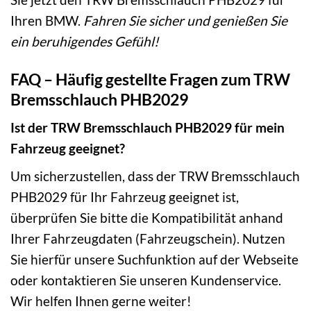
Ihren BMW.
Fahren Sie sicher und genießen Sie
ein beruhigendes Gefühl!
FAQ – Häufig gestellte Fragen zum TRW
Bremsschlauch PHB2029
Ist der TRW Bremsschlauch PHB2029 für mein
Fahrzeug geeignet?
Um sicherzustellen, dass der TRW Bremsschlauch
PHB2029 für Ihr Fahrzeug geeignet ist,
überprüfen Sie bitte die Kompatibilität anhand
Ihrer Fahrzeugdaten (Fahrzeugschein). Nutzen
Sie hierfür unsere Suchfunktion auf der Webseite
oder kontaktieren Sie unseren Kundenservice.
Wir helfen Ihnen gerne weiter!