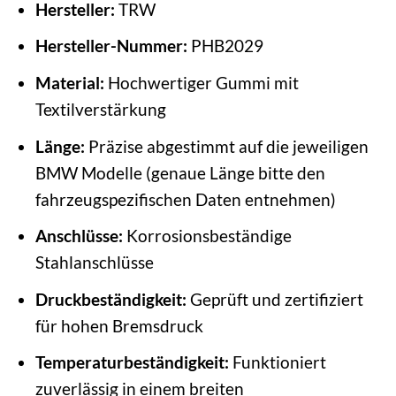
Hersteller:
TRW
Hersteller-Nummer:
PHB2029
Material:
Hochwertiger Gummi mit
Textilverstärkung
Länge:
Präzise abgestimmt auf die jeweiligen
BMW Modelle (genaue Länge bitte den
fahrzeugspezifischen Daten entnehmen)
Anschlüsse:
Korrosionsbeständige
Stahlanschlüsse
Druckbeständigkeit:
Geprüft und zertifiziert
für hohen Bremsdruck
Temperaturbeständigkeit:
Funktioniert
zuverlässig in einem breiten