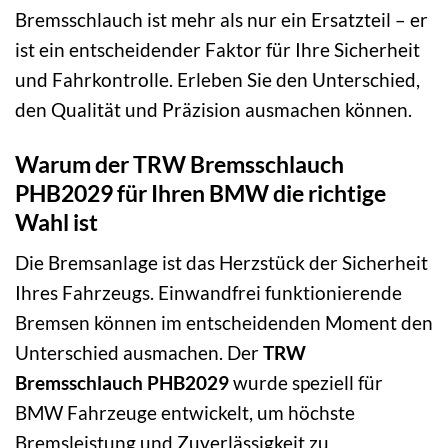
Bremsschlauch ist mehr als nur ein Ersatzteil – er
ist ein entscheidender Faktor für Ihre Sicherheit
und Fahrkontrolle. Erleben Sie den Unterschied,
den Qualität und Präzision ausmachen können.
Warum der TRW Bremsschlauch
PHB2029 für Ihren BMW die richtige
Wahl ist
Die Bremsanlage ist das Herzstück der Sicherheit
Ihres Fahrzeugs. Einwandfrei funktionierende
Bremsen können im entscheidenden Moment den
Unterschied ausmachen. Der
TRW
Bremsschlauch PHB2029
wurde speziell für
BMW Fahrzeuge entwickelt, um höchste
Bremsleistung und Zuverlässigkeit zu