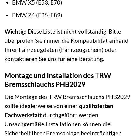
BMW X5 (E53, E70)
BMW Z4 (E85, E89)
Wichtig:
Diese Liste ist nicht vollständig. Bitte
überprüfen Sie immer die Kompatibilität anhand
Ihrer Fahrzeugdaten (Fahrzeugschein) oder
kontaktieren Sie uns für eine Beratung.
Montage und Installation des TRW
Bremsschlauchs PHB2029
Die Montage des TRW Bremsschlauchs PHB2029
sollte idealerweise von einer
qualifizierten
Fachwerkstatt
durchgeführt werden.
Unsachgemäße Installationen können die
Sicherheit Ihrer Bremsanlage beeinträchtigen