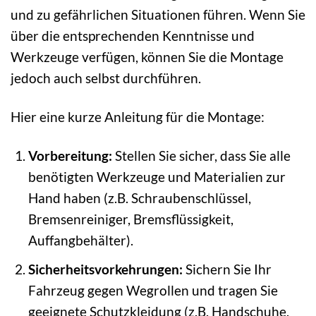
und zu gefährlichen Situationen führen. Wenn Sie
über die entsprechenden Kenntnisse und
Werkzeuge verfügen, können Sie die Montage
jedoch auch selbst durchführen.
Hier eine kurze Anleitung für die Montage:
Vorbereitung:
Stellen Sie sicher, dass Sie alle
benötigten Werkzeuge und Materialien zur
Hand haben (z.B. Schraubenschlüssel,
Bremsenreiniger, Bremsflüssigkeit,
Auffangbehälter).
Sicherheitsvorkehrungen:
Sichern Sie Ihr
Fahrzeug gegen Wegrollen und tragen Sie
geeignete Schutzkleidung (z.B. Handschuhe,