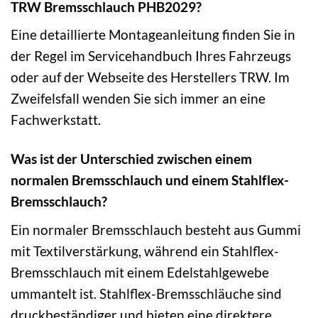
TRW Bremsschlauch PHB2029?
Eine detaillierte Montageanleitung finden Sie in
der Regel im Servicehandbuch Ihres Fahrzeugs
oder auf der Webseite des Herstellers TRW. Im
Zweifelsfall wenden Sie sich immer an eine
Fachwerkstatt.
Was ist der Unterschied zwischen einem
normalen Bremsschlauch und einem Stahlflex-
Bremsschlauch?
Ein normaler Bremsschlauch besteht aus Gummi
mit Textilverstärkung, während ein Stahlflex-
Bremsschlauch mit einem Edelstahlgewebe
ummantelt ist. Stahlflex-Bremsschläuche sind
druckbeständiger und bieten eine direktere