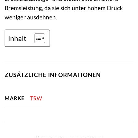
Bremsleistung, da sie sich unter hohem Druck
weniger ausdehnen.
Inhalt
ZUSÄTZLICHE INFORMATIONEN
MARKE
TRW