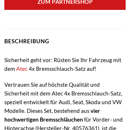
ZUM PARTNERSHOP
BESCHREIBUNG
Sicherheit geht vor: Rüsten Sie Ihr Fahrzeug mit
dem
Atec
4x Bremsschlauch-Satz auf!
Vertrauen Sie auf höchste Qualität und
Sicherheit mit dem Atec 4x Bremsschlauch-Satz,
speziell entwickelt für Audi, Seat, Skoda und VW
Modelle. Dieses Set, bestehend aus
vier
hochwertigen Bremsschläuchen
für Vorder- und
Hinterachse (Hersteller-Nr. 40576361), ist die