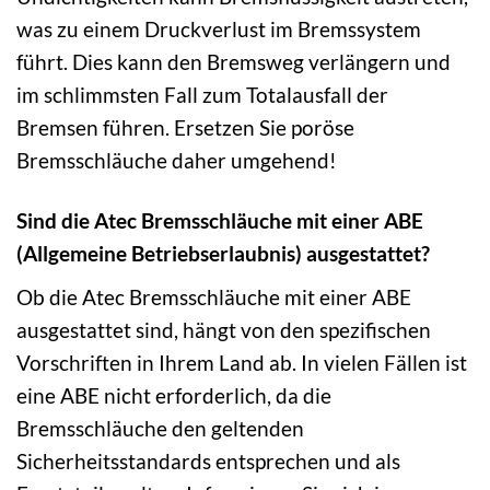
was zu einem Druckverlust im Bremssystem
führt. Dies kann den Bremsweg verlängern und
im schlimmsten Fall zum Totalausfall der
Bremsen führen. Ersetzen Sie poröse
Bremsschläuche daher umgehend!
Sind die Atec Bremsschläuche mit einer ABE
(Allgemeine Betriebserlaubnis) ausgestattet?
Ob die Atec Bremsschläuche mit einer ABE
ausgestattet sind, hängt von den spezifischen
Vorschriften in Ihrem Land ab. In vielen Fällen ist
eine ABE nicht erforderlich, da die
Bremsschläuche den geltenden
Sicherheitsstandards entsprechen und als