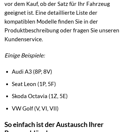
vor dem Kauf, ob der Satz für Ihr Fahrzeug
geeignet ist. Eine detaillierte Liste der
kompatiblen Modelle finden Sie in der
Produktbeschreibung oder fragen Sie unseren
Kundenservice.
Einige Beispiele:
Audi A3 (8P, 8V)
Seat Leon (1P, 5F)
Skoda Octavia (1Z, 5E)
VW Golf (V, VI, VII)
So einfach ist der Austausch Ihrer