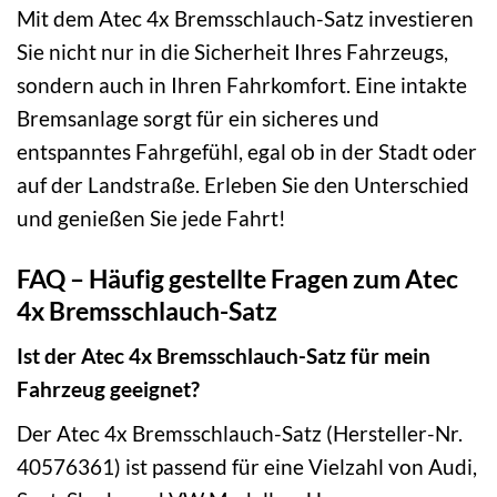
Mit dem Atec 4x Bremsschlauch-Satz investieren
Sie nicht nur in die Sicherheit Ihres Fahrzeugs,
sondern auch in Ihren Fahrkomfort. Eine intakte
Bremsanlage sorgt für ein sicheres und
entspanntes Fahrgefühl, egal ob in der Stadt oder
auf der Landstraße. Erleben Sie den Unterschied
und genießen Sie jede Fahrt!
FAQ – Häufig gestellte Fragen zum Atec
4x Bremsschlauch-Satz
Ist der Atec 4x Bremsschlauch-Satz für mein
Fahrzeug geeignet?
Der Atec 4x Bremsschlauch-Satz (Hersteller-Nr.
40576361) ist passend für eine Vielzahl von Audi,