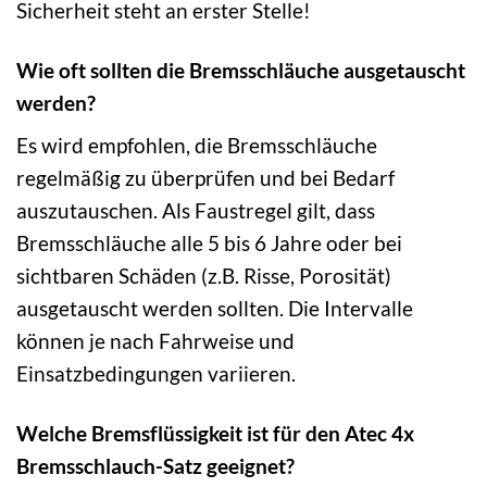
Sicherheit steht an erster Stelle!
Wie oft sollten die Bremsschläuche ausgetauscht
werden?
Es wird empfohlen, die Bremsschläuche
regelmäßig zu überprüfen und bei Bedarf
auszutauschen. Als Faustregel gilt, dass
Bremsschläuche alle 5 bis 6 Jahre oder bei
sichtbaren Schäden (z.B. Risse, Porosität)
ausgetauscht werden sollten. Die Intervalle
können je nach Fahrweise und
Einsatzbedingungen variieren.
Welche Bremsflüssigkeit ist für den Atec 4x
Bremsschlauch-Satz geeignet?