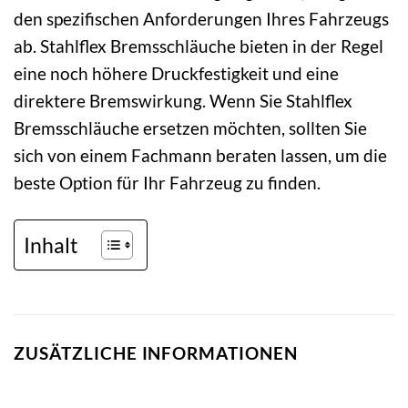
den spezifischen Anforderungen Ihres Fahrzeugs
ab. Stahlflex Bremsschläuche bieten in der Regel
eine noch höhere Druckfestigkeit und eine
direktere Bremswirkung. Wenn Sie Stahlflex
Bremsschläuche ersetzen möchten, sollten Sie
sich von einem Fachmann beraten lassen, um die
beste Option für Ihr Fahrzeug zu finden.
Inhalt
ZUSÄTZLICHE INFORMATIONEN