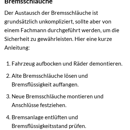
Bremsschläuche
Der Austausch der Bremsschläuche ist
grundsätzlich unkompliziert, sollte aber von
einem Fachmann durchgeführt werden, um die
Sicherheit zu gewährleisten. Hier eine kurze
Anleitung:
Fahrzeug aufbocken und Räder demontieren.
Alte Bremsschläuche lösen und
Bremsflüssigkeit auffangen.
Neue Bremsschläuche montieren und
Anschlüsse festziehen.
Bremsanlage entlüften und
Bremsflüssigkeitsstand prüfen.