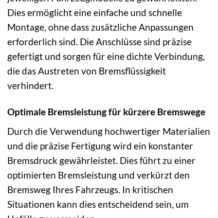
Dies ermöglicht eine einfache und schnelle
Montage, ohne dass zusätzliche Anpassungen
erforderlich sind. Die Anschlüsse sind präzise
gefertigt und sorgen für eine dichte Verbindung,
die das Austreten von Bremsflüssigkeit
verhindert.
Optimale Bremsleistung für kürzere Bremswege
Durch die Verwendung hochwertiger Materialien
und die präzise Fertigung wird ein konstanter
Bremsdruck gewährleistet. Dies führt zu einer
optimierten Bremsleistung und verkürzt den
Bremsweg Ihres Fahrzeugs. In kritischen
Situationen kann dies entscheidend sein, um