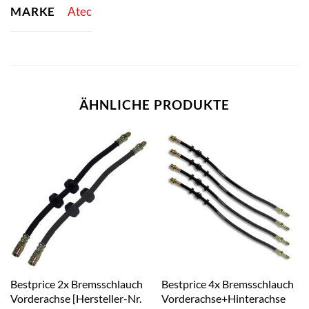
MARKE
Atec
ÄHNLICHE PRODUKTE
Bestprice 2x Bremsschlauch
Bestprice 4x Bremsschlauch
Vorderachse [Hersteller-Nr.
Vorderachse+Hinterachse