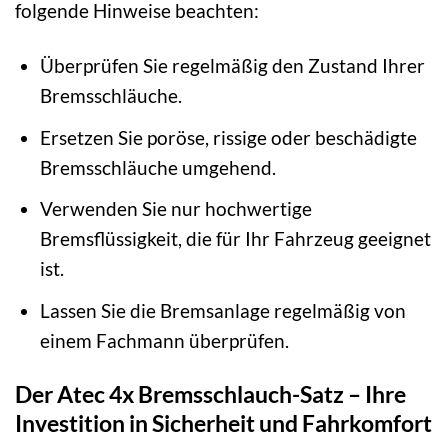
folgende Hinweise beachten:
Überprüfen Sie regelmäßig den Zustand Ihrer
Bremsschläuche.
Ersetzen Sie poröse, rissige oder beschädigte
Bremsschläuche umgehend.
Verwenden Sie nur hochwertige
Bremsflüssigkeit, die für Ihr Fahrzeug geeignet
ist.
Lassen Sie die Bremsanlage regelmäßig von
einem Fachmann überprüfen.
Der Atec 4x Bremsschlauch-Satz – Ihre
Investition in Sicherheit und Fahrkomfort