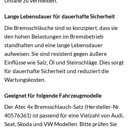
Unfälle zu vermeiden.
Lange Lebensdauer für dauerhafte Sicherheit
Die Bremsschläuche sind so konzipiert, dass sie
den hohen Belastungen im Bremsbetrieb
standhalten und eine lange Lebensdauer
aufweisen. Sie sind resistent gegen äußere
Einflüsse wie Salz, Öl und Steinschläge. Dies sorgt
für dauerhafte Sicherheit und reduziert die
Wartungskosten.
Geeignet für folgende Fahrzeugmodelle
Der Atec 4x Bremsschlauch-Satz (Hersteller-Nr.
40576361) ist passend für eine Vielzahl von Audi,
Seat, Skoda und VW Modellen. Bitte prüfen Sie