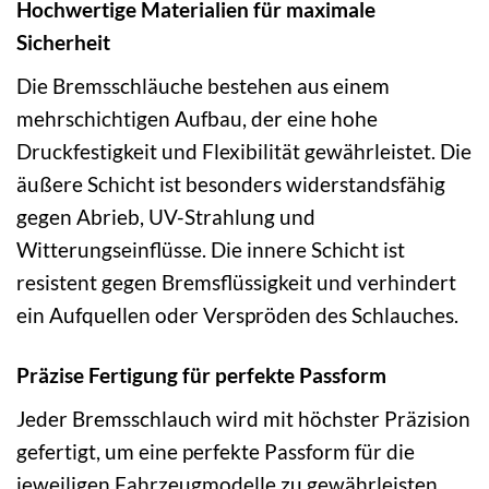
Hochwertige Materialien für maximale
Sicherheit
Die Bremsschläuche bestehen aus einem
mehrschichtigen Aufbau, der eine hohe
Druckfestigkeit und Flexibilität gewährleistet. Die
äußere Schicht ist besonders widerstandsfähig
gegen Abrieb, UV-Strahlung und
Witterungseinflüsse. Die innere Schicht ist
resistent gegen Bremsflüssigkeit und verhindert
ein Aufquellen oder Verspröden des Schlauches.
Präzise Fertigung für perfekte Passform
Jeder Bremsschlauch wird mit höchster Präzision
gefertigt, um eine perfekte Passform für die
jeweiligen Fahrzeugmodelle zu gewährleisten.