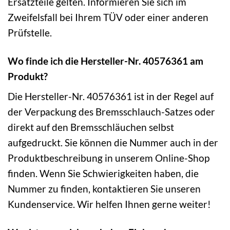
Ersatzteile gelten. Informieren Sie sich im
Zweifelsfall bei Ihrem TÜV oder einer anderen
Prüfstelle.
Wo finde ich die Hersteller-Nr. 40576361 am
Produkt?
Die Hersteller-Nr. 40576361 ist in der Regel auf
der Verpackung des Bremsschlauch-Satzes oder
direkt auf den Bremsschläuchen selbst
aufgedruckt. Sie können die Nummer auch in der
Produktbeschreibung in unserem Online-Shop
finden. Wenn Sie Schwierigkeiten haben, die
Nummer zu finden, kontaktieren Sie unseren
Kundenservice. Wir helfen Ihnen gerne weiter!