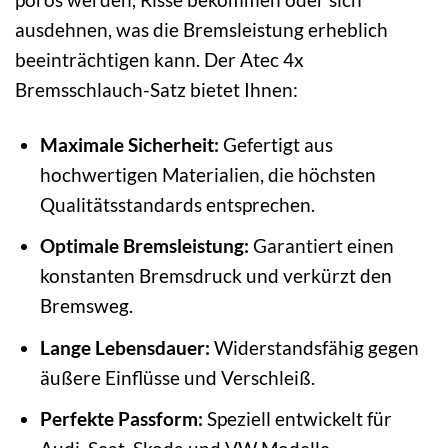
ausdehnen, was die Bremsleistung erheblich
beeinträchtigen kann. Der Atec 4x
Bremsschlauch-Satz bietet Ihnen:
Maximale Sicherheit:
Gefertigt aus
hochwertigen Materialien, die höchsten
Qualitätsstandards entsprechen.
Optimale Bremsleistung:
Garantiert einen
konstanten Bremsdruck und verkürzt den
Bremsweg.
Lange Lebensdauer:
Widerstandsfähig gegen
äußere Einflüsse und Verschleiß.
Perfekte Passform:
Speziell entwickelt für