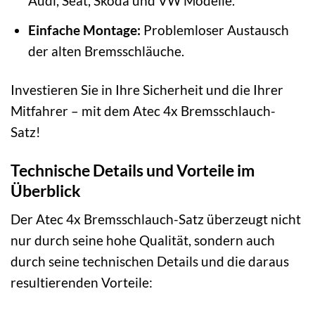
Audi, Seat, Skoda und VW Modelle.
Einfache Montage:
Problemloser Austausch
der alten Bremsschläuche.
Investieren Sie in Ihre Sicherheit und die Ihrer
Mitfahrer – mit dem Atec 4x Bremsschlauch-
Satz!
Technische Details und Vorteile im
Überblick
Der Atec 4x Bremsschlauch-Satz überzeugt nicht
nur durch seine hohe Qualität, sondern auch
durch seine technischen Details und die daraus
resultierenden Vorteile: