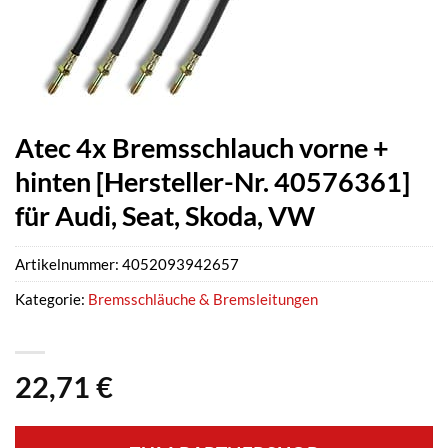
Atec 4x Bremsschlauch vorne +
hinten [Hersteller-Nr. 40576361]
für Audi, Seat, Skoda, VW
Artikelnummer:
4052093942657
Kategorie:
Bremsschläuche & Bremsleitungen
22,71
€