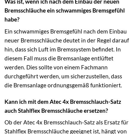
Was ist, wenn ich nach dem Einbau der neuen
Bremsschläuche ein schwammiges Bremsgefühl
habe?
Ein schwammiges Bremsgefühl nach dem Einbau
neuer Bremsschläuche deutet in der Regel darauf
hin, dass sich Luft im Bremssystem befindet. In
diesem Fall muss die Bremsanlage entlüftet
werden. Dies sollte von einem Fachmann
durchgeführt werden, um sicherzustellen, dass
die Bremsanlage ordnungsgemäß funktioniert.
Kann ich mit dem Atec 4x Bremsschlauch-Satz
auch Stahlflex Bremsschläuche ersetzen?
Ob der Atec 4x Bremsschlauch-Satz als Ersatz für
Stahlflex Bremsschläuche geeignet ist, hängt von