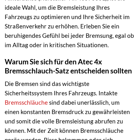
ideale Wahl, um die Bremsleistung Ihres
Fahrzeugs zu optimieren und Ihre Sicherheit im
Straßenverkehr zu erhöhen. Erleben Sie ein
beruhigendes Gefühl bei jeder Bremsung, egal ob
im Alltag oder in kritischen Situationen.
Warum Sie sich für den Atec 4x
Bremsschlauch-Satz entscheiden sollten
Die Bremsen sind das wichtigste
Sicherheitssystem Ihres Fahrzeugs. Intakte
Bremsschläuche
sind dabei unerlässlich, um
einen konstanten Bremsdruck zu gewährleisten
und somit die volle Bremsleistung abrufen zu
können. Mit der Zeit können Bremsschläuche
porös werden, Risse bekommen oder sich