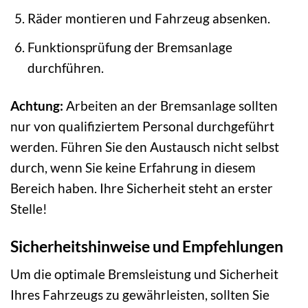
Räder montieren und Fahrzeug absenken.
Funktionsprüfung der Bremsanlage
durchführen.
Achtung:
Arbeiten an der Bremsanlage sollten
nur von qualifiziertem Personal durchgeführt
werden. Führen Sie den Austausch nicht selbst
durch, wenn Sie keine Erfahrung in diesem
Bereich haben. Ihre Sicherheit steht an erster
Stelle!
Sicherheitshinweise und Empfehlungen
Um die optimale Bremsleistung und Sicherheit
Ihres Fahrzeugs zu gewährleisten, sollten Sie