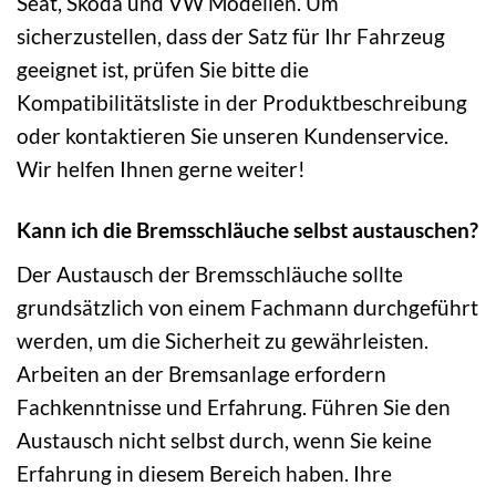
Seat, Skoda und VW Modellen. Um
sicherzustellen, dass der Satz für Ihr Fahrzeug
geeignet ist, prüfen Sie bitte die
Kompatibilitätsliste in der Produktbeschreibung
oder kontaktieren Sie unseren Kundenservice.
Wir helfen Ihnen gerne weiter!
Kann ich die Bremsschläuche selbst austauschen?
Der Austausch der Bremsschläuche sollte
grundsätzlich von einem Fachmann durchgeführt
werden, um die Sicherheit zu gewährleisten.
Arbeiten an der Bremsanlage erfordern
Fachkenntnisse und Erfahrung. Führen Sie den
Austausch nicht selbst durch, wenn Sie keine
Erfahrung in diesem Bereich haben. Ihre