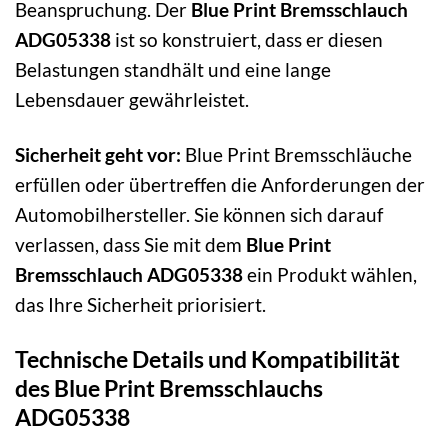
Beanspruchung. Der
Blue Print Bremsschlauch
ADG05338
ist so konstruiert, dass er diesen
Belastungen standhält und eine lange
Lebensdauer gewährleistet.
Sicherheit geht vor:
Blue Print Bremsschläuche
erfüllen oder übertreffen die Anforderungen der
Automobilhersteller. Sie können sich darauf
verlassen, dass Sie mit dem
Blue Print
Bremsschlauch ADG05338
ein Produkt wählen,
das Ihre Sicherheit priorisiert.
Technische Details und Kompatibilität
des Blue Print Bremsschlauchs
ADG05338