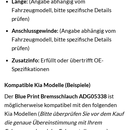
Länge:
(Angabe abhängig vom
Fahrzeugmodell, bitte spezifische Details
prüfen)
Anschlussgewinde:
(Angabe abhängig vom
Fahrzeugmodell, bitte spezifische Details
prüfen)
Zusatzinfo:
Erfüllt oder übertrifft OE-
Spezifikationen
Kompatible Kia Modelle (Beispiele)
Der
Blue Print Bremsschlauch ADG05338
ist
möglicherweise kompatibel mit den folgenden
Kia Modellen (
Bitte überprüfen Sie vor dem Kauf
die genaue Übereinstimmung mit Ihrem