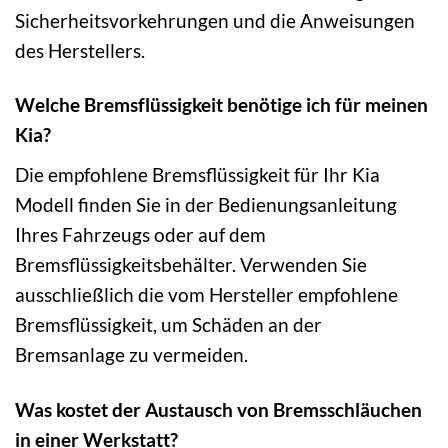
Sicherheitsvorkehrungen und die Anweisungen
des Herstellers.
Welche Bremsflüssigkeit benötige ich für meinen
Kia?
Die empfohlene Bremsflüssigkeit für Ihr Kia
Modell finden Sie in der Bedienungsanleitung
Ihres Fahrzeugs oder auf dem
Bremsflüssigkeitsbehälter. Verwenden Sie
ausschließlich die vom Hersteller empfohlene
Bremsflüssigkeit, um Schäden an der
Bremsanlage zu vermeiden.
Was kostet der Austausch von Bremsschläuchen
in einer Werkstatt?