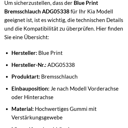
Um sicherzustellen, dass der
Blue Print
Bremsschlauch ADG05338
für Ihr Kia Modell
geeignet ist, ist es wichtig, die technischen Details
und die Kompatibilität zu überprüfen. Hier finden
Sie eine Übersicht:
Hersteller:
Blue Print
Hersteller-Nr.:
ADG05338
Produktart:
Bremsschlauch
Einbauposition:
Je nach Modell Vorderachse
oder Hinterachse
Material:
Hochwertiges Gummi mit
Verstärkungsgewebe