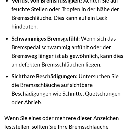
Verlust von Bremsflüssigkeit:
Achten Sie auf
feuchte Stellen oder Tropfen in der Nähe der
Bremsschläuche. Dies kann auf ein Leck
hindeuten.
Schwammiges Bremsgefühl:
Wenn sich das
Bremspedal schwammig anfühlt oder der
Bremsweg länger ist als gewöhnlich, kann dies
an defekten Bremsschläuchen liegen.
Sichtbare Beschädigungen:
Untersuchen Sie
die Bremsschläuche auf sichtbare
Beschädigungen wie Schnitte, Quetschungen
oder Abrieb.
Wenn Sie eines oder mehrere dieser Anzeichen
feststellen, sollten Sie Ihre Bremsschläuche