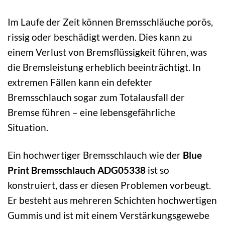
Im Laufe der Zeit können Bremsschläuche porös,
rissig oder beschädigt werden. Dies kann zu
einem Verlust von Bremsflüssigkeit führen, was
die Bremsleistung erheblich beeinträchtigt. In
extremen Fällen kann ein defekter
Bremsschlauch sogar zum Totalausfall der
Bremse führen – eine lebensgefährliche
Situation.
Ein hochwertiger Bremsschlauch wie der
Blue
Print Bremsschlauch ADG05338
ist so
konstruiert, dass er diesen Problemen vorbeugt.
Er besteht aus mehreren Schichten hochwertigen
Gummis und ist mit einem Verstärkungsgewebe