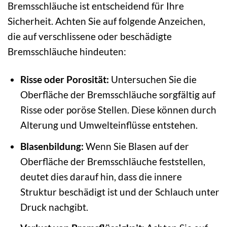
Bremsschläuche ist entscheidend für Ihre
Sicherheit. Achten Sie auf folgende Anzeichen,
die auf verschlissene oder beschädigte
Bremsschläuche hindeuten:
Risse oder Porosität:
Untersuchen Sie die
Oberfläche der Bremsschläuche sorgfältig auf
Risse oder poröse Stellen. Diese können durch
Alterung und Umwelteinflüsse entstehen.
Blasenbildung:
Wenn Sie Blasen auf der
Oberfläche der Bremsschläuche feststellen,
deutet dies darauf hin, dass die innere
Struktur beschädigt ist und der Schlauch unter
Druck nachgibt.