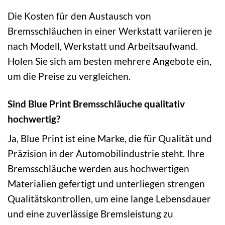
Die Kosten für den Austausch von
Bremsschläuchen in einer Werkstatt variieren je
nach Modell, Werkstatt und Arbeitsaufwand.
Holen Sie sich am besten mehrere Angebote ein,
um die Preise zu vergleichen.
Sind Blue Print Bremsschläuche qualitativ
hochwertig?
Ja, Blue Print ist eine Marke, die für Qualität und
Präzision in der Automobilindustrie steht. Ihre
Bremsschläuche werden aus hochwertigen
Materialien gefertigt und unterliegen strengen
Qualitätskontrollen, um eine lange Lebensdauer
und eine zuverlässige Bremsleistung zu