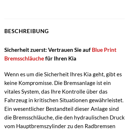
BESCHREIBUNG
Sicherheit zuerst: Vertrauen Sie auf
Blue Print
Bremsschläuche
für Ihren Kia
Wenn es um die Sicherheit Ihres Kia geht, gibt es
keine Kompromisse. Die Bremsanlage ist ein
vitales System, das Ihre Kontrolle über das
Fahrzeug in kritischen Situationen gewährleistet.
Ein wesentlicher Bestandteil dieser Anlage sind
die Bremsschläuche, die den hydraulischen Druck
vom Hauptbremszylinder zu den Radbremsen