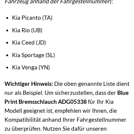
Fahrzeug anhand der Fahrgestellnummer
):
Kia Picanto (TA)
Kia Rio (UB)
Kia Ceed (JD)
Kia Sportage (SL)
Kia Venga (YN)
Wichtiger Hinweis:
Die oben genannte Liste dient
nur als Beispiel. Um sicherzustellen, dass der
Blue
Print Bremsschlauch ADG05338
für Ihr Kia
Modell geeignet ist, empfehlen wir Ihnen, die
Kompatibilität anhand Ihrer Fahrgestellnummer
zu überprüfen. Nutzen Sie dafür unseren