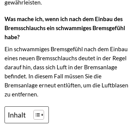
gewährleisten.
Was mache ich, wenn ich nach dem Einbau des
Bremsschlauchs ein schwammiges Bremsgefühl
habe?
Ein schwammiges Bremsgefühl nach dem Einbau
eines neuen Bremsschlauchs deutet in der Regel
darauf hin, dass sich Luft in der Bremsanlage
befindet. In diesem Fall müssen Sie die
Bremsanlage erneut entlüften, um die Luftblasen
zu entfernen.
Inhalt