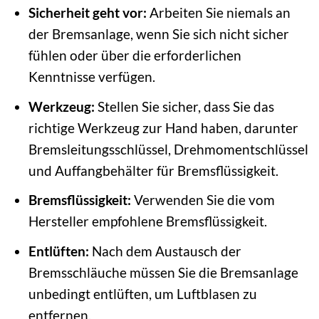
Sicherheit geht vor:
Arbeiten Sie niemals an
der Bremsanlage, wenn Sie sich nicht sicher
fühlen oder über die erforderlichen
Kenntnisse verfügen.
Werkzeug:
Stellen Sie sicher, dass Sie das
richtige Werkzeug zur Hand haben, darunter
Bremsleitungsschlüssel, Drehmomentschlüssel
und Auffangbehälter für Bremsflüssigkeit.
Bremsflüssigkeit:
Verwenden Sie die vom
Hersteller empfohlene Bremsflüssigkeit.
Entlüften:
Nach dem Austausch der
Bremsschläuche müssen Sie die Bremsanlage
unbedingt entlüften, um Luftblasen zu
entfernen.