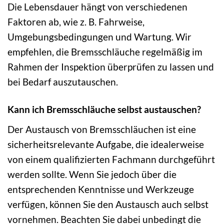
Die Lebensdauer hängt von verschiedenen
Faktoren ab, wie z. B. Fahrweise,
Umgebungsbedingungen und Wartung. Wir
empfehlen, die Bremsschläuche regelmäßig im
Rahmen der Inspektion überprüfen zu lassen und
bei Bedarf auszutauschen.
Kann ich Bremsschläuche selbst austauschen?
Der Austausch von Bremsschläuchen ist eine
sicherheitsrelevante Aufgabe, die idealerweise
von einem qualifizierten Fachmann durchgeführt
werden sollte. Wenn Sie jedoch über die
entsprechenden Kenntnisse und Werkzeuge
verfügen, können Sie den Austausch auch selbst
vornehmen. Beachten Sie dabei unbedingt die