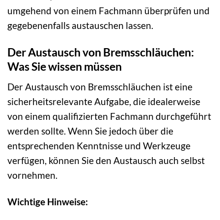
umgehend von einem Fachmann überprüfen und
gegebenenfalls austauschen lassen.
Der Austausch von Bremsschläuchen:
Was Sie wissen müssen
Der Austausch von Bremsschläuchen ist eine
sicherheitsrelevante Aufgabe, die idealerweise
von einem qualifizierten Fachmann durchgeführt
werden sollte. Wenn Sie jedoch über die
entsprechenden Kenntnisse und Werkzeuge
verfügen, können Sie den Austausch auch selbst
vornehmen.
Wichtige Hinweise: