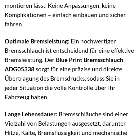
montieren lässt. Keine Anpassungen, keine
Komplikationen – einfach einbauen und sicher
fahren.
Optimale Bremsleistung:
Ein hochwertiger
Bremsschlauch ist entscheidend für eine effektive
Bremsleistung. Der
Blue Print Bremsschlauch
ADG05338
sorgt für eine präzise und direkte
Übertragung des Bremsdrucks, sodass Sie in
jeder Situation die volle Kontrolle über Ihr
Fahrzeug haben.
Lange Lebensdauer:
Bremsschläuche sind einer
Vielzahl von Belastungen ausgesetzt, darunter
Hitze, Kälte, Bremsflüssigkeit und mechanische