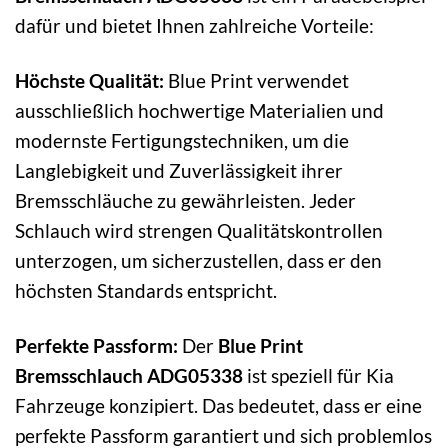
dafür und bietet Ihnen zahlreiche Vorteile:
Höchste Qualität:
Blue Print verwendet
ausschließlich hochwertige Materialien und
modernste Fertigungstechniken, um die
Langlebigkeit und Zuverlässigkeit ihrer
Bremsschläuche zu gewährleisten. Jeder
Schlauch wird strengen Qualitätskontrollen
unterzogen, um sicherzustellen, dass er den
höchsten Standards entspricht.
Perfekte Passform:
Der
Blue Print
Bremsschlauch ADG05338
ist speziell für Kia
Fahrzeuge konzipiert. Das bedeutet, dass er eine
perfekte Passform garantiert und sich problemlos