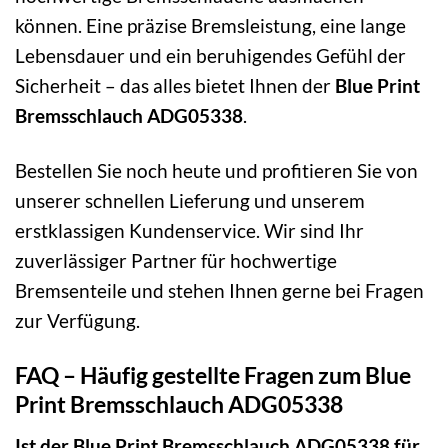
können. Eine präzise Bremsleistung, eine lange
Lebensdauer und ein beruhigendes Gefühl der
Sicherheit – das alles bietet Ihnen der
Blue Print
Bremsschlauch ADG05338
.
Bestellen Sie noch heute und profitieren Sie von
unserer schnellen Lieferung und unserem
erstklassigen Kundenservice. Wir sind Ihr
zuverlässiger Partner für hochwertige
Bremsenteile und stehen Ihnen gerne bei Fragen
zur Verfügung.
FAQ – Häufig gestellte Fragen zum Blue
Print Bremsschlauch ADG05338
Ist der Blue Print Bremsschlauch ADG05338 für