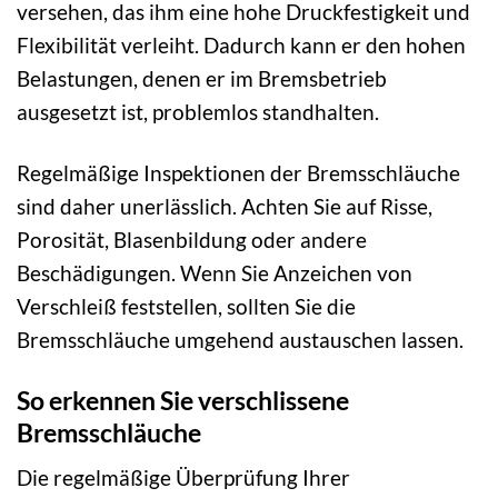
versehen, das ihm eine hohe Druckfestigkeit und
Flexibilität verleiht. Dadurch kann er den hohen
Belastungen, denen er im Bremsbetrieb
ausgesetzt ist, problemlos standhalten.
Regelmäßige Inspektionen der Bremsschläuche
sind daher unerlässlich. Achten Sie auf Risse,
Porosität, Blasenbildung oder andere
Beschädigungen. Wenn Sie Anzeichen von
Verschleiß feststellen, sollten Sie die
Bremsschläuche umgehend austauschen lassen.
So erkennen Sie verschlissene
Bremsschläuche
Die regelmäßige Überprüfung Ihrer