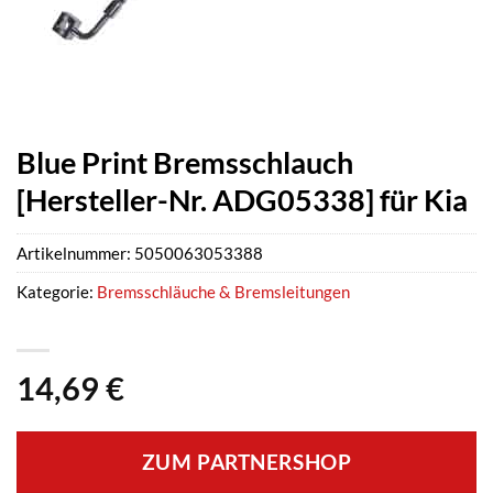
Blue Print Bremsschlauch
[Hersteller-Nr. ADG05338] für Kia
Artikelnummer:
5050063053388
Kategorie:
Bremsschläuche & Bremsleitungen
14,69
€
ZUM PARTNERSHOP