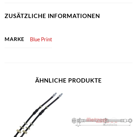
ZUSÄTZLICHE INFORMATIONEN
MARKE
Blue Print
ÄHNLICHE PRODUKTE