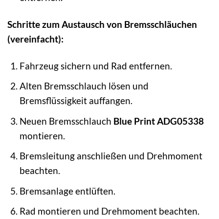
Schritte zum Austausch von Bremsschläuchen
(vereinfacht):
Fahrzeug sichern und Rad entfernen.
Alten Bremsschlauch lösen und
Bremsflüssigkeit auffangen.
Neuen Bremsschlauch
Blue Print ADG05338
montieren.
Bremsleitung anschließen und Drehmoment
beachten.
Bremsanlage entlüften.
Rad montieren und Drehmoment beachten.