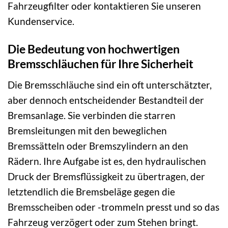
Fahrzeugfilter oder kontaktieren Sie unseren
Kundenservice.
Die Bedeutung von hochwertigen
Bremsschläuchen für Ihre Sicherheit
Die Bremsschläuche sind ein oft unterschätzter,
aber dennoch entscheidender Bestandteil der
Bremsanlage. Sie verbinden die starren
Bremsleitungen mit den beweglichen
Bremssätteln oder Bremszylindern an den
Rädern. Ihre Aufgabe ist es, den hydraulischen
Druck der Bremsflüssigkeit zu übertragen, der
letztendlich die Bremsbeläge gegen die
Bremsscheiben oder -trommeln presst und so das
Fahrzeug verzögert oder zum Stehen bringt.