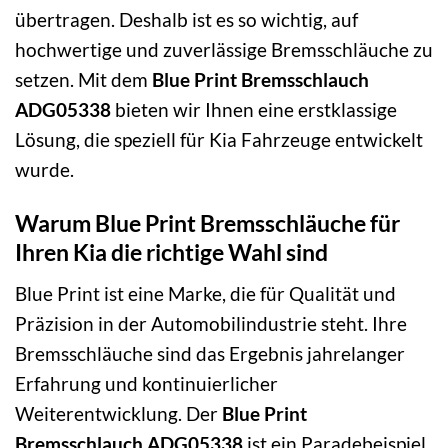
übertragen. Deshalb ist es so wichtig, auf
hochwertige und zuverlässige Bremsschläuche zu
setzen. Mit dem
Blue Print Bremsschlauch
ADG05338
bieten wir Ihnen eine erstklassige
Lösung, die speziell für Kia Fahrzeuge entwickelt
wurde.
Warum Blue Print Bremsschläuche für
Ihren Kia die richtige Wahl sind
Blue Print ist eine Marke, die für Qualität und
Präzision in der Automobilindustrie steht. Ihre
Bremsschläuche sind das Ergebnis jahrelanger
Erfahrung und kontinuierlicher
Weiterentwicklung. Der
Blue Print
Bremsschlauch ADG05338
ist ein Paradebeispiel