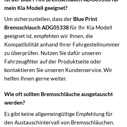
mein Kia Modell geeignet?
Um sicherzustellen, dass der
Blue Print
Bremsschlauch ADG05338
für Ihr Kia Modell
geeignet ist, empfehlen wir Ihnen, die
Kompatibilität anhand Ihrer Fahrgestellnummer
zu überprüfen. Nutzen Sie dafür unseren
Fahrzeugfilter auf der Produktseite oder
kontaktieren Sie unseren Kundenservice. Wir
helfen Ihnen gerne weiter.
Wie oft sollten Bremsschläuche ausgetauscht
werden?
Es gibt keine allgemeingültige Empfehlung für
den Austauschintervall von Bremsschläuchen.