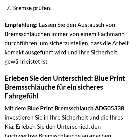
Bremse prüfen.
Empfehlung:
Lassen Sie den Austausch von
Bremsschläuchen immer von einem Fachmann
durchführen, um sicherzustellen, dass die Arbeit
korrekt ausgeführt wird und Ihre Sicherheit
gewährleistet ist.
Erleben Sie den Unterschied: Blue Print
Bremsschläuche für ein sicheres
Fahrgefühl
Mit dem
Blue Print Bremsschlauch ADG05338
investieren Sie in Ihre Sicherheit und die Ihres
Kia. Erleben Sie den Unterschied, den
hochwertige Bremsschläuche ausmachen