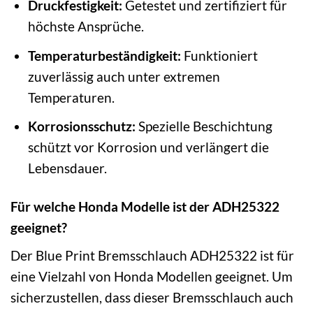
Druckfestigkeit:
Getestet und zertifiziert für
höchste Ansprüche.
Temperaturbeständigkeit:
Funktioniert
zuverlässig auch unter extremen
Temperaturen.
Korrosionsschutz:
Spezielle Beschichtung
schützt vor Korrosion und verlängert die
Lebensdauer.
Für welche Honda Modelle ist der ADH25322
geeignet?
Der Blue Print Bremsschlauch ADH25322 ist für
eine Vielzahl von Honda Modellen geeignet. Um
sicherzustellen, dass dieser Bremsschlauch auch