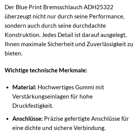
Der Blue Print Bremsschlauch ADH25322
überzeugt nicht nur durch seine Performance,
sondern auch durch seine durchdachte
Konstruktion. Jedes Detail ist darauf ausgelegt,
Ihnen maximale Sicherheit und Zuverlässigkeit zu
bieten.
Wichtige technische Merkmale:
Material:
Hochwertiges Gummi mit
Verstärkungseinlagen für hohe
Druckfestigkeit.
Anschlüsse:
Präzise gefertigte Anschlüsse für
eine dichte und sichere Verbindung.