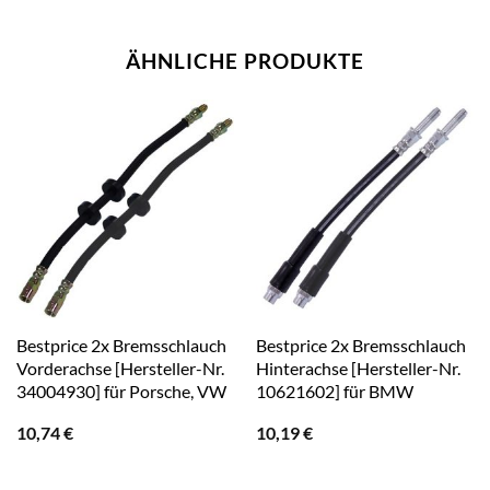
ÄHNLICHE PRODUKTE
Bestprice 2x Bremsschlauch
Bestprice 2x Bremsschlauch
Vorderachse [Hersteller-Nr.
Hinterachse [Hersteller-Nr.
34004930] für Porsche, VW
10621602] für BMW
10,74
€
10,19
€