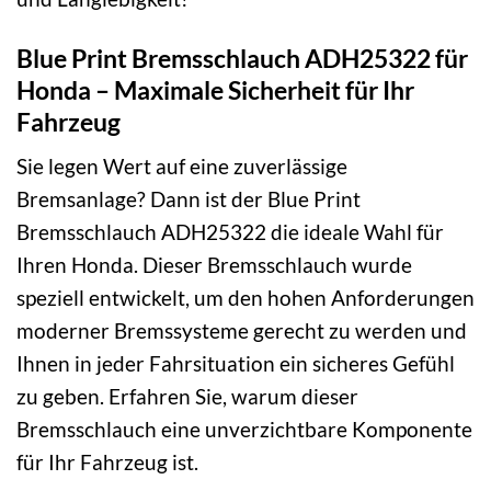
Blue Print Bremsschlauch ADH25322 für
Honda – Maximale Sicherheit für Ihr
Fahrzeug
Sie legen Wert auf eine zuverlässige
Bremsanlage? Dann ist der Blue Print
Bremsschlauch ADH25322 die ideale Wahl für
Ihren Honda. Dieser Bremsschlauch wurde
speziell entwickelt, um den hohen Anforderungen
moderner Bremssysteme gerecht zu werden und
Ihnen in jeder Fahrsituation ein sicheres Gefühl
zu geben. Erfahren Sie, warum dieser
Bremsschlauch eine unverzichtbare Komponente
für Ihr Fahrzeug ist.