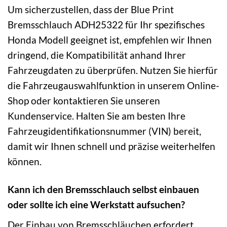
Um sicherzustellen, dass der Blue Print
Bremsschlauch ADH25322 für Ihr spezifisches
Honda Modell geeignet ist, empfehlen wir Ihnen
dringend, die Kompatibilität anhand Ihrer
Fahrzeugdaten zu überprüfen. Nutzen Sie hierfür
die Fahrzeugauswahlfunktion in unserem Online-
Shop oder kontaktieren Sie unseren
Kundenservice. Halten Sie am besten Ihre
Fahrzeugidentifikationsnummer (VIN) bereit,
damit wir Ihnen schnell und präzise weiterhelfen
können.
Kann ich den Bremsschlauch selbst einbauen
oder sollte ich eine Werkstatt aufsuchen?
Der Einbau von Bremsschläuchen erfordert