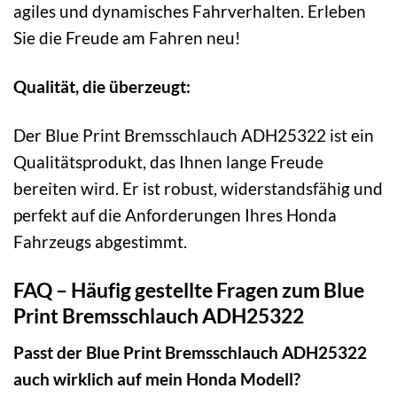
agiles und dynamisches Fahrverhalten. Erleben
Sie die Freude am Fahren neu!
Qualität, die überzeugt:
Der Blue Print Bremsschlauch ADH25322 ist ein
Qualitätsprodukt, das Ihnen lange Freude
bereiten wird. Er ist robust, widerstandsfähig und
perfekt auf die Anforderungen Ihres Honda
Fahrzeugs abgestimmt.
FAQ – Häufig gestellte Fragen zum Blue
Print Bremsschlauch ADH25322
Passt der Blue Print Bremsschlauch ADH25322
auch wirklich auf mein Honda Modell?