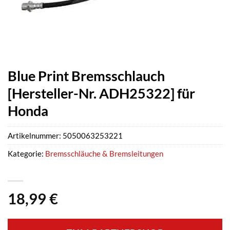
Blue Print Bremsschlauch
[Hersteller-Nr. ADH25322] für
Honda
Artikelnummer:
5050063253221
Kategorie:
Bremsschläuche & Bremsleitungen
18,99
€