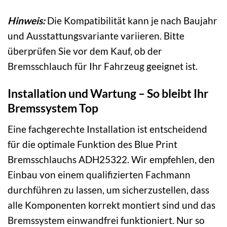
Hinweis:
Die Kompatibilität kann je nach Baujahr
und Ausstattungsvariante variieren. Bitte
überprüfen Sie vor dem Kauf, ob der
Bremsschlauch für Ihr Fahrzeug geeignet ist.
Installation und Wartung – So bleibt Ihr
Bremssystem Top
Eine fachgerechte Installation ist entscheidend
für die optimale Funktion des Blue Print
Bremsschlauchs ADH25322. Wir empfehlen, den
Einbau von einem qualifizierten Fachmann
durchführen zu lassen, um sicherzustellen, dass
alle Komponenten korrekt montiert sind und das
Bremssystem einwandfrei funktioniert. Nur so