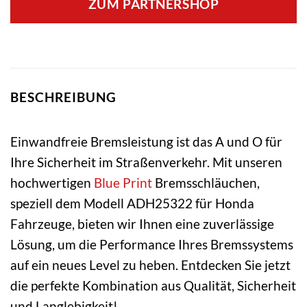
ZUM PARTNERSHOP
BESCHREIBUNG
Einwandfreie Bremsleistung ist das A und O für
Ihre Sicherheit im Straßenverkehr. Mit unseren
hochwertigen
Blue Print
Bremsschläuchen,
speziell dem Modell ADH25322 für Honda
Fahrzeuge, bieten wir Ihnen eine zuverlässige
Lösung, um die Performance Ihres Bremssystems
auf ein neues Level zu heben. Entdecken Sie jetzt
die perfekte Kombination aus Qualität, Sicherheit
und Langlebigkeit!