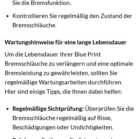
Sie die Bremsfunktion.
Kontrollieren Sie regelmäßig den Zustand der
Bremsschläuche.
Wartungshinweise für eine lange Lebensdauer
Um die Lebensdauer Ihrer Blue Print
Bremsschläuche zu verlängern und eine optimale
Bremsleistung zu gewährleisten, sollten Sie
regelmäßige Wartungsarbeiten durchführen.
Hier sind einige Tipps, die Ihnen dabei helfen:
Regelmäßige Sichtprüfung:
Überprüfen Sie die
Bremsschläuche regelmäßig auf Risse,
Beschädigungen oder Undichtigkeiten.