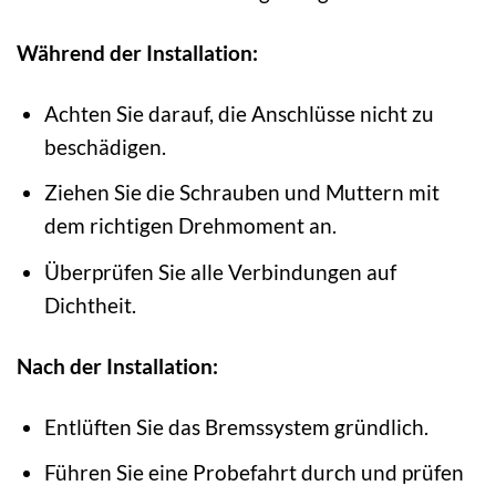
Während der Installation:
Achten Sie darauf, die Anschlüsse nicht zu
beschädigen.
Ziehen Sie die Schrauben und Muttern mit
dem richtigen Drehmoment an.
Überprüfen Sie alle Verbindungen auf
Dichtheit.
Nach der Installation:
Entlüften Sie das Bremssystem gründlich.
Führen Sie eine Probefahrt durch und prüfen