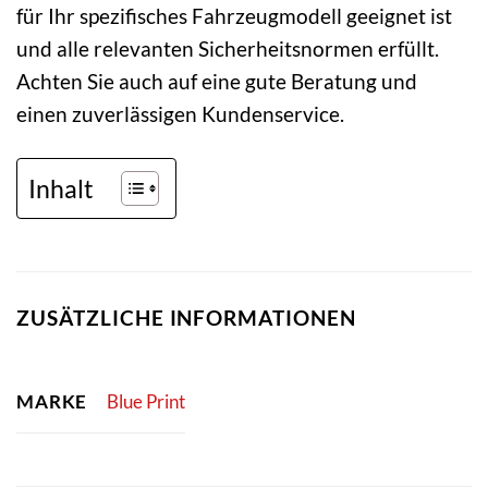
für Ihr spezifisches Fahrzeugmodell geeignet ist
und alle relevanten Sicherheitsnormen erfüllt.
Achten Sie auch auf eine gute Beratung und
einen zuverlässigen Kundenservice.
Inhalt
ZUSÄTZLICHE INFORMATIONEN
MARKE
Blue Print