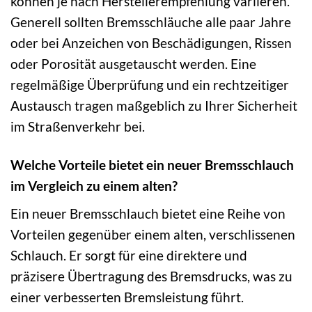
können je nach Herstellerempfehlung variieren.
Generell sollten Bremsschläuche alle paar Jahre
oder bei Anzeichen von Beschädigungen, Rissen
oder Porosität ausgetauscht werden. Eine
regelmäßige Überprüfung und ein rechtzeitiger
Austausch tragen maßgeblich zu Ihrer Sicherheit
im Straßenverkehr bei.
Welche Vorteile bietet ein neuer Bremsschlauch
im Vergleich zu einem alten?
Ein neuer Bremsschlauch bietet eine Reihe von
Vorteilen gegenüber einem alten, verschlissenen
Schlauch. Er sorgt für eine direktere und
präzisere Übertragung des Bremsdrucks, was zu
einer verbesserten Bremsleistung führt.