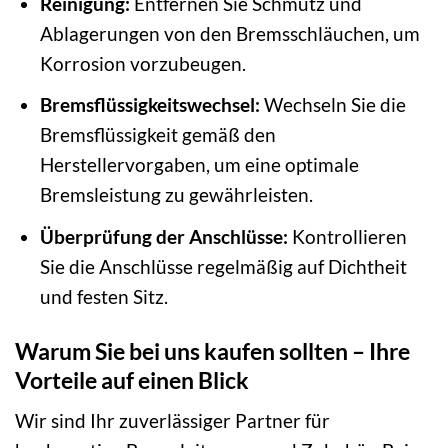
Reinigung:
Entfernen Sie Schmutz und
Ablagerungen von den Bremsschläuchen, um
Korrosion vorzubeugen.
Bremsflüssigkeitswechsel:
Wechseln Sie die
Bremsflüssigkeit gemäß den
Herstellervorgaben, um eine optimale
Bremsleistung zu gewährleisten.
Überprüfung der Anschlüsse:
Kontrollieren
Sie die Anschlüsse regelmäßig auf Dichtheit
und festen Sitz.
Warum Sie bei uns kaufen sollten – Ihre
Vorteile auf einen Blick
Wir sind Ihr zuverlässiger Partner für