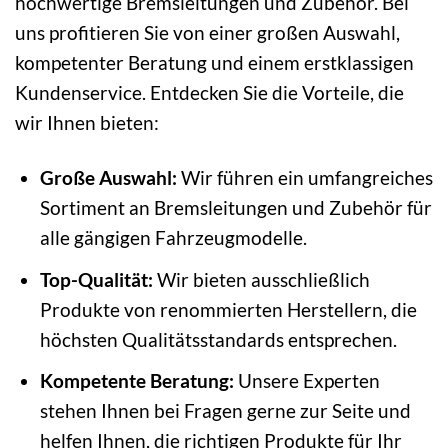
hochwertige Bremsleitungen und Zubehör. Bei
uns profitieren Sie von einer großen Auswahl,
kompetenter Beratung und einem erstklassigen
Kundenservice. Entdecken Sie die Vorteile, die
wir Ihnen bieten:
Große Auswahl:
Wir führen ein umfangreiches
Sortiment an Bremsleitungen und Zubehör für
alle gängigen Fahrzeugmodelle.
Top-Qualität:
Wir bieten ausschließlich
Produkte von renommierten Herstellern, die
höchsten Qualitätsstandards entsprechen.
Kompetente Beratung:
Unsere Experten
stehen Ihnen bei Fragen gerne zur Seite und
helfen Ihnen, die richtigen Produkte für Ihr