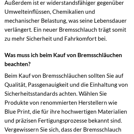
Außerdem ist er widerstandsfähiger gegenüber
Umwelteinflüssen, Chemikalien und
mechanischer Belastung, was seine Lebensdauer
verlängert. Ein neuer Bremsschlauch trägt somit
zu mehr Sicherheit und Fahrkomfort bei.
Was muss ich beim Kauf von Bremsschläuchen
beachten?
Beim Kauf von Bremsschläuchen sollten Sie auf
Qualität, Passgenauigkeit und die Einhaltung von
Sicherheitsstandards achten. Wählen Sie
Produkte von renommierten Herstellern wie
Blue Print, die für ihre hochwertigen Materialien
und präzisen Fertigungsprozesse bekannt sind.
Vergewissern Sie sich, dass der Bremsschlauch