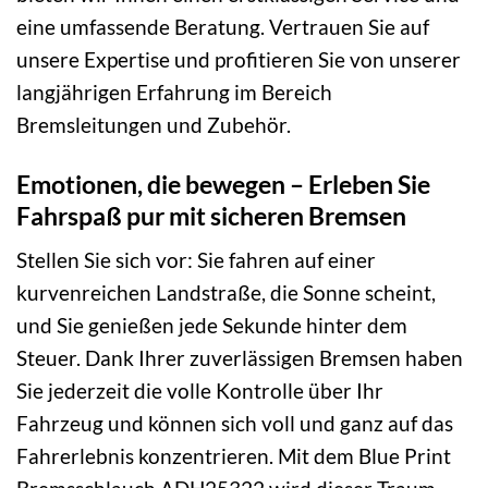
eine umfassende Beratung. Vertrauen Sie auf
unsere Expertise und profitieren Sie von unserer
langjährigen Erfahrung im Bereich
Bremsleitungen und Zubehör.
Emotionen, die bewegen – Erleben Sie
Fahrspaß pur mit sicheren Bremsen
Stellen Sie sich vor: Sie fahren auf einer
kurvenreichen Landstraße, die Sonne scheint,
und Sie genießen jede Sekunde hinter dem
Steuer. Dank Ihrer zuverlässigen Bremsen haben
Sie jederzeit die volle Kontrolle über Ihr
Fahrzeug und können sich voll und ganz auf das
Fahrerlebnis konzentrieren. Mit dem Blue Print