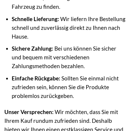
Fahrzeug zu finden.
Schnelle Lieferung:
Wir liefern Ihre Bestellung
schnell und zuverlässig direkt zu Ihnen nach
Hause.
Sichere Zahlung:
Bei uns können Sie sicher
und bequem mit verschiedenen
Zahlungsmethoden bezahlen.
Einfache Rückgabe:
Sollten Sie einmal nicht
zufrieden sein, können Sie die Produkte
problemlos zurückgeben.
Unser Versprechen:
Wir möchten, dass Sie mit
Ihrem Kauf rundum zufrieden sind. Deshalb
bieten wir Ihnen einen erstklassigen Service und