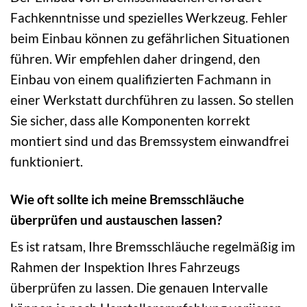
Fachkenntnisse und spezielles Werkzeug. Fehler
beim Einbau können zu gefährlichen Situationen
führen. Wir empfehlen daher dringend, den
Einbau von einem qualifizierten Fachmann in
einer Werkstatt durchführen zu lassen. So stellen
Sie sicher, dass alle Komponenten korrekt
montiert sind und das Bremssystem einwandfrei
funktioniert.
Wie oft sollte ich meine Bremsschläuche
überprüfen und austauschen lassen?
Es ist ratsam, Ihre Bremsschläuche regelmäßig im
Rahmen der Inspektion Ihres Fahrzeugs
überprüfen zu lassen. Die genauen Intervalle