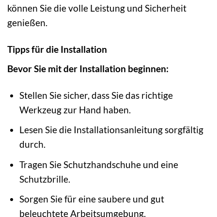
können Sie die volle Leistung und Sicherheit
genießen.
Tipps für die Installation
Bevor Sie mit der Installation beginnen:
Stellen Sie sicher, dass Sie das richtige
Werkzeug zur Hand haben.
Lesen Sie die Installationsanleitung sorgfältig
durch.
Tragen Sie Schutzhandschuhe und eine
Schutzbrille.
Sorgen Sie für eine saubere und gut
beleuchtete Arbeitsumgebung.