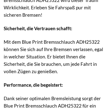
Bremsschlauch ADH25322 wird dieser Traum
Wirklichkeit. Erleben Sie Fahrspaß pur mit
sicheren Bremsen!
Sicherheit, die Vertrauen schafft:
Mit dem Blue Print Bremsschlauch ADH25322
können Sie sich auf Ihre Bremsen verlassen, egal
in welcher Situation. Er bietet Ihnen die
Sicherheit, die Sie brauchen, um jede Fahrt in
vollen Zügen zu genießen.
Performance, die begeistert:
Dank seiner optimalen Bremsleistung sorgt der
Blue Print Bremsschlauch ADH25322 für ein