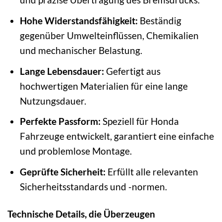
Hohe Widerstandsfähigkeit:
Beständig
gegenüber Umwelteinflüssen, Chemikalien
und mechanischer Belastung.
Lange Lebensdauer:
Gefertigt aus
hochwertigen Materialien für eine lange
Nutzungsdauer.
Perfekte Passform:
Speziell für Honda
Fahrzeuge entwickelt, garantiert eine einfache
und problemlose Montage.
Geprüfte Sicherheit:
Erfüllt alle relevanten
Sicherheitsstandards und -normen.
Technische Details, die Überzeugen