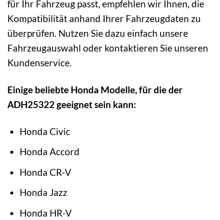
für Ihr Fahrzeug passt, empfehlen wir Ihnen, die
Kompatibilität anhand Ihrer Fahrzeugdaten zu
überprüfen. Nutzen Sie dazu einfach unsere
Fahrzeugauswahl oder kontaktieren Sie unseren
Kundenservice.
Einige beliebte Honda Modelle, für die der
ADH25322 geeignet sein kann:
Honda Civic
Honda Accord
Honda CR-V
Honda Jazz
Honda HR-V