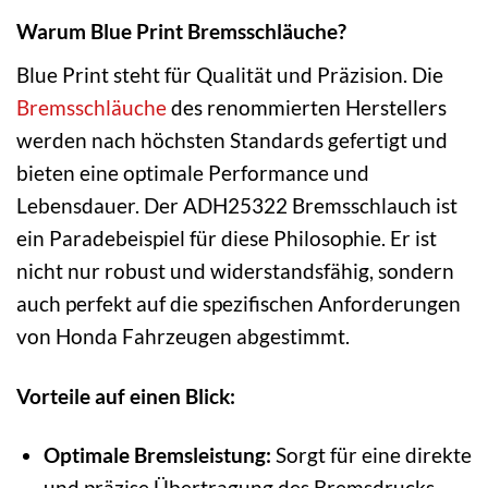
Warum Blue Print Bremsschläuche?
Blue Print steht für Qualität und Präzision. Die
Bremsschläuche
des renommierten Herstellers
werden nach höchsten Standards gefertigt und
bieten eine optimale Performance und
Lebensdauer. Der ADH25322 Bremsschlauch ist
ein Paradebeispiel für diese Philosophie. Er ist
nicht nur robust und widerstandsfähig, sondern
auch perfekt auf die spezifischen Anforderungen
von Honda Fahrzeugen abgestimmt.
Vorteile auf einen Blick:
Optimale Bremsleistung:
Sorgt für eine direkte
und präzise Übertragung des Bremsdrucks.