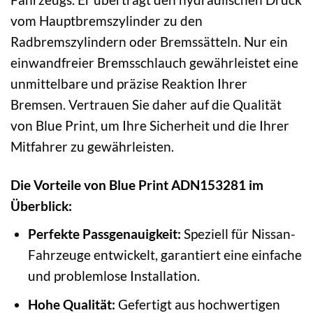
vom Hauptbremszylinder zu den
Radbremszylindern oder Bremssätteln. Nur ein
einwandfreier Bremsschlauch gewährleistet eine
unmittelbare und präzise Reaktion Ihrer
Bremsen. Vertrauen Sie daher auf die Qualität
von Blue Print, um Ihre Sicherheit und die Ihrer
Mitfahrer zu gewährleisten.
Die Vorteile von Blue Print ADN153281 im
Überblick:
Perfekte Passgenauigkeit:
Speziell für Nissan-
Fahrzeuge entwickelt, garantiert eine einfache
und problemlose Installation.
Hohe Qualität:
Gefertigt aus hochwertigen