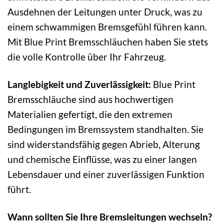
Ausdehnen der Leitungen unter Druck, was zu
einem schwammigen Bremsgefühl führen kann.
Mit Blue Print Bremsschläuchen haben Sie stets
die volle Kontrolle über Ihr Fahrzeug.
Langlebigkeit und Zuverlässigkeit:
Blue Print
Bremsschläuche sind aus hochwertigen
Materialien gefertigt, die den extremen
Bedingungen im Bremssystem standhalten. Sie
sind widerstandsfähig gegen Abrieb, Alterung
und chemische Einflüsse, was zu einer langen
Lebensdauer und einer zuverlässigen Funktion
führt.
Wann sollten Sie Ihre Bremsleitungen wechseln?