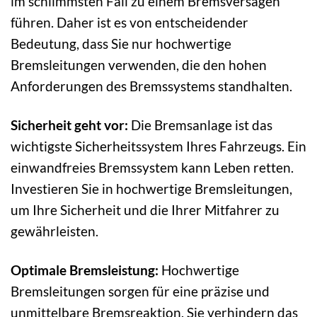
im schlimmsten Fall zu einem Bremsversagen
führen. Daher ist es von entscheidender
Bedeutung, dass Sie nur hochwertige
Bremsleitungen verwenden, die den hohen
Anforderungen des Bremssystems standhalten.
Sicherheit geht vor:
Die Bremsanlage ist das
wichtigste Sicherheitssystem Ihres Fahrzeugs. Ein
einwandfreies Bremssystem kann Leben retten.
Investieren Sie in hochwertige Bremsleitungen,
um Ihre Sicherheit und die Ihrer Mitfahrer zu
gewährleisten.
Optimale Bremsleistung:
Hochwertige
Bremsleitungen sorgen für eine präzise und
unmittelbare Bremsreaktion. Sie verhindern das