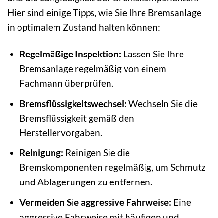
Hier sind einige Tipps, wie Sie Ihre Bremsanlage
in optimalem Zustand halten können:
Regelmäßige Inspektion:
Lassen Sie Ihre
Bremsanlage regelmäßig von einem
Fachmann überprüfen.
Bremsflüssigkeitswechsel:
Wechseln Sie die
Bremsflüssigkeit gemäß den
Herstellervorgaben.
Reinigung:
Reinigen Sie die
Bremskomponenten regelmäßig, um Schmutz
und Ablagerungen zu entfernen.
Vermeiden Sie aggressive Fahrweise:
Eine
aggressive Fahrweise mit häufigen und