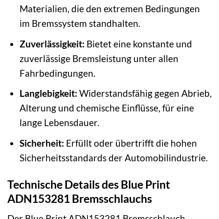
Materialien, die den extremen Bedingungen
im Bremssystem standhalten.
Zuverlässigkeit:
Bietet eine konstante und
zuverlässige Bremsleistung unter allen
Fahrbedingungen.
Langlebigkeit:
Widerstandsfähig gegen Abrieb,
Alterung und chemische Einflüsse, für eine
lange Lebensdauer.
Sicherheit:
Erfüllt oder übertrifft die hohen
Sicherheitsstandards der Automobilindustrie.
Technische Details des Blue Print
ADN153281 Bremsschlauchs
Der Blue Print ADN153281 Bremsschlauch