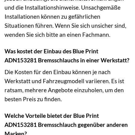
und die Installationshinweise. Unsachgemäße
Installationen können zu gefährlichen
Situationen führen. Wenn Sie sich unsicher sind,
wenden Sie sich bitte an einen Fachmann.
Was kostet der Einbau des Blue Print
ADN153281 Bremsschlauchs in einer Werkstatt?
Die Kosten für den Einbau können je nach
Werkstatt und Fahrzeugmodell variieren. Es ist
ratsam, mehrere Angebote einzuholen, um den
besten Preis zu finden.
Welche Vorteile bietet der Blue Print
ADN153281 Bremsschlauch gegenüber anderen
Marken?