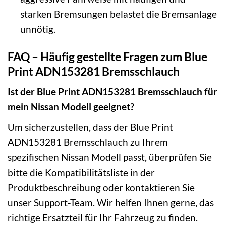
starken Bremsungen belastet die Bremsanlage
unnötig.
FAQ – Häufig gestellte Fragen zum Blue
Print ADN153281 Bremsschlauch
Ist der Blue Print ADN153281 Bremsschlauch für
mein Nissan Modell geeignet?
Um sicherzustellen, dass der Blue Print
ADN153281 Bremsschlauch zu Ihrem
spezifischen Nissan Modell passt, überprüfen Sie
bitte die Kompatibilitätsliste in der
Produktbeschreibung oder kontaktieren Sie
unser Support-Team. Wir helfen Ihnen gerne, das
richtige Ersatzteil für Ihr Fahrzeug zu finden.