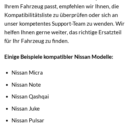
Ihrem Fahrzeug passt, empfehlen wir Ihnen, die
Kompatibilitätsliste zu überprüfen oder sich an
unser kompetentes Support-Team zu wenden. Wir
helfen Ihnen gerne weiter, das richtige Ersatzteil
für Ihr Fahrzeug zu finden.
Einige Beispiele kompatibler Nissan Modelle:
Nissan Micra
Nissan Note
Nissan Qashqai
Nissan Juke
Nissan Pulsar