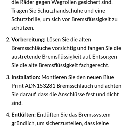
die Räder gegen Wegrollen gesichert sind.
Tragen Sie Schutzhandschuhe und eine
Schutzbrille, um sich vor Bremsflüssigkeit zu
schützen.
Vorbereitung:
Lösen Sie die alten
Bremsschläuche vorsichtig und fangen Sie die
austretende Bremsflüssigkeit auf. Entsorgen
Sie die alte Bremsflüssigkeit fachgerecht.
Installation:
Montieren Sie den neuen Blue
Print ADN153281 Bremsschlauch und achten
Sie darauf, dass die Anschlüsse fest und dicht
sind.
Entlüften:
Entlüften Sie das Bremssystem
gründlich, um sicherzustellen, dass keine