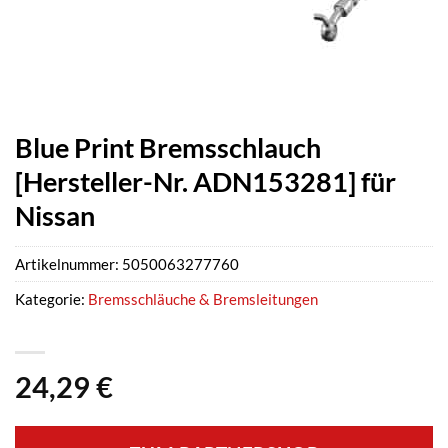
Blue Print Bremsschlauch
[Hersteller-Nr. ADN153281] für
Nissan
Artikelnummer:
5050063277760
Kategorie:
Bremsschläuche & Bremsleitungen
24,29
€