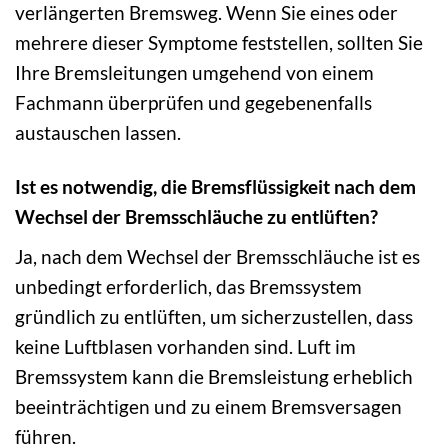
verlängerten Bremsweg. Wenn Sie eines oder
mehrere dieser Symptome feststellen, sollten Sie
Ihre Bremsleitungen umgehend von einem
Fachmann überprüfen und gegebenenfalls
austauschen lassen.
Ist es notwendig, die Bremsflüssigkeit nach dem
Wechsel der Bremsschläuche zu entlüften?
Ja, nach dem Wechsel der Bremsschläuche ist es
unbedingt erforderlich, das Bremssystem
gründlich zu entlüften, um sicherzustellen, dass
keine Luftblasen vorhanden sind. Luft im
Bremssystem kann die Bremsleistung erheblich
beeinträchtigen und zu einem Bremsversagen
führen.