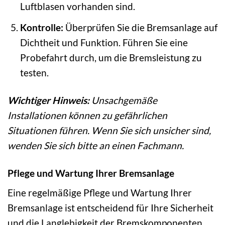
Luftblasen vorhanden sind.
Kontrolle:
Überprüfen Sie die Bremsanlage auf
Dichtheit und Funktion. Führen Sie eine
Probefahrt durch, um die Bremsleistung zu
testen.
Wichtiger Hinweis:
Unsachgemäße
Installationen können zu gefährlichen
Situationen führen. Wenn Sie sich unsicher sind,
wenden Sie sich bitte an einen Fachmann.
Pflege und Wartung Ihrer Bremsanlage
Eine regelmäßige Pflege und Wartung Ihrer
Bremsanlage ist entscheidend für Ihre Sicherheit
und die Langlebigkeit der Bremskomponenten.