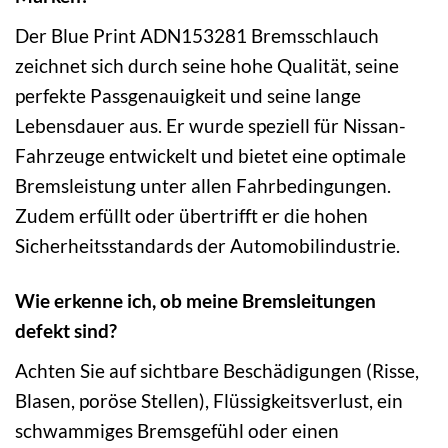
Der Blue Print ADN153281 Bremsschlauch
zeichnet sich durch seine hohe Qualität, seine
perfekte Passgenauigkeit und seine lange
Lebensdauer aus. Er wurde speziell für Nissan-
Fahrzeuge entwickelt und bietet eine optimale
Bremsleistung unter allen Fahrbedingungen.
Zudem erfüllt oder übertrifft er die hohen
Sicherheitsstandards der Automobilindustrie.
Wie erkenne ich, ob meine Bremsleitungen
defekt sind?
Achten Sie auf sichtbare Beschädigungen (Risse,
Blasen, poröse Stellen), Flüssigkeitsverlust, ein
schwammiges Bremsgefühl oder einen