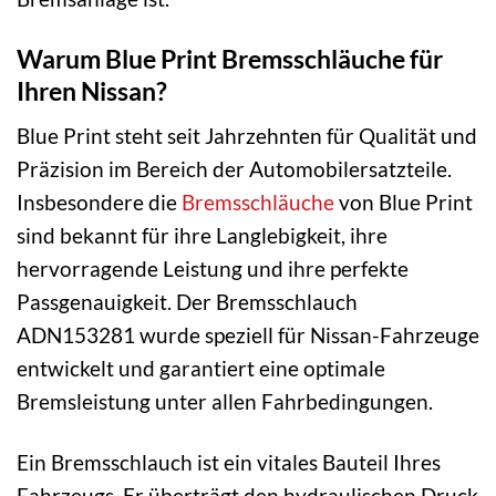
Warum Blue Print Bremsschläuche für
Ihren Nissan?
Blue Print steht seit Jahrzehnten für Qualität und
Präzision im Bereich der Automobilersatzteile.
Insbesondere die
Bremsschläuche
von Blue Print
sind bekannt für ihre Langlebigkeit, ihre
hervorragende Leistung und ihre perfekte
Passgenauigkeit. Der Bremsschlauch
ADN153281 wurde speziell für Nissan-Fahrzeuge
entwickelt und garantiert eine optimale
Bremsleistung unter allen Fahrbedingungen.
Ein Bremsschlauch ist ein vitales Bauteil Ihres
Fahrzeugs. Er überträgt den hydraulischen Druck