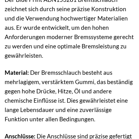
zeichnet sich durch seine präzise Konstruktion
und die Verwendung hochwertiger Materialien
aus. Er wurde entwickelt, um den hohen
Anforderungen moderner Bremssysteme gerecht
zu werden und eine optimale Bremsleistung zu
gewährleisten.
Material:
Der Bremsschlauch besteht aus
mehrlagigem, verstärktem Gummi, das beständig
gegen hohe Drücke, Hitze, Öl und andere
chemische Einflüsse ist. Dies gewährleistet eine
lange Lebensdauer und eine zuverlässige
Funktion unter allen Bedingungen.
Anschlüsse:
Die Anschlüsse sind präzise gefertigt