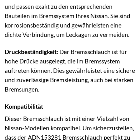
und passen exakt zu den entsprechenden
Bauteilen im Bremssystem Ihres Nissan. Sie sind
korrosionsbeständig und gewährleisten eine
dichte Verbindung, um Leckagen zu vermeiden.
Druckbeständigkeit:
Der Bremsschlauch ist für
hohe Drücke ausgelegt, die im Bremssystem
auftreten können. Dies gewährleistet eine sichere
und zuverlässige Bremsleistung, auch bei starken
Bremsungen.
Kompatibilität
Dieser Bremsschlauch ist mit einer Vielzahl von
Nissan-Modellen kompatibel. Um sicherzustellen,
dass der ADN153281 Bremsschlauch perfekt zu