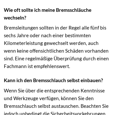
Wie oft sollte ich meine Bremsschläuche
wechseln?
Bremsleitungen sollten in der Regel alle fünf bis
sechs Jahre oder nach einer bestimmten
Kilometerleistung gewechselt werden, auch
wenn keine offensichtlichen Schäden vorhanden
sind. Eine regelmäßige Überprüfung durch einen
Fachmann ist empfehlenswert.
Kann ich den Bremsschlauch selbst einbauen?
Wenn Sie über die entsprechenden Kenntnisse
und Werkzeuge verfügen, können Sie den
Bremsschlauch selbst austauschen. Beachten Sie
jedoch unbedingt die Sicherheitsvorkehrungen