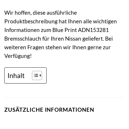
Wir hoffen, diese ausführliche
Produktbeschreibung hat Ihnen alle wichtigen
Informationen zum Blue Print ADN153281
Bremsschlauch für Ihren Nissan geliefert. Bei
weiteren Fragen stehen wir Ihnen gerne zur
Verfügung!
Inhalt
ZUSÄTZLICHE INFORMATIONEN