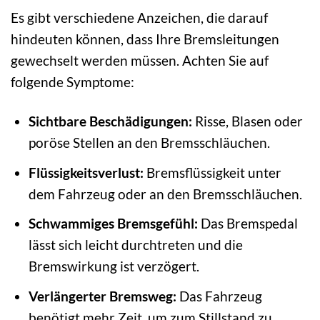
Es gibt verschiedene Anzeichen, die darauf
hindeuten können, dass Ihre Bremsleitungen
gewechselt werden müssen. Achten Sie auf
folgende Symptome:
Sichtbare Beschädigungen:
Risse, Blasen oder
poröse Stellen an den Bremsschläuchen.
Flüssigkeitsverlust:
Bremsflüssigkeit unter
dem Fahrzeug oder an den Bremsschläuchen.
Schwammiges Bremsgefühl:
Das Bremspedal
lässt sich leicht durchtreten und die
Bremswirkung ist verzögert.
Verlängerter Bremsweg:
Das Fahrzeug
benötigt mehr Zeit, um zum Stillstand zu