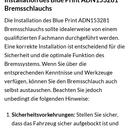
Bremsschlauchs
Die Installation des Blue Print ADN153281
Bremsschlauchs sollte idealerweise von einem
qualifizierten Fachmann durchgeführt werden.
Eine korrekte Installation ist entscheidend für die
Sicherheit und die optimale Funktion des
Bremssystems. Wenn Sie über die
entsprechenden Kenntnisse und Werkzeuge
verfügen, können Sie den Bremsschlauch auch
selbst austauschen. Beachten Sie jedoch
unbedingt die folgenden Hinweise:
Sicherheitsvorkehrungen:
Stellen Sie sicher,
dass das Fahrzeug sicher aufgebockt ist und