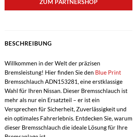
ZUM PARTNERSHOP
BESCHREIBUNG
Willkommen in der Welt der präzisen
Bremsleistung! Hier finden Sie den
Blue Print
Bremsschlauch ADN153281, eine erstklassige
Wahl für Ihren Nissan. Dieser Bremsschlauch ist
mehr als nur ein Ersatzteil – er ist ein
Versprechen für Sicherheit, Zuverlässigkeit und
ein optimales Fahrerlebnis. Entdecken Sie, warum
dieser Bremsschlauch die ideale Lösung für Ihre
Bremsanlage ist.