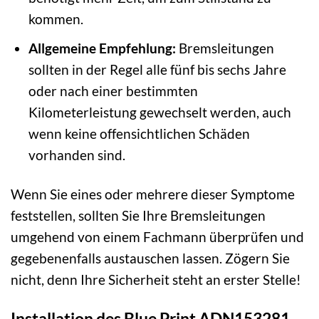
kommen.
Allgemeine Empfehlung:
Bremsleitungen
sollten in der Regel alle fünf bis sechs Jahre
oder nach einer bestimmten
Kilometerleistung gewechselt werden, auch
wenn keine offensichtlichen Schäden
vorhanden sind.
Wenn Sie eines oder mehrere dieser Symptome
feststellen, sollten Sie Ihre Bremsleitungen
umgehend von einem Fachmann überprüfen und
gegebenenfalls austauschen lassen. Zögern Sie
nicht, denn Ihre Sicherheit steht an erster Stelle!
Installation des Blue Print ADN153281