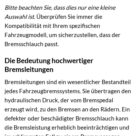
Bitte beachten Sie, dass dies nur eine kleine
Auswahl ist.
Überprüfen Sie immer die
Kompatibilität mit Ihrem spezifischen
Fahrzeugmodell, um sicherzustellen, dass der
Bremsschlauch passt.
Die Bedeutung hochwertiger
Bremsleitungen
Bremsleitungen sind ein wesentlicher Bestandteil
jedes Fahrzeugbremssystems. Sie übertragen den
hydraulischen Druck, der vom Bremspedal
erzeugt wird, zu den Bremsen an den Rädern. Ein
defekter oder beschädigter Bremsschlauch kann
die Bremsleistung erheblich beeinträchtigen und