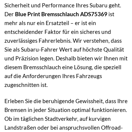
Sicherheit und Performance Ihres Subaru geht.
Der
Blue Print Bremsschlauch ADS75369
ist
mehr als nur ein Ersatzteil – er ist ein
entscheidender Faktor für ein sicheres und
zuverlässiges Fahrerlebnis. Wir verstehen, dass
Sie als Subaru-Fahrer Wert auf höchste Qualität
und Präzision legen. Deshalb bieten wir Ihnen mit
diesem Bremsschlauch eine Lösung, die speziell
auf die Anforderungen Ihres Fahrzeugs
zugeschnitten ist.
Erleben Sie die beruhigende Gewissheit, dass Ihre
Bremsen in jeder Situation optimal funktionieren.
Ob im täglichen Stadtverkehr, auf kurvigen
Landstraßen oder bei anspruchsvollen Offroad-