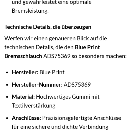
und gewährleistet eine optimale
Bremsleistung.
Technische Details, die überzeugen
Werfen wir einen genaueren Blick auf die
technischen Details, die den
Blue Print
Bremsschlauch
ADS75369 so besonders machen:
Hersteller:
Blue Print
Hersteller-Nummer:
ADS75369
Material:
Hochwertiges Gummi mit
Textilverstärkung
Anschlüsse:
Präzisionsgefertigte Anschlüsse
für eine sichere und dichte Verbindung