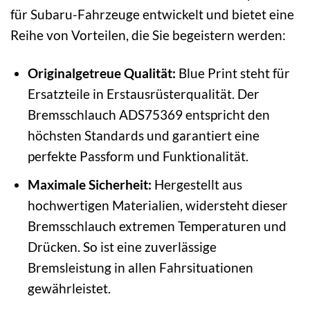
für Subaru-Fahrzeuge entwickelt und bietet eine
Reihe von Vorteilen, die Sie begeistern werden:
Originalgetreue Qualität:
Blue Print steht für
Ersatzteile in Erstausrüsterqualität. Der
Bremsschlauch ADS75369 entspricht den
höchsten Standards und garantiert eine
perfekte Passform und Funktionalität.
Maximale Sicherheit:
Hergestellt aus
hochwertigen Materialien, widersteht dieser
Bremsschlauch extremen Temperaturen und
Drücken. So ist eine zuverlässige
Bremsleistung in allen Fahrsituationen
gewährleistet.