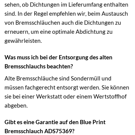
sehen, ob Dichtungen im Lieferumfang enthalten
sind. In der Regel empfehlen wir, beim Austausch
von Bremsschläuchen auch die Dichtungen zu
erneuern, um eine optimale Abdichtung zu
gewährleisten.
Was muss ich bei der Entsorgung des alten
Bremsschlauchs beachten?
Alte Bremsschläuche sind Sondermüll und
müssen fachgerecht entsorgt werden. Sie können
sie bei einer Werkstatt oder einem Wertstoffhof
abgeben.
Gibt es eine Garantie auf den Blue Print
Bremsschlauch ADS75369?