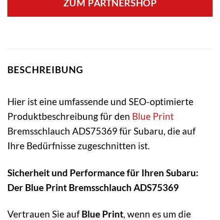
ZUM PARTNERSHOP
BESCHREIBUNG
Hier ist eine umfassende und SEO-optimierte
Produktbeschreibung für den
Blue Print
Bremsschlauch ADS75369 für Subaru, die auf
Ihre Bedürfnisse zugeschnitten ist.
Sicherheit und Performance für Ihren Subaru:
Der Blue Print Bremsschlauch ADS75369
Vertrauen Sie auf
Blue Print
, wenn es um die