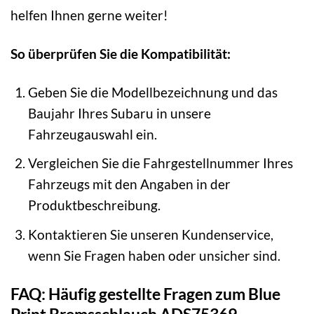
helfen Ihnen gerne weiter!
So überprüfen Sie die Kompatibilität:
Geben Sie die Modellbezeichnung und das
Baujahr Ihres Subaru in unsere
Fahrzeugauswahl ein.
Vergleichen Sie die Fahrgestellnummer Ihres
Fahrzeugs mit den Angaben in der
Produktbeschreibung.
Kontaktieren Sie unseren Kundenservice,
wenn Sie Fragen haben oder unsicher sind.
FAQ: Häufig gestellte Fragen zum Blue
Print Bremsschlauch ADS75369