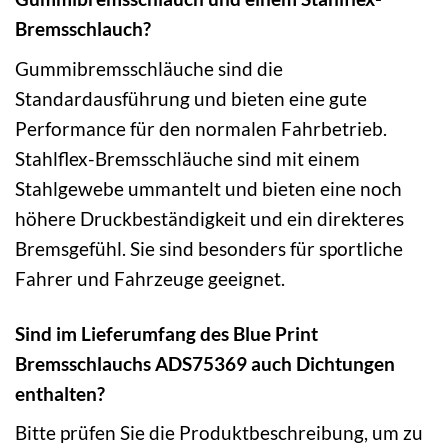
Bremsschlauch?
Gummibremsschläuche sind die
Standardausführung und bieten eine gute
Performance für den normalen Fahrbetrieb.
Stahlflex-Bremsschläuche sind mit einem
Stahlgewebe ummantelt und bieten eine noch
höhere Druckbeständigkeit und ein direkteres
Bremsgefühl. Sie sind besonders für sportliche
Fahrer und Fahrzeuge geeignet.
Sind im Lieferumfang des Blue Print
Bremsschlauchs ADS75369 auch Dichtungen
enthalten?
Bitte prüfen Sie die Produktbeschreibung, um zu