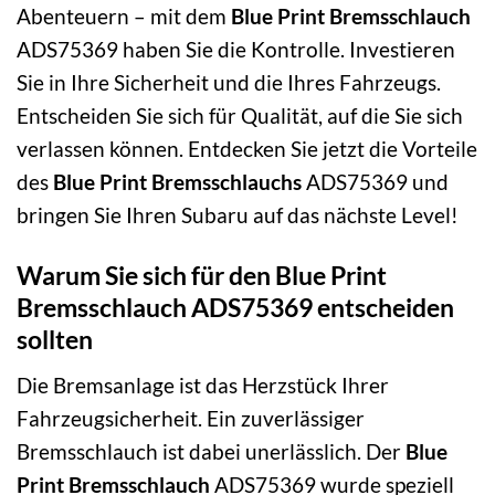
Abenteuern – mit dem
Blue Print Bremsschlauch
ADS75369 haben Sie die Kontrolle. Investieren
Sie in Ihre Sicherheit und die Ihres Fahrzeugs.
Entscheiden Sie sich für Qualität, auf die Sie sich
verlassen können. Entdecken Sie jetzt die Vorteile
des
Blue Print Bremsschlauchs
ADS75369 und
bringen Sie Ihren Subaru auf das nächste Level!
Warum Sie sich für den Blue Print
Bremsschlauch ADS75369 entscheiden
sollten
Die Bremsanlage ist das Herzstück Ihrer
Fahrzeugsicherheit. Ein zuverlässiger
Bremsschlauch ist dabei unerlässlich. Der
Blue
Print Bremsschlauch
ADS75369 wurde speziell