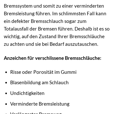
Bremssystem und somit zu einer verminderten
Bremsleistung führen. Im schlimmsten Fall kann
ein defekter Bremsschlauch sogar zum
Totalausfall der Bremsen führen. Deshalb ist es so
wichtig, auf den Zustand Ihrer Bremsschläuche
zu achten und sie bei Bedarf auszutauschen.
Anzeichen für verschlissene Bremsschläuche:
Risse oder Porosität im Gummi
Blasenbildung am Schlauch
Undichtigkeiten
Verminderte Bremsleistung