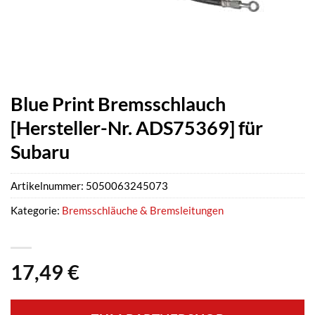
Blue Print Bremsschlauch
[Hersteller-Nr. ADS75369] für
Subaru
Artikelnummer:
5050063245073
Kategorie:
Bremsschläuche & Bremsleitungen
17,49
€