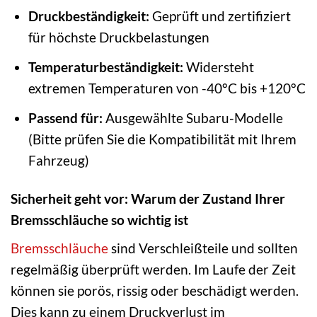
Druckbeständigkeit:
Geprüft und zertifiziert
für höchste Druckbelastungen
Temperaturbeständigkeit:
Widersteht
extremen Temperaturen von -40°C bis +120°C
Passend für:
Ausgewählte Subaru-Modelle
(Bitte prüfen Sie die Kompatibilität mit Ihrem
Fahrzeug)
Sicherheit geht vor: Warum der Zustand Ihrer
Bremsschläuche so wichtig ist
Bremsschläuche
sind Verschleißteile und sollten
regelmäßig überprüft werden. Im Laufe der Zeit
können sie porös, rissig oder beschädigt werden.
Dies kann zu einem Druckverlust im