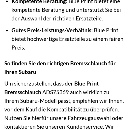
Kompetente Beratung:
Blue Print bietet eine
kompetente Beratung und unterstützt Sie bei
der Auswahl der richtigen Ersatzteile.
Gutes Preis-Leistungs-Verhältnis:
Blue Print
bietet hochwertige Ersatzteile zu einem fairen
Preis.
So finden Sie den richtigen Bremsschlauch für
Ihren Subaru
Um sicherzustellen, dass der
Blue Print
Bremsschlauch
ADS75369 auch wirklich zu
Ihrem Subaru-Modell passt, empfehlen wir Ihnen,
vor dem Kauf die Kompatibilität zu überprüfen.
Nutzen Sie hierfür unsere Fahrzeugauswahl oder
kontaktieren Sie unseren Kundenservice. Wir