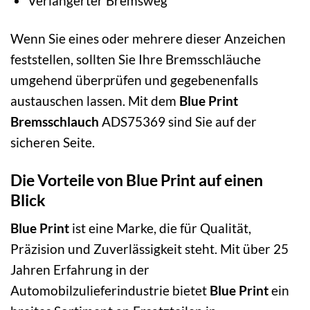
Verlängerter Bremsweg
Wenn Sie eines oder mehrere dieser Anzeichen
feststellen, sollten Sie Ihre Bremsschläuche
umgehend überprüfen und gegebenenfalls
austauschen lassen. Mit dem
Blue Print
Bremsschlauch
ADS75369 sind Sie auf der
sicheren Seite.
Die Vorteile von Blue Print auf einen
Blick
Blue Print
ist eine Marke, die für Qualität,
Präzision und Zuverlässigkeit steht. Mit über 25
Jahren Erfahrung in der
Automobilzulieferindustrie bietet
Blue Print
ein