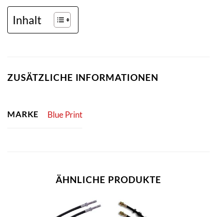
Inhalt
ZUSÄTZLICHE INFORMATIONEN
MARKE
Blue Print
ÄHNLICHE PRODUKTE