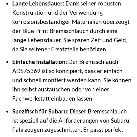
Lange Lebensdauer:
Dank seiner robusten
Konstruktion und der Verwendung
korrosionsbeständiger Materialien überzeugt
der Blue Print Bremsschlauch durch eine
lange Lebensdauer. Sie sparen Zeit und Geld,
da Sie seltener Ersatzteile benötigen.
Einfache Installation:
Der Bremsschlauch
ADS75369 ist so konzipiert, dass er einfach
und schnell montiert werden kann. Sie können
ihn selbst austauschen oder von einer
Fachwerkstatt einbauen lassen.
Spezifisch für Subaru:
Dieser Bremsschlauch
ist speziell auf die Anforderungen von Subaru-
Fahrzeugen zugeschnitten. Er passt perfekt