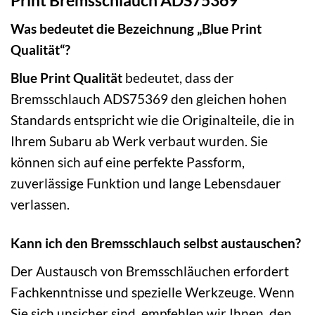
Was bedeutet die Bezeichnung „Blue Print
Qualität“?
Blue Print Qualität
bedeutet, dass der
Bremsschlauch ADS75369 den gleichen hohen
Standards entspricht wie die Originalteile, die in
Ihrem Subaru ab Werk verbaut wurden. Sie
können sich auf eine perfekte Passform,
zuverlässige Funktion und lange Lebensdauer
verlassen.
Kann ich den Bremsschlauch selbst austauschen?
Der Austausch von Bremsschläuchen erfordert
Fachkenntnisse und spezielle Werkzeuge. Wenn
Sie sich unsicher sind, empfehlen wir Ihnen, den