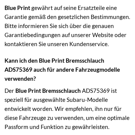
Blue Print
gewährt auf seine Ersatzteile eine
Garantie gemäß den gesetzlichen Bestimmungen.
Bitte informieren Sie sich über die genauen
Garantiebedingungen auf unserer Website oder
kontaktieren Sie unseren Kundenservice.
Kann ich den Blue Print Bremsschlauch
ADS75369 auch für andere Fahrzeugmodelle
verwenden?
Der
Blue Print Bremsschlauch
ADS75369 ist
speziell für ausgewählte Subaru-Modelle
entwickelt worden. Wir empfehlen, ihn nur für
diese Fahrzeuge zu verwenden, um eine optimale
Passform und Funktion zu gewährleisten.