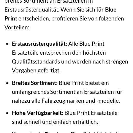
breites Sortiment an Ersatzteilen in
Erstausrüsterqualität. Wenn Sie sich für
Blue
Print
entscheiden, profitieren Sie von folgenden
Vorteilen:
Erstausrüsterqualität:
Alle Blue Print
Ersatzteile entsprechen den höchsten
Qualitätsstandards und werden nach strengen
Vorgaben gefertigt.
Breites Sortiment:
Blue Print bietet ein
umfangreiches Sortiment an Ersatzteilen für
nahezu alle Fahrzeugmarken und -modelle.
Hohe Verfügbarkeit:
Blue Print Ersatzteile
sind schnell und einfach erhältlich.