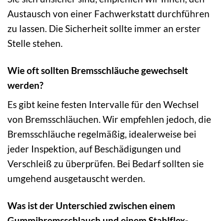
Austausch von einer Fachwerkstatt durchführen
zu lassen. Die Sicherheit sollte immer an erster
Stelle stehen.
Wie oft sollten Bremsschläuche gewechselt
werden?
Es gibt keine festen Intervalle für den Wechsel
von Bremsschläuchen. Wir empfehlen jedoch, die
Bremsschläuche regelmäßig, idealerweise bei
jeder Inspektion, auf Beschädigungen und
Verschleiß zu überprüfen. Bei Bedarf sollten sie
umgehend ausgetauscht werden.
Was ist der Unterschied zwischen einem
Gummibremsschlauch und einem Stahlflex-