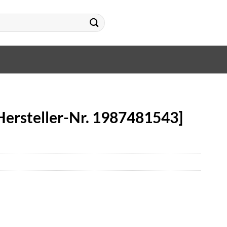
Hersteller-Nr. 1987481543]