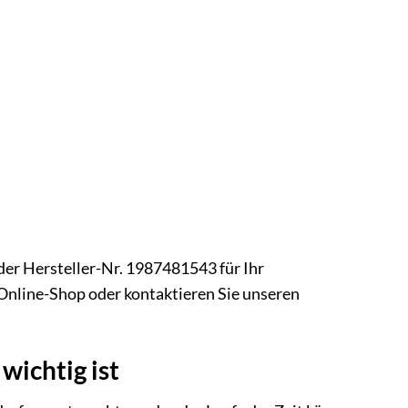
der Hersteller-Nr. 1987481543 für Ihr
 Online-Shop oder kontaktieren Sie unseren
ichtig ist