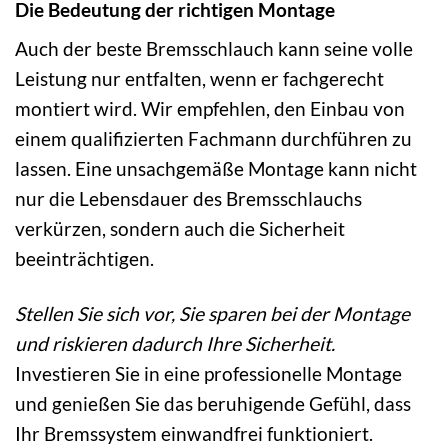
Die Bedeutung der richtigen Montage
Auch der beste Bremsschlauch kann seine volle
Leistung nur entfalten, wenn er fachgerecht
montiert wird. Wir empfehlen, den Einbau von
einem qualifizierten Fachmann durchführen zu
lassen. Eine unsachgemäße Montage kann nicht
nur die Lebensdauer des Bremsschlauchs
verkürzen, sondern auch die Sicherheit
beeinträchtigen.
Stellen Sie sich vor, Sie sparen bei der Montage
und riskieren dadurch Ihre Sicherheit.
Investieren Sie in eine professionelle Montage
und genießen Sie das beruhigende Gefühl, dass
Ihr Bremssystem einwandfrei funktioniert.