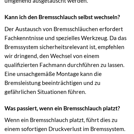
umgehend ausgetauscht werden.
Kann ich den Bremsschlauch selbst wechseln?
Der Austausch von Bremsschläuchen erfordert
Fachkenntnisse und spezielles Werkzeug. Da das
Bremssystem sicherheitsrelevant ist, empfehlen
wir dringend, den Wechsel von einem
qualifizierten Fachmann durchführen zu lassen.
Eine unsachgemäße Montage kann die
Bremsleistung beeinträchtigen und zu
gefährlichen Situationen führen.
Was passiert, wenn ein Bremsschlauch platzt?
Wenn ein Bremsschlauch platzt, führt dies zu
einem sofortigen Druckverlust im Bremssystem.