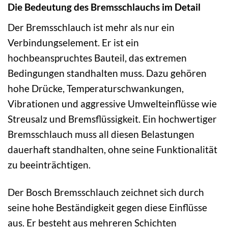
Die Bedeutung des Bremsschlauchs im Detail
Der Bremsschlauch ist mehr als nur ein
Verbindungselement. Er ist ein
hochbeanspruchtes Bauteil, das extremen
Bedingungen standhalten muss. Dazu gehören
hohe Drücke, Temperaturschwankungen,
Vibrationen und aggressive Umwelteinflüsse wie
Streusalz und Bremsflüssigkeit. Ein hochwertiger
Bremsschlauch muss all diesen Belastungen
dauerhaft standhalten, ohne seine Funktionalität
zu beeinträchtigen.
Der Bosch Bremsschlauch zeichnet sich durch
seine hohe Beständigkeit gegen diese Einflüsse
aus. Er besteht aus mehreren Schichten