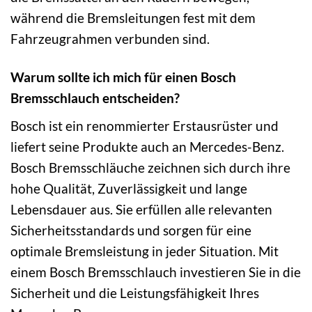
während die Bremsleitungen fest mit dem
Fahrzeugrahmen verbunden sind.
Warum sollte ich mich für einen Bosch
Bremsschlauch entscheiden?
Bosch ist ein renommierter Erstausrüster und
liefert seine Produkte auch an Mercedes-Benz.
Bosch Bremsschläuche zeichnen sich durch ihre
hohe Qualität, Zuverlässigkeit und lange
Lebensdauer aus. Sie erfüllen alle relevanten
Sicherheitsstandards und sorgen für eine
optimale Bremsleistung in jeder Situation. Mit
einem Bosch Bremsschlauch investieren Sie in die
Sicherheit und die Leistungsfähigkeit Ihres