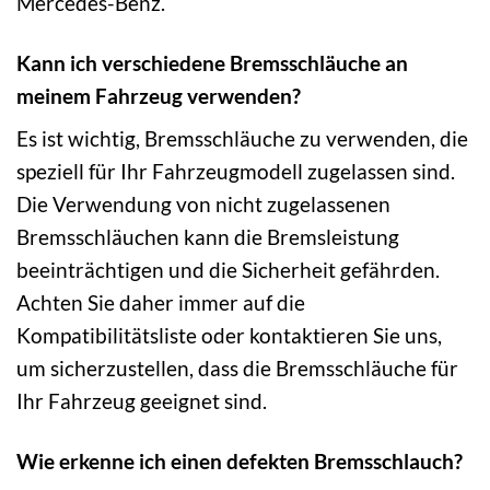
Mercedes-Benz.
Kann ich verschiedene Bremsschläuche an
meinem Fahrzeug verwenden?
Es ist wichtig, Bremsschläuche zu verwenden, die
speziell für Ihr Fahrzeugmodell zugelassen sind.
Die Verwendung von nicht zugelassenen
Bremsschläuchen kann die Bremsleistung
beeinträchtigen und die Sicherheit gefährden.
Achten Sie daher immer auf die
Kompatibilitätsliste oder kontaktieren Sie uns,
um sicherzustellen, dass die Bremsschläuche für
Ihr Fahrzeug geeignet sind.
Wie erkenne ich einen defekten Bremsschlauch?