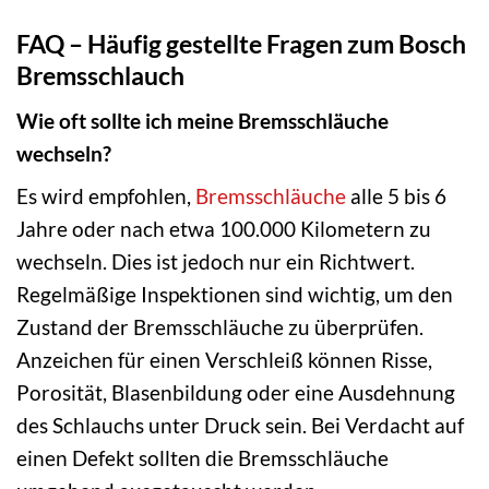
FAQ – Häufig gestellte Fragen zum Bosch
Bremsschlauch
Wie oft sollte ich meine Bremsschläuche
wechseln?
Es wird empfohlen,
Bremsschläuche
alle 5 bis 6
Jahre oder nach etwa 100.000 Kilometern zu
wechseln. Dies ist jedoch nur ein Richtwert.
Regelmäßige Inspektionen sind wichtig, um den
Zustand der Bremsschläuche zu überprüfen.
Anzeichen für einen Verschleiß können Risse,
Porosität, Blasenbildung oder eine Ausdehnung
des Schlauchs unter Druck sein. Bei Verdacht auf
einen Defekt sollten die Bremsschläuche