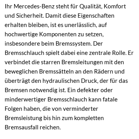
Ihr Mercedes-Benz steht für Qualität, Komfort
und Sicherheit. Damit diese Eigenschaften
erhalten bleiben, ist es unerlässlich, auf
hochwertige Komponenten zu setzen,
insbesondere beim Bremssystem. Der
Bremsschlauch spielt dabei eine zentrale Rolle. Er
verbindet die starren Bremsleitungen mit den
beweglichen Bremssätteln an den Rädern und
überträgt den hydraulischen Druck, der für das
Bremsen notwendig ist. Ein defekter oder
minderwertiger Bremsschlauch kann fatale
Folgen haben, die von verminderter
Bremsleistung bis hin zum kompletten
Bremsausfall reichen.