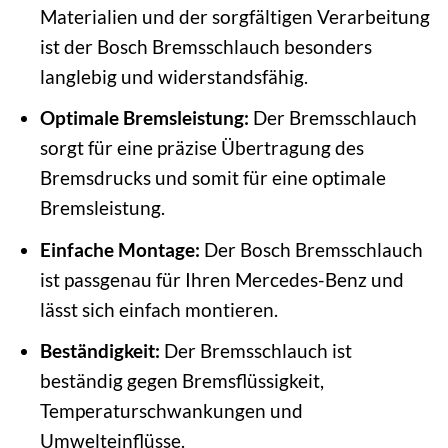
Materialien und der sorgfältigen Verarbeitung
ist der Bosch Bremsschlauch besonders
langlebig und widerstandsfähig.
Optimale Bremsleistung:
Der Bremsschlauch
sorgt für eine präzise Übertragung des
Bremsdrucks und somit für eine optimale
Bremsleistung.
Einfache Montage:
Der Bosch Bremsschlauch
ist passgenau für Ihren Mercedes-Benz und
lässt sich einfach montieren.
Beständigkeit:
Der Bremsschlauch ist
beständig gegen Bremsflüssigkeit,
Temperaturschwankungen und
Umwelteinflüsse.