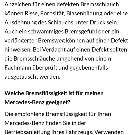
Anzeichen für einen defekten Bremsschlauch
können Risse, Porosität, Blasenbildung oder eine
Ausdehnung des Schlauchs unter Druck sein.
Auch ein schwammiges Bremsgefühl oder ein
verlängerter Bremsweg können auf einen Defekt
hinweisen. Bei Verdacht auf einen Defekt sollten
die Bremsschläuche umgehend von einem
Fachmann überprüft und gegebenenfalls
ausgetauscht werden.
Welche Bremsflüssigkeit ist für meinen
Mercedes-Benz geeignet?
Die empfohlene Bremsflüssigkeit für Ihren
Mercedes-Benz finden Sie in der
Betriebsanleitung Ihres Fahrzeugs. Verwenden