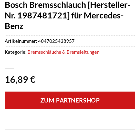
Bosch Bremsschlauch [Hersteller-
Nr. 1987481721] für Mercedes-
Benz
Artikelnummer:
4047025438957
Kategorie:
Bremsschläuche & Bremsleitungen
16,89
€
ZUM PARTNERSHOP