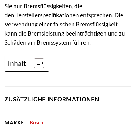
Sie nur Bremsflüssigkeiten, die
denHerstellerspezifikationen entsprechen. Die
Verwendung einer falschen Bremsflüssigkeit
kann die Bremsleistung beeinträchtigen und zu
Schäden am Bremssystem führen.
Inhalt
ZUSÄTZLICHE INFORMATIONEN
MARKE
Bosch