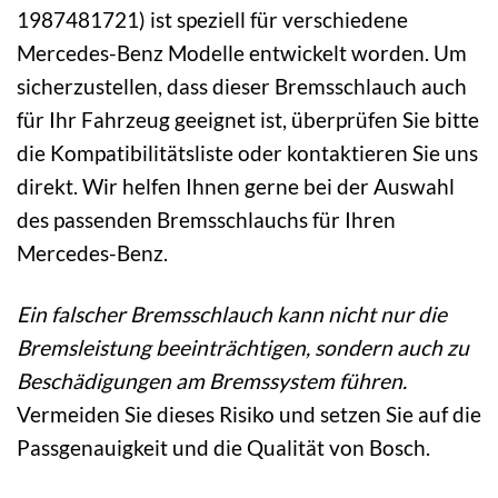
1987481721) ist speziell für verschiedene
Mercedes-Benz Modelle entwickelt worden. Um
sicherzustellen, dass dieser Bremsschlauch auch
für Ihr Fahrzeug geeignet ist, überprüfen Sie bitte
die Kompatibilitätsliste oder kontaktieren Sie uns
direkt. Wir helfen Ihnen gerne bei der Auswahl
des passenden Bremsschlauchs für Ihren
Mercedes-Benz.
Ein falscher Bremsschlauch kann nicht nur die
Bremsleistung beeinträchtigen, sondern auch zu
Beschädigungen am Bremssystem führen.
Vermeiden Sie dieses Risiko und setzen Sie auf die
Passgenauigkeit und die Qualität von Bosch.