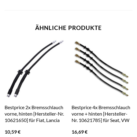
ÄHNLICHE PRODUKTE
Bestprice 2x Bremsschlauch
Bestprice 4x Bremsschlauch
vorne, hinten [Hersteller-Nr.
vorne + hinten [Hersteller-
10621650] für Fiat, Lancia
Nr. 10621785] für Seat, VW
10,59
€
16,69
€