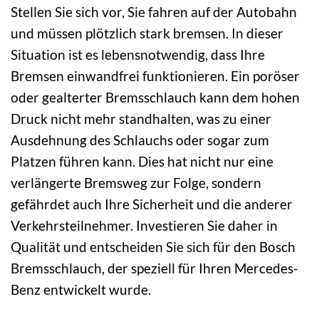
Stellen Sie sich vor, Sie fahren auf der Autobahn
und müssen plötzlich stark bremsen. In dieser
Situation ist es lebensnotwendig, dass Ihre
Bremsen einwandfrei funktionieren. Ein poröser
oder gealterter Bremsschlauch kann dem hohen
Druck nicht mehr standhalten, was zu einer
Ausdehnung des Schlauchs oder sogar zum
Platzen führen kann. Dies hat nicht nur eine
verlängerte Bremsweg zur Folge, sondern
gefährdet auch Ihre Sicherheit und die anderer
Verkehrsteilnehmer. Investieren Sie daher in
Qualität und entscheiden Sie sich für den Bosch
Bremsschlauch, der speziell für Ihren Mercedes-
Benz entwickelt wurde.