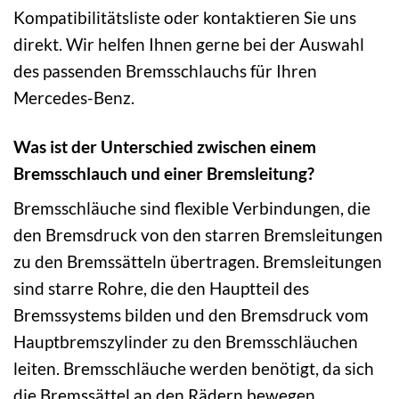
Kompatibilitätsliste oder kontaktieren Sie uns
direkt. Wir helfen Ihnen gerne bei der Auswahl
des passenden Bremsschlauchs für Ihren
Mercedes-Benz.
Was ist der Unterschied zwischen einem
Bremsschlauch und einer Bremsleitung?
Bremsschläuche sind flexible Verbindungen, die
den Bremsdruck von den starren Bremsleitungen
zu den Bremssätteln übertragen. Bremsleitungen
sind starre Rohre, die den Hauptteil des
Bremssystems bilden und den Bremsdruck vom
Hauptbremszylinder zu den Bremsschläuchen
leiten. Bremsschläuche werden benötigt, da sich
die Bremssättel an den Rädern bewegen,