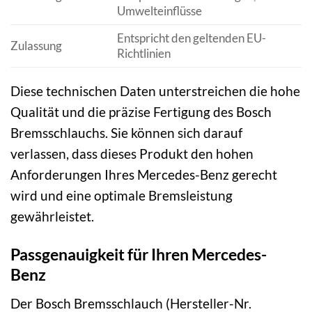
Umwelteinflüsse
Entspricht den geltenden EU-
Zulassung
Richtlinien
Diese technischen Daten unterstreichen die hohe
Qualität und die präzise Fertigung des Bosch
Bremsschlauchs. Sie können sich darauf
verlassen, dass dieses Produkt den hohen
Anforderungen Ihres Mercedes-Benz gerecht
wird und eine optimale Bremsleistung
gewährleistet.
Passgenauigkeit für Ihren Mercedes-
Benz
Der Bosch Bremsschlauch (Hersteller-Nr.