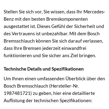
Stellen Sie sich vor, Sie wissen, dass Ihr Mercedes-
Benz mit den besten Bremskomponenten
ausgestattet ist. Dieses Gefühl der Sicherheit und
des Vertrauens ist unbezahlbar. Mit dem Bosch
Bremsschlauch können Sie sich darauf verlassen,
dass Ihre Bremsen jederzeit einwandfrei
funktionieren und Sie sicher ans Ziel bringen.
Technische Details und Spezifikationen
Um Ihnen einen umfassenden Überblick über den
Bosch Bremsschlauch (Hersteller-Nr.
1987481721) zu geben, hier eine detaillierte
Auflistung der technischen Spezifikationen: