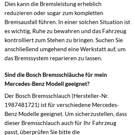
Dies kann die Bremsleistung erheblich
reduzieren oder sogar zum kompletten
Bremsausfall führen. In einer solchen Situation ist
es wichtig, Ruhe zu bewahren und das Fahrzeug
kontrolliert zum Stehen zu bringen. Suchen Sie
anschließend umgehend eine Werkstatt auf, um
das Bremssystem reparieren zu lassen.
Sind die Bosch Bremsschläuche für mein
Mercedes-Benz Modell geeignet?
Der Bosch Bremsschlauch (Hersteller-Nr.
1987481721) ist für verschiedene Mercedes-
Benz Modelle geeignet. Um sicherzustellen, dass
dieser Bremsschlauch auch für Ihr Fahrzeug
passt, überprüfen Sie bitte die