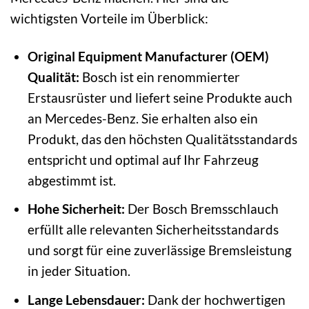
wichtigsten Vorteile im Überblick:
Original Equipment Manufacturer (OEM)
Qualität:
Bosch ist ein renommierter
Erstausrüster und liefert seine Produkte auch
an Mercedes-Benz. Sie erhalten also ein
Produkt, das den höchsten Qualitätsstandards
entspricht und optimal auf Ihr Fahrzeug
abgestimmt ist.
Hohe Sicherheit:
Der Bosch Bremsschlauch
erfüllt alle relevanten Sicherheitsstandards
und sorgt für eine zuverlässige Bremsleistung
in jeder Situation.
Lange Lebensdauer:
Dank der hochwertigen