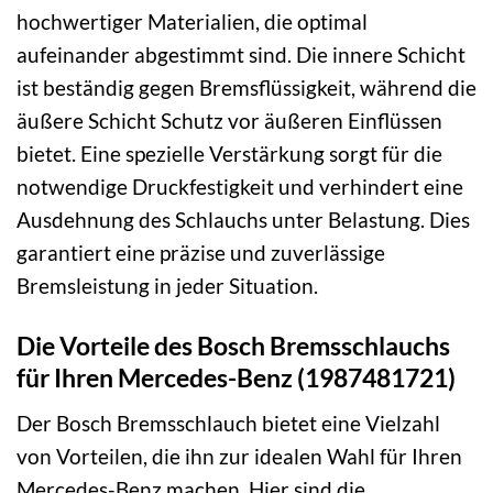
hochwertiger Materialien, die optimal
aufeinander abgestimmt sind. Die innere Schicht
ist beständig gegen Bremsflüssigkeit, während die
äußere Schicht Schutz vor äußeren Einflüssen
bietet. Eine spezielle Verstärkung sorgt für die
notwendige Druckfestigkeit und verhindert eine
Ausdehnung des Schlauchs unter Belastung. Dies
garantiert eine präzise und zuverlässige
Bremsleistung in jeder Situation.
Die Vorteile des Bosch Bremsschlauchs
für Ihren Mercedes-Benz (1987481721)
Der Bosch Bremsschlauch bietet eine Vielzahl
von Vorteilen, die ihn zur idealen Wahl für Ihren
Mercedes-Benz machen. Hier sind die