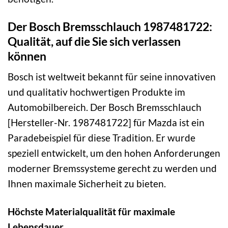
Der Bosch Bremsschlauch 1987481722:
Qualität, auf die Sie sich verlassen
können
Bosch ist weltweit bekannt für seine innovativen
und qualitativ hochwertigen Produkte im
Automobilbereich. Der Bosch Bremsschlauch
[Hersteller-Nr. 1987481722] für Mazda ist ein
Paradebeispiel für diese Tradition. Er wurde
speziell entwickelt, um den hohen Anforderungen
moderner Bremssysteme gerecht zu werden und
Ihnen maximale Sicherheit zu bieten.
Höchste Materialqualität für maximale
Lebensdauer