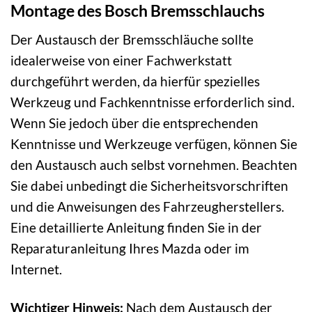
Montage des Bosch Bremsschlauchs
Der Austausch der Bremsschläuche sollte
idealerweise von einer Fachwerkstatt
durchgeführt werden, da hierfür spezielles
Werkzeug und Fachkenntnisse erforderlich sind.
Wenn Sie jedoch über die entsprechenden
Kenntnisse und Werkzeuge verfügen, können Sie
den Austausch auch selbst vornehmen. Beachten
Sie dabei unbedingt die Sicherheitsvorschriften
und die Anweisungen des Fahrzeugherstellers.
Eine detaillierte Anleitung finden Sie in der
Reparaturanleitung Ihres Mazda oder im
Internet.
Wichtiger Hinweis:
Nach dem Austausch der