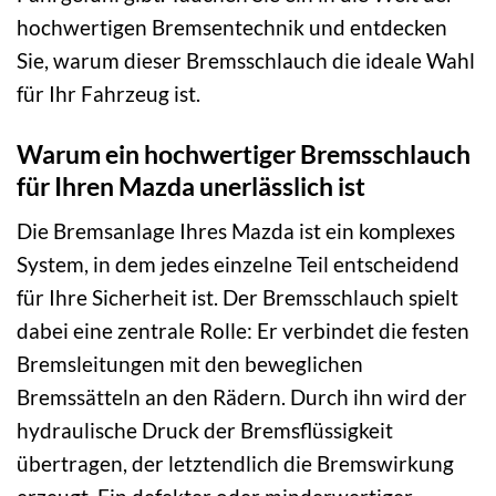
hochwertigen Bremsentechnik und entdecken
Sie, warum dieser Bremsschlauch die ideale Wahl
für Ihr Fahrzeug ist.
Warum ein hochwertiger Bremsschlauch
für Ihren Mazda unerlässlich ist
Die Bremsanlage Ihres Mazda ist ein komplexes
System, in dem jedes einzelne Teil entscheidend
für Ihre Sicherheit ist. Der Bremsschlauch spielt
dabei eine zentrale Rolle: Er verbindet die festen
Bremsleitungen mit den beweglichen
Bremssätteln an den Rädern. Durch ihn wird der
hydraulische Druck der Bremsflüssigkeit
übertragen, der letztendlich die Bremswirkung