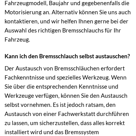
Fahrzeugmodell, Baujahr und gegebenenfalls die
Motorisierung an. Alternativ können Sie uns auch
kontaktieren, und wir helfen Ihnen gerne bei der
Auswahl des richtigen Bremsschlauchs für Ihr
Fahrzeug.
Kann ich den Bremsschlauch selbst austauschen?
Der Austausch von Bremsschläuchen erfordert
Fachkenntnisse und spezielles Werkzeug. Wenn
Sie über die entsprechenden Kenntnisse und
Werkzeuge verfügen, können Sie den Austausch
selbst vornehmen. Es ist jedoch ratsam, den
Austausch von einer Fachwerkstatt durchführen
zu lassen, um sicherzustellen, dass alles korrekt
installiert wird und das Bremssystem