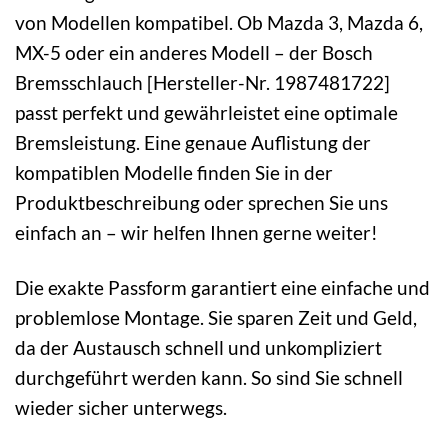
von Modellen kompatibel. Ob Mazda 3, Mazda 6,
MX-5 oder ein anderes Modell – der Bosch
Bremsschlauch [Hersteller-Nr. 1987481722]
passt perfekt und gewährleistet eine optimale
Bremsleistung. Eine genaue Auflistung der
kompatiblen Modelle finden Sie in der
Produktbeschreibung oder sprechen Sie uns
einfach an – wir helfen Ihnen gerne weiter!
Die exakte Passform garantiert eine einfache und
problemlose Montage. Sie sparen Zeit und Geld,
da der Austausch schnell und unkompliziert
durchgeführt werden kann. So sind Sie schnell
wieder sicher unterwegs.