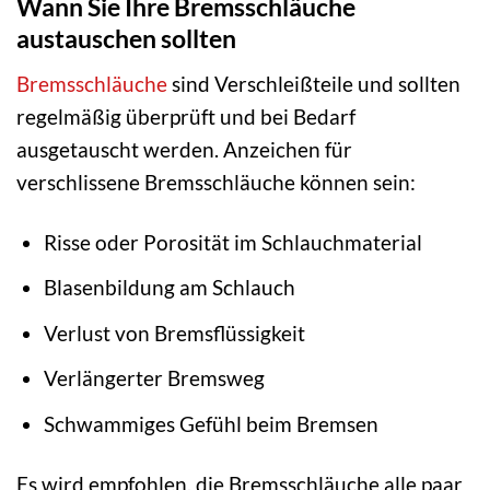
Wann Sie Ihre Bremsschläuche
austauschen sollten
Bremsschläuche
sind Verschleißteile und sollten
regelmäßig überprüft und bei Bedarf
ausgetauscht werden. Anzeichen für
verschlissene Bremsschläuche können sein:
Risse oder Porosität im Schlauchmaterial
Blasenbildung am Schlauch
Verlust von Bremsflüssigkeit
Verlängerter Bremsweg
Schwammiges Gefühl beim Bremsen
Es wird empfohlen, die Bremsschläuche alle paar