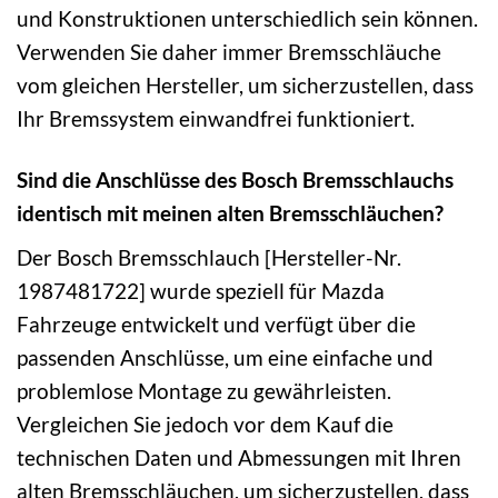
und Konstruktionen unterschiedlich sein können.
Verwenden Sie daher immer Bremsschläuche
vom gleichen Hersteller, um sicherzustellen, dass
Ihr Bremssystem einwandfrei funktioniert.
Sind die Anschlüsse des Bosch Bremsschlauchs
identisch mit meinen alten Bremsschläuchen?
Der Bosch Bremsschlauch [Hersteller-Nr.
1987481722] wurde speziell für Mazda
Fahrzeuge entwickelt und verfügt über die
passenden Anschlüsse, um eine einfache und
problemlose Montage zu gewährleisten.
Vergleichen Sie jedoch vor dem Kauf die
technischen Daten und Abmessungen mit Ihren
alten Bremsschläuchen, um sicherzustellen, dass