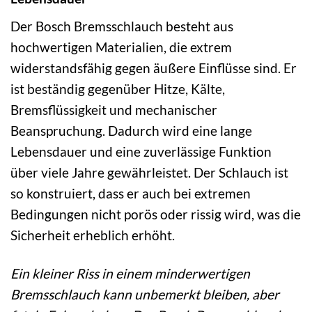
Der Bosch Bremsschlauch besteht aus
hochwertigen Materialien, die extrem
widerstandsfähig gegen äußere Einflüsse sind. Er
ist beständig gegenüber Hitze, Kälte,
Bremsflüssigkeit und mechanischer
Beanspruchung. Dadurch wird eine lange
Lebensdauer und eine zuverlässige Funktion
über viele Jahre gewährleistet. Der Schlauch ist
so konstruiert, dass er auch bei extremen
Bedingungen nicht porös oder rissig wird, was die
Sicherheit erheblich erhöht.
Ein kleiner Riss in einem minderwertigen
Bremsschlauch kann unbemerkt bleiben, aber