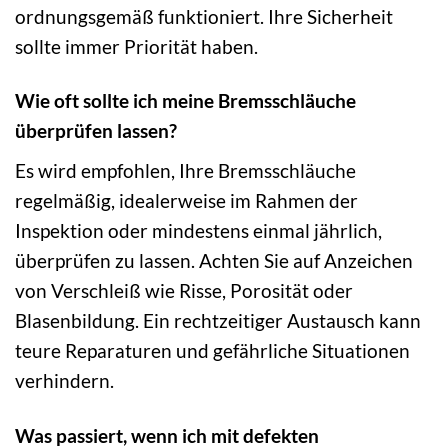
ordnungsgemäß funktioniert. Ihre Sicherheit
sollte immer Priorität haben.
Wie oft sollte ich meine Bremsschläuche
überprüfen lassen?
Es wird empfohlen, Ihre Bremsschläuche
regelmäßig, idealerweise im Rahmen der
Inspektion oder mindestens einmal jährlich,
überprüfen zu lassen. Achten Sie auf Anzeichen
von Verschleiß wie Risse, Porosität oder
Blasenbildung. Ein rechtzeitiger Austausch kann
teure Reparaturen und gefährliche Situationen
verhindern.
Was passiert, wenn ich mit defekten