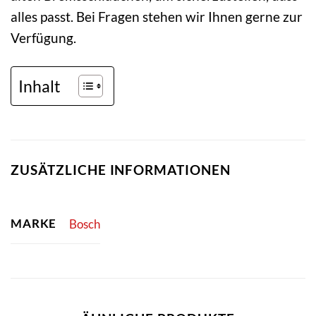
alles passt. Bei Fragen stehen wir Ihnen gerne zur
Verfügung.
Inhalt
ZUSÄTZLICHE INFORMATIONEN
MARKE
Bosch