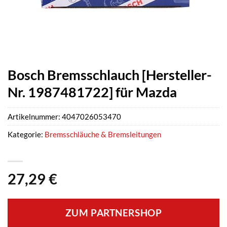
Bosch Bremsschlauch [Hersteller-
Nr. 1987481722] für Mazda
Artikelnummer:
4047026053470
Kategorie:
Bremsschläuche & Bremsleitungen
27,29
€
ZUM PARTNERSHOP