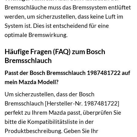
Bremsschläuche muss das Bremssystem entlüftet
werden, um sicherzustellen, dass keine Luft im
System ist. Dies ist entscheidend für eine
optimale Bremswirkung.
Häufige Fragen (FAQ) zum Bosch
Bremsschlauch
Passt der Bosch Bremsschlauch 1987481722 auf
mein Mazda Modell?
Um sicherzustellen, dass der Bosch
Bremsschlauch [Hersteller-Nr. 1987481722]
perfekt zu Ihrem Mazda passt, überprüfen Sie
bitte die Kompatibilitätsliste in der
Produktbeschreibung. Geben Sie Ihr