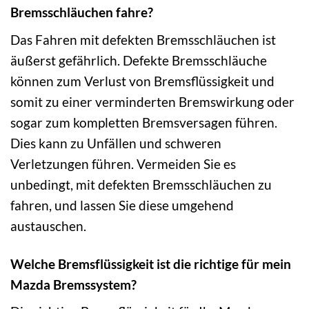
Bremsschläuchen fahre?
Das Fahren mit defekten Bremsschläuchen ist
äußerst gefährlich. Defekte Bremsschläuche
können zum Verlust von Bremsflüssigkeit und
somit zu einer verminderten Bremswirkung oder
sogar zum kompletten Bremsversagen führen.
Dies kann zu Unfällen und schweren
Verletzungen führen. Vermeiden Sie es
unbedingt, mit defekten Bremsschläuchen zu
fahren, und lassen Sie diese umgehend
austauschen.
Welche Bremsflüssigkeit ist die richtige für mein
Mazda Bremssystem?