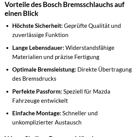
Vorteile des Bosch Bremsschlauchs auf
einen Blick
Höchste Sicherheit:
Geprüfte Qualität und
zuverlässige Funktion
Lange Lebensdauer:
Widerstandsfähige
Materialien und präzise Fertigung
Optimale Bremsleistung:
Direkte Übertragung
des Bremsdrucks
Perfekte Passform:
Speziell für Mazda
Fahrzeuge entwickelt
Einfache Montage:
Schneller und
unkomplizierter Austausch