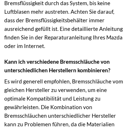
Bremsflüssigkeit durch das System, bis keine
Luftblasen mehr austreten. Achten Sie darauf,
dass der Bremsflüssigkeitsbehälter immer
ausreichend gefüllt ist. Eine detaillierte Anleitung
finden Sie in der Reparaturanleitung Ihres Mazda
oder im Internet.
Kann ich verschiedene Bremsschläuche von
unterschiedlichen Herstellern kombinieren?
Es wird generell empfohlen, Bremsschläuche vom
gleichen Hersteller zu verwenden, um eine
optimale Kompatibilität und Leistung zu
gewährleisten. Die Kombination von
Bremsschläuchen unterschiedlicher Hersteller
kann zu Problemen führen, da die Materialien