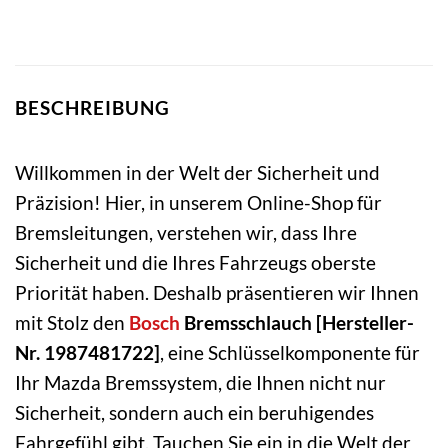
BESCHREIBUNG
Willkommen in der Welt der Sicherheit und
Präzision! Hier, in unserem Online-Shop für
Bremsleitungen, verstehen wir, dass Ihre
Sicherheit und die Ihres Fahrzeugs oberste
Priorität haben. Deshalb präsentieren wir Ihnen
mit Stolz den
Bosch
Bremsschlauch [Hersteller-
Nr. 1987481722]
, eine Schlüsselkomponente für
Ihr Mazda Bremssystem, die Ihnen nicht nur
Sicherheit, sondern auch ein beruhigendes
Fahrgefühl gibt. Tauchen Sie ein in die Welt der