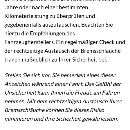
Jahre oder nach einer bestimmten
Kilometerleistung zu überprüfen und
gegebenenfalls auszutauschen. Beachten Sie
hierzu die Empfehlungen des
Fahrzeugherstellers. Ein regelmäßiger Check und
der rechtzeitige Austausch der Bremsschläuche
tragen maßgeblich zu Ihrer Sicherheit bei.
Stellen Sie sich vor, Sie bemerken eines dieser
Anzeichen während einer Fahrt. Das Gefühl der
Unsicherheit kann Ihnen die Freude am Fahren
nehmen. Mit dem rechtzeitigen Austausch Ihrer
Bremsschläuche können Sie dieses Risiko
minimieren und Ihre Sicherheit gewährleisten.