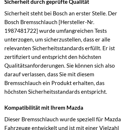
Sicherheit durch geprüfte Qualität
Sicherheit steht bei Bosch an erster Stelle. Der
Bosch Bremsschlauch [Hersteller-Nr.
1987481722] wurde umfangreichen Tests
unterzogen, um sicherzustellen, dass er alle
relevanten Sicherheitsstandards erfüllt. Er ist
zertifiziert und entspricht den höchsten
Qualitätsanforderungen. Sie können sich also
darauf verlassen, dass Sie mit diesem
Bremsschlauch ein Produkt erhalten, das
höchsten Sicherheitsstandards entspricht.
Kompatibilität mit Ihrem Mazda
Dieser Bremsschlauch wurde speziell für Mazda
Fahrzeuge entwickelt und ist mit einer Vielzahl