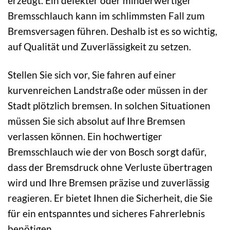
erzeugt. Ein defekter oder minderwertiger
Bremsschlauch kann im schlimmsten Fall zum
Bremsversagen führen. Deshalb ist es so wichtig,
auf Qualität und Zuverlässigkeit zu setzen.
Stellen Sie sich vor, Sie fahren auf einer
kurvenreichen Landstraße oder müssen in der
Stadt plötzlich bremsen. In solchen Situationen
müssen Sie sich absolut auf Ihre Bremsen
verlassen können. Ein hochwertiger
Bremsschlauch wie der von Bosch sorgt dafür,
dass der Bremsdruck ohne Verluste übertragen
wird und Ihre Bremsen präzise und zuverlässig
reagieren. Er bietet Ihnen die Sicherheit, die Sie
für ein entspanntes und sicheres Fahrerlebnis
benötigen.