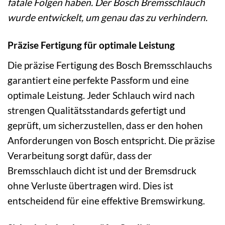
fatale Folgen haben. Der Bosch Bremsschlauch
wurde entwickelt, um genau das zu verhindern.
Präzise Fertigung für optimale Leistung
Die präzise Fertigung des Bosch Bremsschlauchs
garantiert eine perfekte Passform und eine
optimale Leistung. Jeder Schlauch wird nach
strengen Qualitätsstandards gefertigt und
geprüft, um sicherzustellen, dass er den hohen
Anforderungen von Bosch entspricht. Die präzise
Verarbeitung sorgt dafür, dass der
Bremsschlauch dicht ist und der Bremsdruck
ohne Verluste übertragen wird. Dies ist
entscheidend für eine effektive Bremswirkung.