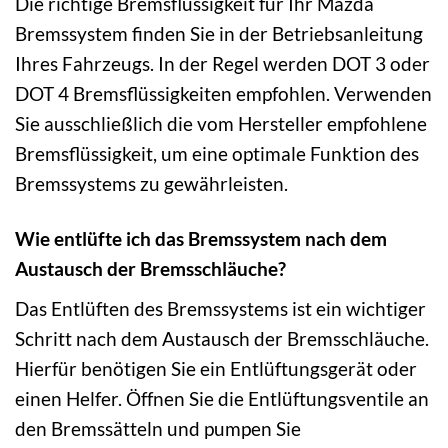
Die richtige Bremsflüssigkeit für Ihr Mazda
Bremssystem finden Sie in der Betriebsanleitung
Ihres Fahrzeugs. In der Regel werden DOT 3 oder
DOT 4 Bremsflüssigkeiten empfohlen. Verwenden
Sie ausschließlich die vom Hersteller empfohlene
Bremsflüssigkeit, um eine optimale Funktion des
Bremssystems zu gewährleisten.
Wie entlüfte ich das Bremssystem nach dem
Austausch der Bremsschläuche?
Das Entlüften des Bremssystems ist ein wichtiger
Schritt nach dem Austausch der Bremsschläuche.
Hierfür benötigen Sie ein Entlüftungsgerät oder
einen Helfer. Öffnen Sie die Entlüftungsventile an
den Bremssätteln und pumpen Sie