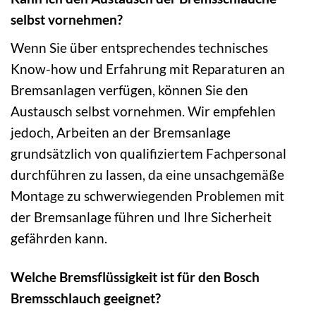
selbst vornehmen?
Wenn Sie über entsprechendes technisches
Know-how und Erfahrung mit Reparaturen an
Bremsanlagen verfügen, können Sie den
Austausch selbst vornehmen. Wir empfehlen
jedoch, Arbeiten an der Bremsanlage
grundsätzlich von qualifiziertem Fachpersonal
durchführen zu lassen, da eine unsachgemäße
Montage zu schwerwiegenden Problemen mit
der Bremsanlage führen und Ihre Sicherheit
gefährden kann.
Welche Bremsflüssigkeit ist für den Bosch
Bremsschlauch geeignet?