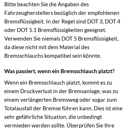
Bitte beachten Sie die Angaben des
Fahrzeugherstellers bezüglich der empfohlenen
Bremsflüssigkeit. In der Regel sind DOT 3, DOT 4
oder DOT 5.1 Bremsflüssigkeiten geeignet.
Verwenden Sie niemals DOT 5 Bremsflüssigkeit,
da diese nicht mit dem Material des
Bremsschlauchs kompatibel sein könnte.
Was passiert, wenn ein Bremsschlauch platzt?
Wenn ein Bremsschlauch platzt, kommt es zu
einem Druckverlust in der Bremsanlage, was zu
einem verlängerten Bremsweg oder sogar zum
Totalausfall der Bremse führen kann. Dies ist eine
sehr gefährliche Situation, die unbedingt
vermieden werden sollte. Überprüfen Sie Ihre