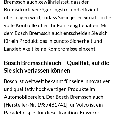
Bremsschlauch gewährleistet, dass der
Bremsdruck verzögerungsfrei und effizient
übertragen wird, sodass Sie in jeder Situation die
volle Kontrolle über Ihr Fahrzeug behalten. Mit
dem Bosch Bremsschlauch entscheiden Sie sich
für ein Produkt, das in puncto Sicherheit und
Langlebigkeit keine Kompromisse eingeht.
Bosch Bremsschlauch – Qualität, auf die
Sie sich verlassen können
Bosch ist weltweit bekannt für seine innovativen
und qualitativ hochwertigen Produkte im
Automobilbereich. Der Bosch Bremsschlauch
[Hersteller-Nr. 1987481741] für Volvo ist ein
Paradebeispiel für diese Tradition. Er wurde