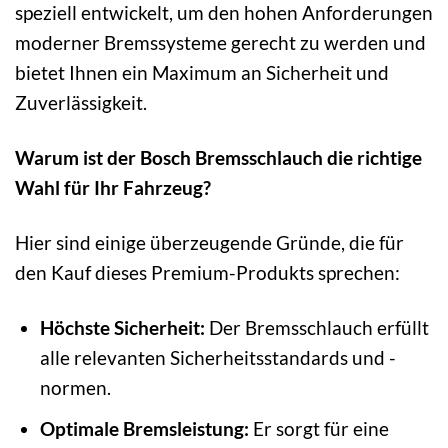
speziell entwickelt, um den hohen Anforderungen
moderner Bremssysteme gerecht zu werden und
bietet Ihnen ein Maximum an Sicherheit und
Zuverlässigkeit.
Warum ist der Bosch Bremsschlauch die richtige
Wahl für Ihr Fahrzeug?
Hier sind einige überzeugende Gründe, die für
den Kauf dieses Premium-Produkts sprechen:
Höchste Sicherheit:
Der Bremsschlauch erfüllt
alle relevanten Sicherheitsstandards und -
normen.
Optimale Bremsleistung:
Er sorgt für eine