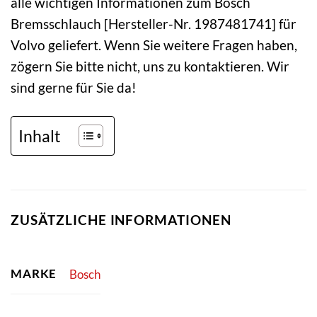
alle wichtigen Informationen zum Bosch
Bremsschlauch [Hersteller-Nr. 1987481741] für
Volvo geliefert. Wenn Sie weitere Fragen haben,
zögern Sie bitte nicht, uns zu kontaktieren. Wir
sind gerne für Sie da!
Inhalt
ZUSÄTZLICHE INFORMATIONEN
MARKE
Bosch