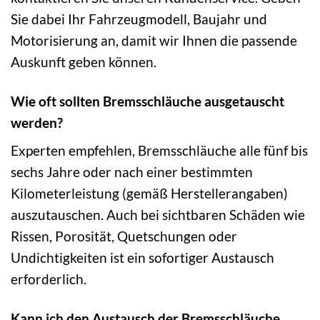
Sie dabei Ihr Fahrzeugmodell, Baujahr und
Motorisierung an, damit wir Ihnen die passende
Auskunft geben können.
Wie oft sollten Bremsschläuche ausgetauscht
werden?
Experten empfehlen, Bremsschläuche alle fünf bis
sechs Jahre oder nach einer bestimmten
Kilometerleistung (gemäß Herstellerangaben)
auszutauschen. Auch bei sichtbaren Schäden wie
Rissen, Porosität, Quetschungen oder
Undichtigkeiten ist ein sofortiger Austausch
erforderlich.
Kann ich den Austausch der Bremsschläuche