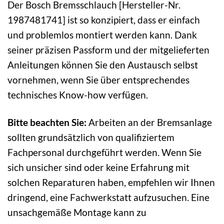
Der Bosch Bremsschlauch [Hersteller-Nr.
1987481741] ist so konzipiert, dass er einfach
und problemlos montiert werden kann. Dank
seiner präzisen Passform und der mitgelieferten
Anleitungen können Sie den Austausch selbst
vornehmen, wenn Sie über entsprechendes
technisches Know-how verfügen.
Bitte beachten Sie:
Arbeiten an der Bremsanlage
sollten grundsätzlich von qualifiziertem
Fachpersonal durchgeführt werden. Wenn Sie
sich unsicher sind oder keine Erfahrung mit
solchen Reparaturen haben, empfehlen wir Ihnen
dringend, eine Fachwerkstatt aufzusuchen. Eine
unsachgemäße Montage kann zu