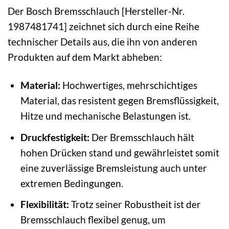
Der Bosch Bremsschlauch [Hersteller-Nr.
1987481741] zeichnet sich durch eine Reihe
technischer Details aus, die ihn von anderen
Produkten auf dem Markt abheben:
Material:
Hochwertiges, mehrschichtiges
Material, das resistent gegen Bremsflüssigkeit,
Hitze und mechanische Belastungen ist.
Druckfestigkeit:
Der Bremsschlauch hält
hohen Drücken stand und gewährleistet somit
eine zuverlässige Bremsleistung auch unter
extremen Bedingungen.
Flexibilität:
Trotz seiner Robustheit ist der
Bremsschlauch flexibel genug, um