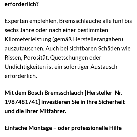
erforderlich?
Experten empfehlen, Bremsschläuche alle fünf bis
sechs Jahre oder nach einer bestimmten
Kilometerleistung (gemäß Herstellerangaben)
auszutauschen. Auch bei sichtbaren Schäden wie
Rissen, Porosität, Quetschungen oder
Undichtigkeiten ist ein sofortiger Austausch
erforderlich.
Mit dem Bosch Bremsschlauch [Hersteller-Nr.
1987481741] investieren Sie in Ihre Sicherheit
und die Ihrer Mitfahrer.
Einfache Montage – oder professionelle Hilfe