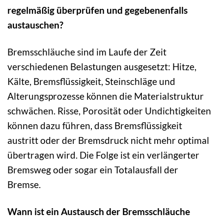
regelmäßig überprüfen und gegebenenfalls
austauschen?
Bremsschläuche sind im Laufe der Zeit
verschiedenen Belastungen ausgesetzt: Hitze,
Kälte, Bremsflüssigkeit, Steinschläge und
Alterungsprozesse können die Materialstruktur
schwächen. Risse, Porosität oder Undichtigkeiten
können dazu führen, dass Bremsflüssigkeit
austritt oder der Bremsdruck nicht mehr optimal
übertragen wird. Die Folge ist ein verlängerter
Bremsweg oder sogar ein Totalausfall der
Bremse.
Wann ist ein Austausch der Bremsschläuche