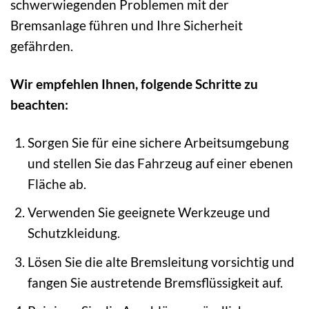
schwerwiegenden Problemen mit der
Bremsanlage führen und Ihre Sicherheit
gefährden.
Wir empfehlen Ihnen, folgende Schritte zu
beachten:
Sorgen Sie für eine sichere Arbeitsumgebung
und stellen Sie das Fahrzeug auf einer ebenen
Fläche ab.
Verwenden Sie geeignete Werkzeuge und
Schutzkleidung.
Lösen Sie die alte Bremsleitung vorsichtig und
fangen Sie austretende Bremsflüssigkeit auf.