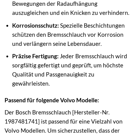
Bewegungen der Radaufhängung
auszugleichen und ein Knicken zu verhindern.
Korrosionsschutz:
Spezielle Beschichtungen
schützen den Bremsschlauch vor Korrosion
und verlängern seine Lebensdauer.
Präzise Fertigung:
Jeder Bremsschlauch wird
sorgfältig gefertigt und geprüft, um höchste
Qualität und Passgenauigkeit zu
gewährleisten.
Passend für folgende Volvo Modelle:
Der Bosch Bremsschlauch [Hersteller-Nr.
1987481741] ist passend für eine Vielzahl von
Volvo Modellen. Um sicherzustellen, dass der