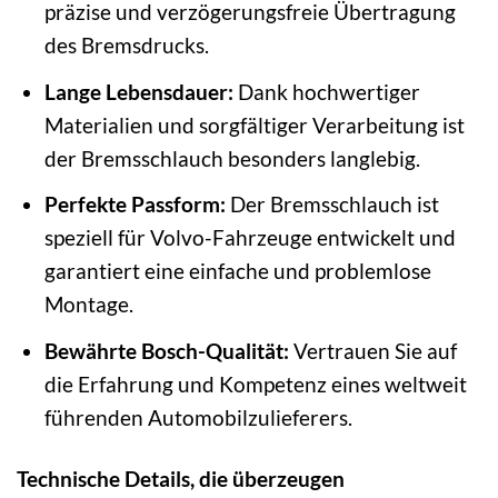
präzise und verzögerungsfreie Übertragung
des Bremsdrucks.
Lange Lebensdauer:
Dank hochwertiger
Materialien und sorgfältiger Verarbeitung ist
der Bremsschlauch besonders langlebig.
Perfekte Passform:
Der Bremsschlauch ist
speziell für Volvo-Fahrzeuge entwickelt und
garantiert eine einfache und problemlose
Montage.
Bewährte Bosch-Qualität:
Vertrauen Sie auf
die Erfahrung und Kompetenz eines weltweit
führenden Automobilzulieferers.
Technische Details, die überzeugen