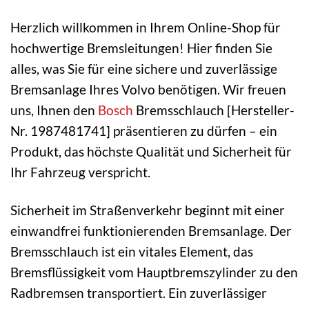
Herzlich willkommen in Ihrem Online-Shop für
hochwertige Bremsleitungen! Hier finden Sie
alles, was Sie für eine sichere und zuverlässige
Bremsanlage Ihres Volvo benötigen. Wir freuen
uns, Ihnen den
Bosch
Bremsschlauch [Hersteller-
Nr. 1987481741] präsentieren zu dürfen – ein
Produkt, das höchste Qualität und Sicherheit für
Ihr Fahrzeug verspricht.
Sicherheit im Straßenverkehr beginnt mit einer
einwandfrei funktionierenden Bremsanlage. Der
Bremsschlauch ist ein vitales Element, das
Bremsflüssigkeit vom Hauptbremszylinder zu den
Radbremsen transportiert. Ein zuverlässiger