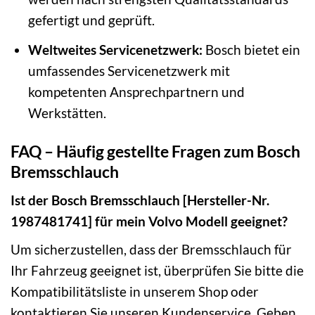
gefertigt und geprüft.
Weltweites Servicenetzwerk:
Bosch bietet ein
umfassendes Servicenetzwerk mit
kompetenten Ansprechpartnern und
Werkstätten.
FAQ – Häufig gestellte Fragen zum Bosch
Bremsschlauch
Ist der Bosch Bremsschlauch [Hersteller-Nr.
1987481741] für mein Volvo Modell geeignet?
Um sicherzustellen, dass der Bremsschlauch für
Ihr Fahrzeug geeignet ist, überprüfen Sie bitte die
Kompatibilitätsliste in unserem Shop oder
kontaktieren Sie unseren Kundenservice. Geben