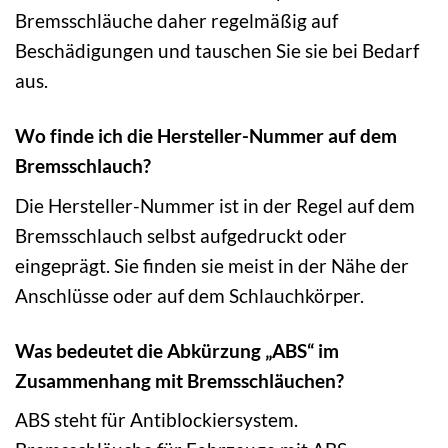
Bremsschläuche daher regelmäßig auf
Beschädigungen und tauschen Sie sie bei Bedarf
aus.
Wo finde ich die Hersteller-Nummer auf dem
Bremsschlauch?
Die Hersteller-Nummer ist in der Regel auf dem
Bremsschlauch selbst aufgedruckt oder
eingeprägt. Sie finden sie meist in der Nähe der
Anschlüsse oder auf dem Schlauchkörper.
Was bedeutet die Abkürzung „ABS“ im
Zusammenhang mit Bremsschläuchen?
ABS steht für Antiblockiersystem.