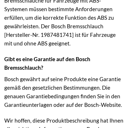
Bremsschläuche für Fahrzeuge mit ABS-
Systemen müssen bestimmte Anforderungen
erfüllen, um die korrekte Funktion des ABS zu
gewährleisten. Der Bosch Bremsschlauch
[Hersteller-Nr. 1987481741] ist für Fahrzeuge
mit und ohne ABS geeignet.
Gibt es eine Garantie auf den Bosch
Bremsschlauch?
Bosch gewährt auf seine Produkte eine Garantie
gemäß den gesetzlichen Bestimmungen. Die
genauen Garantiebedingungen finden Sie in den
Garantieunterlagen oder auf der Bosch-Website.
Wir hoffen, diese Produktbeschreibung hat Ihnen