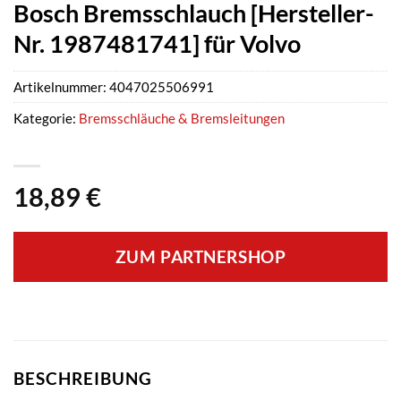
Bosch Bremsschlauch [Hersteller-
Nr. 1987481741] für Volvo
Artikelnummer:
4047025506991
Kategorie:
Bremsschläuche & Bremsleitungen
18,89
€
ZUM PARTNERSHOP
BESCHREIBUNG