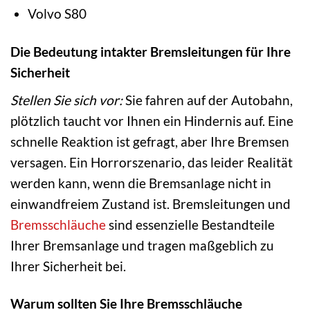
Volvo S80
Die Bedeutung intakter Bremsleitungen für Ihre
Sicherheit
Stellen Sie sich vor:
Sie fahren auf der Autobahn,
plötzlich taucht vor Ihnen ein Hindernis auf. Eine
schnelle Reaktion ist gefragt, aber Ihre Bremsen
versagen. Ein Horrorszenario, das leider Realität
werden kann, wenn die Bremsanlage nicht in
einwandfreiem Zustand ist. Bremsleitungen und
Bremsschläuche
sind essenzielle Bestandteile
Ihrer Bremsanlage und tragen maßgeblich zu
Ihrer Sicherheit bei.
Warum sollten Sie Ihre Bremsschläuche