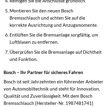
Reinigen Sie die Anschlüsse gründlich.
Montieren Sie den neuen Bosch
Bremsschlauch und achten Sie auf die
korrekte Ausrichtung und Anzugsmomente.
Entlüften Sie die Bremsanlage sorgfältig, um
Luftblasen zu entfernen.
Überprüfen Sie die Bremsanlage auf Dichtheit
und Funktion.
Bosch – Ihr Partner für sicheres Fahren
Bosch ist seit Jahrzehnten ein führender Anbieter
von Automobiltechnik und steht für Innovation,
Qualität und Zuverlässigkeit. Mit dem Bosch
Bremsschlauch [Hersteller-Nr. 1987481741]