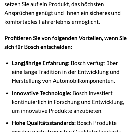
setzen Sie auf ein Produkt, das höchsten
Ansprüchen genügt und Ihnen ein sicheres und
komfortables Fahrerlebnis ermöglicht.
Profitieren Sie von folgenden Vorteilen, wenn Sie
sich für Bosch entscheiden:
Langjährige Erfahrung:
Bosch verfügt über
eine lange Tradition in der Entwicklung und
Herstellung von Automobilkomponenten.
Innovative Technologie:
Bosch investiert
kontinuierlich in Forschung und Entwicklung,
um innovative Produkte anzubieten.
Hohe Qualitätsstandards:
Bosch Produkte
werden nach strengsten Qualitätsstandards