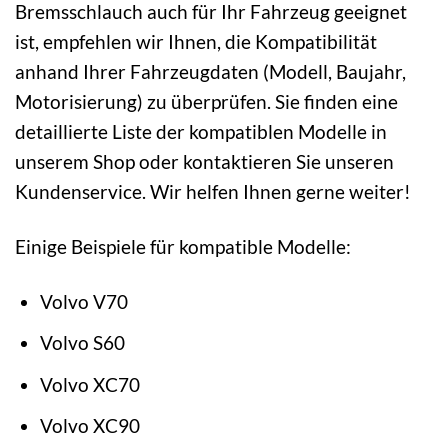
Bremsschlauch auch für Ihr Fahrzeug geeignet
ist, empfehlen wir Ihnen, die Kompatibilität
anhand Ihrer Fahrzeugdaten (Modell, Baujahr,
Motorisierung) zu überprüfen. Sie finden eine
detaillierte Liste der kompatiblen Modelle in
unserem Shop oder kontaktieren Sie unseren
Kundenservice. Wir helfen Ihnen gerne weiter!
Einige Beispiele für kompatible Modelle:
Volvo V70
Volvo S60
Volvo XC70
Volvo XC90