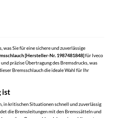
 was Sie für eine sichere und zuverlässige
msschlauch [Hersteller-Nr. 1987481848]
für Iveco
kte und präzise Übertragung des Bremsdrucks, was
dieser Bremsschlauch die ideale Wahl für Ihr
ist
 in kritischen Situationen schnell und zuverlässig
bindet die Bremsleitungen mit den Bremssätteln und