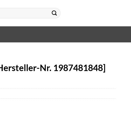
Hersteller-Nr. 1987481848]