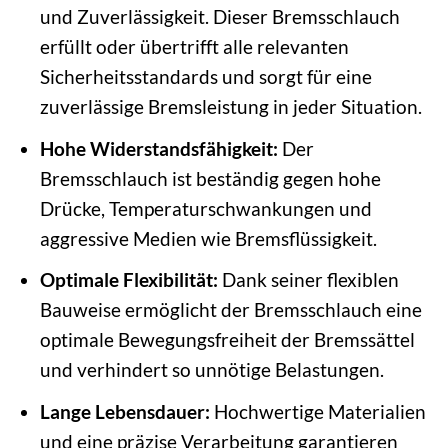
und Zuverlässigkeit. Dieser Bremsschlauch
erfüllt oder übertrifft alle relevanten
Sicherheitsstandards und sorgt für eine
zuverlässige Bremsleistung in jeder Situation.
Hohe Widerstandsfähigkeit:
Der
Bremsschlauch ist beständig gegen hohe
Drücke, Temperaturschwankungen und
aggressive Medien wie Bremsflüssigkeit.
Optimale Flexibilität:
Dank seiner flexiblen
Bauweise ermöglicht der Bremsschlauch eine
optimale Bewegungsfreiheit der Bremssättel
und verhindert so unnötige Belastungen.
Lange Lebensdauer:
Hochwertige Materialien
und eine präzise Verarbeitung garantieren