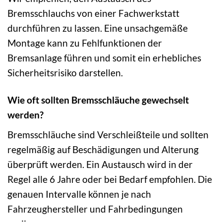
Bremsschlauchs von einer Fachwerkstatt
durchführen zu lassen. Eine unsachgemäße
Montage kann zu Fehlfunktionen der
Bremsanlage führen und somit ein erhebliches
Sicherheitsrisiko darstellen.
Wie oft sollten Bremsschläuche gewechselt
werden?
Bremsschläuche sind Verschleißteile und sollten
regelmäßig auf Beschädigungen und Alterung
überprüft werden. Ein Austausch wird in der
Regel alle 6 Jahre oder bei Bedarf empfohlen. Die
genauen Intervalle können je nach
Fahrzeughersteller und Fahrbedingungen