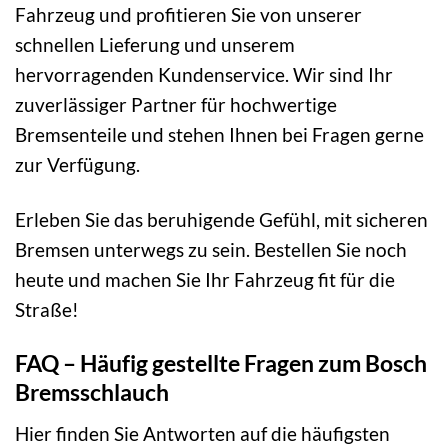
Fahrzeug und profitieren Sie von unserer
schnellen Lieferung und unserem
hervorragenden Kundenservice. Wir sind Ihr
zuverlässiger Partner für hochwertige
Bremsenteile und stehen Ihnen bei Fragen gerne
zur Verfügung.
Erleben Sie das beruhigende Gefühl, mit sicheren
Bremsen unterwegs zu sein. Bestellen Sie noch
heute und machen Sie Ihr Fahrzeug fit für die
Straße!
FAQ – Häufig gestellte Fragen zum Bosch
Bremsschlauch
Hier finden Sie Antworten auf die häufigsten