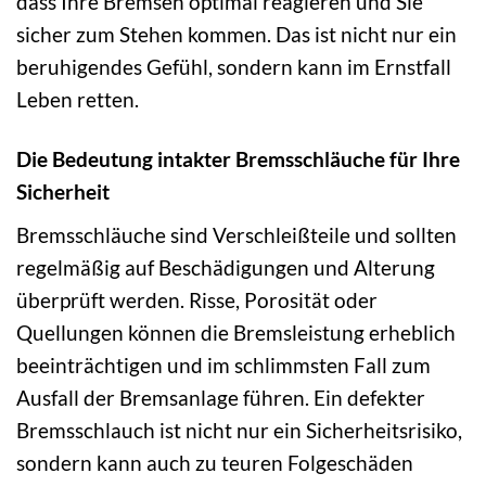
dass Ihre Bremsen optimal reagieren und Sie
sicher zum Stehen kommen. Das ist nicht nur ein
beruhigendes Gefühl, sondern kann im Ernstfall
Leben retten.
Die Bedeutung intakter Bremsschläuche für Ihre
Sicherheit
Bremsschläuche sind Verschleißteile und sollten
regelmäßig auf Beschädigungen und Alterung
überprüft werden. Risse, Porosität oder
Quellungen können die Bremsleistung erheblich
beeinträchtigen und im schlimmsten Fall zum
Ausfall der Bremsanlage führen. Ein defekter
Bremsschlauch ist nicht nur ein Sicherheitsrisiko,
sondern kann auch zu teuren Folgeschäden