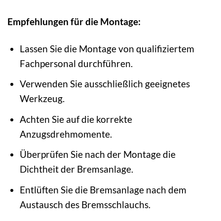
Empfehlungen für die Montage:
Lassen Sie die Montage von qualifiziertem
Fachpersonal durchführen.
Verwenden Sie ausschließlich geeignetes
Werkzeug.
Achten Sie auf die korrekte
Anzugsdrehmomente.
Überprüfen Sie nach der Montage die
Dichtheit der Bremsanlage.
Entlüften Sie die Bremsanlage nach dem
Austausch des Bremsschlauchs.