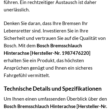
führen. Ein rechtzeitiger Austausch ist daher
unerlässlich.
Denken Sie daran, dass Ihre Bremsen Ihr
Lebensretter sind. Investieren Sie in Ihre
Sicherheit und vertrauen Sie auf die Qualität von
Bosch. Mit dem
Bosch Bremsschlauch
Hinterachse [Hersteller-Nr. 1987476220]
erhalten Sie ein Produkt, das höchsten
Ansprüchen genügt und Ihnen ein sicheres
Fahrgefühl vermittelt.
Technische Details und Spezifikationen
Um Ihnen einen umfassenden Überblick über den
Bosch Bremsschlauch Hinterachse [Hersteller-Nr.