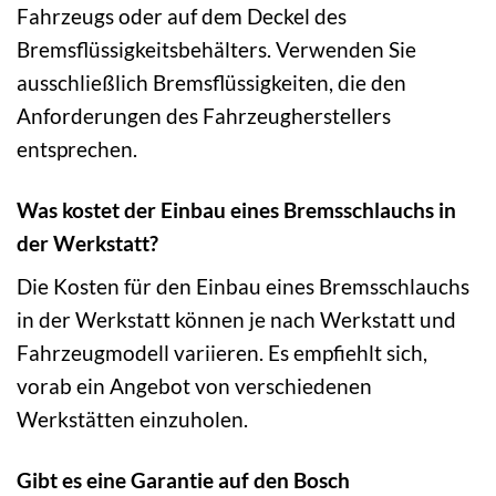
Fahrzeugs oder auf dem Deckel des
Bremsflüssigkeitsbehälters. Verwenden Sie
ausschließlich Bremsflüssigkeiten, die den
Anforderungen des Fahrzeugherstellers
entsprechen.
Was kostet der Einbau eines Bremsschlauchs in
der Werkstatt?
Die Kosten für den Einbau eines Bremsschlauchs
in der Werkstatt können je nach Werkstatt und
Fahrzeugmodell variieren. Es empfiehlt sich,
vorab ein Angebot von verschiedenen
Werkstätten einzuholen.
Gibt es eine Garantie auf den Bosch