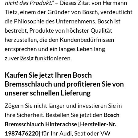
nicht das Produkt.“
– Dieses Zitat von Hermann
Tietz, einem der Gründer von Bosch, verdeutlicht
die Philosophie des Unternehmens. Bosch ist
bestrebt, Produkte von höchster Qualität
herzustellen, die den Kundenbedürfnissen
entsprechen und ein langes Leben lang
zuverlässig funktionieren.
Kaufen Sie jetzt Ihren Bosch
Bremsschlauch und profitieren Sie von
unserer schnellen Lieferung
Zögern Sie nicht länger und investieren Sie in
Ihre Sicherheit. Bestellen Sie jetzt den
Bosch
Bremsschlauch Hinterachse [Hersteller-Nr.
1987476220]
für Ihr Audi, Seat oder VW