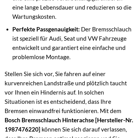
eine lange Lebensdauer und reduzieren so die
Wartungskosten.
Perfekte Passgenauigkeit:
Der Bremsschlauch
ist speziell für Audi, Seat und VW Fahrzeuge
entwickelt und garantiert eine einfache und
problemlose Montage.
Stellen Sie sich vor, Sie fahren auf einer
kurvenreichen Landstraße und plötzlich taucht
vor Ihnen ein Hindernis auf. In solchen
Situationen ist es entscheidend, dass Ihre
Bremsen einwandfrei funktionieren. Mit dem
Bosch Bremsschlauch Hinterachse [Hersteller-Nr.
1987476220]
können Sie sich darauf verlassen,