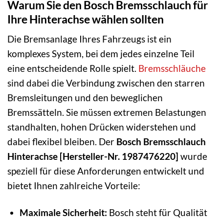
Warum Sie den Bosch Bremsschlauch für
Ihre Hinterachse wählen sollten
Die Bremsanlage Ihres Fahrzeugs ist ein
komplexes System, bei dem jedes einzelne Teil
eine entscheidende Rolle spielt.
Bremsschläuche
sind dabei die Verbindung zwischen den starren
Bremsleitungen und den beweglichen
Bremssätteln. Sie müssen extremen Belastungen
standhalten, hohen Drücken widerstehen und
dabei flexibel bleiben. Der
Bosch Bremsschlauch
Hinterachse [Hersteller-Nr. 1987476220]
wurde
speziell für diese Anforderungen entwickelt und
bietet Ihnen zahlreiche Vorteile:
Maximale Sicherheit:
Bosch steht für Qualität