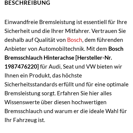
BESCHREIBUNG
Einwandfreie Bremsleistung ist essentiell für Ihre
Sicherheit und die Ihrer Mitfahrer. Vertrauen Sie
deshalb auf Qualität von
Bosch
, dem führenden
Anbieter von Automobiltechnik. Mit dem
Bosch
Bremsschlauch Hinterachse [Hersteller-Nr.
1987476220]
für Audi, Seat und VW bieten wir
Ihnen ein Produkt, das höchste
Sicherheitsstandards erfüllt und für eine optimale
Bremsleistung sorgt. Erfahren Sie hier alles
Wissenswerte über diesen hochwertigen
Bremsschlauch und warum er die ideale Wahl für
Ihr Fahrzeug ist.