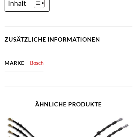
Inhalt
ZUSÄTZLICHE INFORMATIONEN
MARKE
Bosch
ÄHNLICHE PRODUKTE