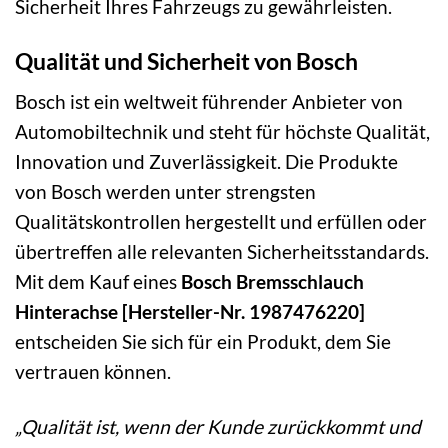
Sicherheit Ihres Fahrzeugs zu gewährleisten.
Qualität und Sicherheit von Bosch
Bosch ist ein weltweit führender Anbieter von
Automobiltechnik und steht für höchste Qualität,
Innovation und Zuverlässigkeit. Die Produkte
von Bosch werden unter strengsten
Qualitätskontrollen hergestellt und erfüllen oder
übertreffen alle relevanten Sicherheitsstandards.
Mit dem Kauf eines
Bosch Bremsschlauch
Hinterachse [Hersteller-Nr. 1987476220]
entscheiden Sie sich für ein Produkt, dem Sie
vertrauen können.
„Qualität ist, wenn der Kunde zurückkommt und