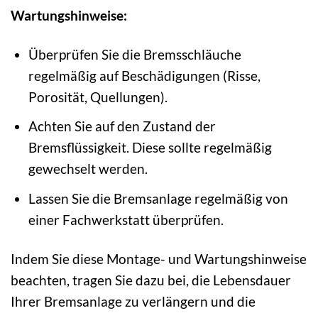
Wartungshinweise:
Überprüfen Sie die Bremsschläuche
regelmäßig auf Beschädigungen (Risse,
Porosität, Quellungen).
Achten Sie auf den Zustand der
Bremsflüssigkeit. Diese sollte regelmäßig
gewechselt werden.
Lassen Sie die Bremsanlage regelmäßig von
einer Fachwerkstatt überprüfen.
Indem Sie diese Montage- und Wartungshinweise
beachten, tragen Sie dazu bei, die Lebensdauer
Ihrer Bremsanlage zu verlängern und die