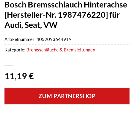
Bosch Bremsschlauch Hinterachse
[Hersteller-Nr. 1987476220] für
Audi, Seat, VW
Artikelnummer:
4052093644919
Kategorie:
Bremsschläuche & Bremsleitungen
11,19
€
ZUM PARTNERSHOP