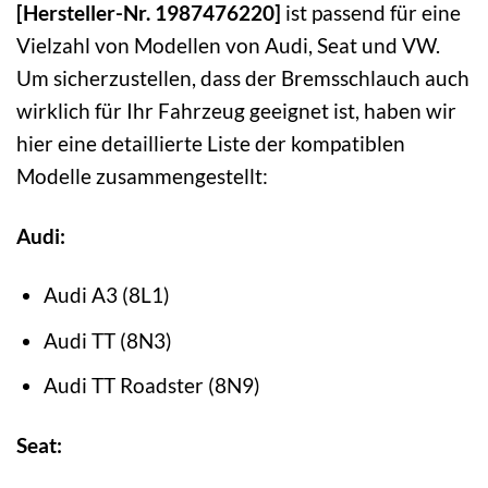
[Hersteller-Nr. 1987476220]
ist passend für eine
Vielzahl von Modellen von Audi, Seat und VW.
Um sicherzustellen, dass der Bremsschlauch auch
wirklich für Ihr Fahrzeug geeignet ist, haben wir
hier eine detaillierte Liste der kompatiblen
Modelle zusammengestellt:
Audi:
Audi A3 (8L1)
Audi TT (8N3)
Audi TT Roadster (8N9)
Seat: