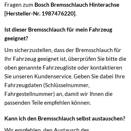
Fragen zum
Bosch Bremsschlauch Hinterachse
[Hersteller-Nr. 1987476220]
.
Ist dieser Bremsschlauch für mein Fahrzeug
geeignet?
Um sicherzustellen, dass der Bremsschlauch für
Ihr Fahrzeug geeignet ist, überprüfen Sie bitte die
oben genannte Fahrzeugliste oder kontaktieren
Sie unseren Kundenservice. Geben Sie dabei Ihre
Fahrzeugdaten (Schlüsselnummer,
Fahrgestellnummer) an, damit wir Ihnen die
passenden Teile empfehlen können.
Kann ich den Bremsschlauch selbst austauschen?
Wir empfehlen, den Austausch des