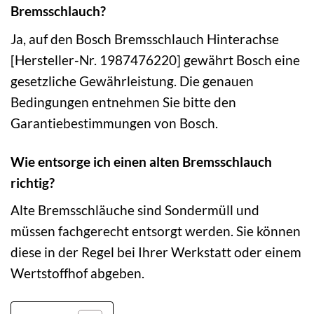
Bremsschlauch?
Ja, auf den Bosch Bremsschlauch Hinterachse
[Hersteller-Nr. 1987476220] gewährt Bosch eine
gesetzliche Gewährleistung. Die genauen
Bedingungen entnehmen Sie bitte den
Garantiebestimmungen von Bosch.
Wie entsorge ich einen alten Bremsschlauch
richtig?
Alte Bremsschläuche sind Sondermüll und
müssen fachgerecht entsorgt werden. Sie können
diese in der Regel bei Ihrer Werkstatt oder einem
Wertstoffhof abgeben.