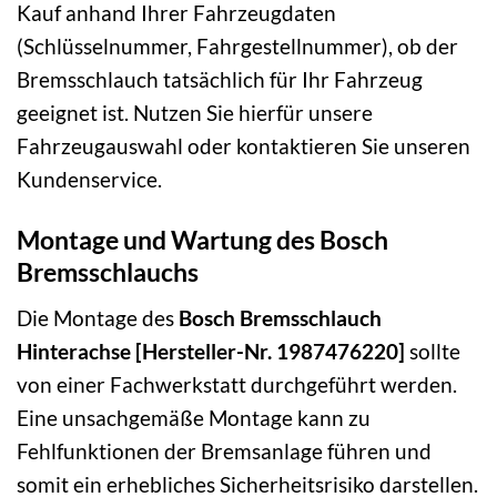
Kauf anhand Ihrer Fahrzeugdaten
(Schlüsselnummer, Fahrgestellnummer), ob der
Bremsschlauch tatsächlich für Ihr Fahrzeug
geeignet ist. Nutzen Sie hierfür unsere
Fahrzeugauswahl oder kontaktieren Sie unseren
Kundenservice.
Montage und Wartung des Bosch
Bremsschlauchs
Die Montage des
Bosch Bremsschlauch
Hinterachse [Hersteller-Nr. 1987476220]
sollte
von einer Fachwerkstatt durchgeführt werden.
Eine unsachgemäße Montage kann zu
Fehlfunktionen der Bremsanlage führen und
somit ein erhebliches Sicherheitsrisiko darstellen.