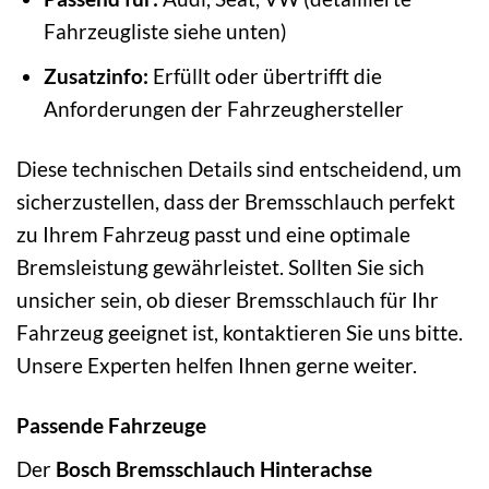
Fahrzeugliste siehe unten)
Zusatzinfo:
Erfüllt oder übertrifft die
Anforderungen der Fahrzeughersteller
Diese technischen Details sind entscheidend, um
sicherzustellen, dass der Bremsschlauch perfekt
zu Ihrem Fahrzeug passt und eine optimale
Bremsleistung gewährleistet. Sollten Sie sich
unsicher sein, ob dieser Bremsschlauch für Ihr
Fahrzeug geeignet ist, kontaktieren Sie uns bitte.
Unsere Experten helfen Ihnen gerne weiter.
Passende Fahrzeuge
Der
Bosch Bremsschlauch Hinterachse