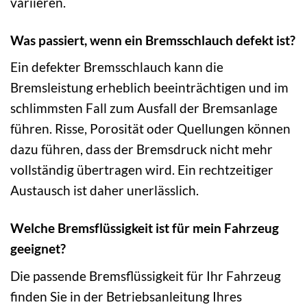
variieren.
Was passiert, wenn ein Bremsschlauch defekt ist?
Ein defekter Bremsschlauch kann die
Bremsleistung erheblich beeinträchtigen und im
schlimmsten Fall zum Ausfall der Bremsanlage
führen. Risse, Porosität oder Quellungen können
dazu führen, dass der Bremsdruck nicht mehr
vollständig übertragen wird. Ein rechtzeitiger
Austausch ist daher unerlässlich.
Welche Bremsflüssigkeit ist für mein Fahrzeug
geeignet?
Die passende Bremsflüssigkeit für Ihr Fahrzeug
finden Sie in der Betriebsanleitung Ihres