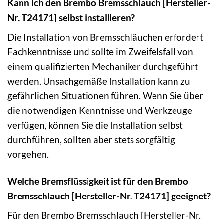
Kann ich den Brembo Bremsschlauch [Hersteller-
Nr. T24171] selbst installieren?
Die Installation von Bremsschläuchen erfordert
Fachkenntnisse und sollte im Zweifelsfall von
einem qualifizierten Mechaniker durchgeführt
werden. Unsachgemäße Installation kann zu
gefährlichen Situationen führen. Wenn Sie über
die notwendigen Kenntnisse und Werkzeuge
verfügen, können Sie die Installation selbst
durchführen, sollten aber stets sorgfältig
vorgehen.
Welche Bremsflüssigkeit ist für den Brembo
Bremsschlauch [Hersteller-Nr. T24171] geeignet?
Für den Brembo Bremsschlauch [Hersteller-Nr.