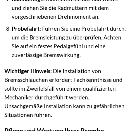
und ziehen Sie die Radmuttern mit dem
vorgeschriebenen Drehmoment an.
Probefahrt:
Führen Sie eine Probefahrt durch,
um die Bremsleistung zu überprüfen. Achten
Sie auf ein festes Pedalgefühl und eine
zuverlässige Bremswirkung.
Wichtiger Hinweis:
Die Installation von
Bremsschläuchen erfordert Fachkenntnisse und
sollte im Zweifelsfall von einem qualifizierten
Mechaniker durchgeführt werden.
Unsachgemäße Installation kann zu gefährlichen
Situationen führen.
Pflege und Wartung Ihrer Brembo