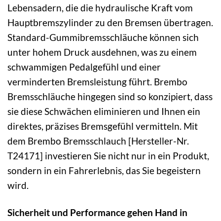
Lebensadern, die die hydraulische Kraft vom
Hauptbremszylinder zu den Bremsen übertragen.
Standard-Gummibremsschläuche können sich
unter hohem Druck ausdehnen, was zu einem
schwammigen Pedalgefühl und einer
verminderten Bremsleistung führt. Brembo
Bremsschläuche hingegen sind so konzipiert, dass
sie diese Schwächen eliminieren und Ihnen ein
direktes, präzises Bremsgefühl vermitteln. Mit
dem Brembo Bremsschlauch [Hersteller-Nr.
T24171] investieren Sie nicht nur in ein Produkt,
sondern in ein Fahrerlebnis, das Sie begeistern
wird.
Sicherheit und Performance gehen Hand in