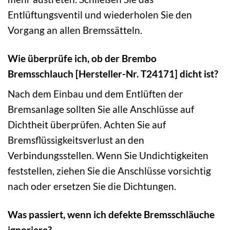
Entlüftungsventil und wiederholen Sie den
Vorgang an allen Bremssätteln.
Wie überprüfe ich, ob der Brembo
Bremsschlauch [Hersteller-Nr. T24171] dicht ist?
Nach dem Einbau und dem Entlüften der
Bremsanlage sollten Sie alle Anschlüsse auf
Dichtheit überprüfen. Achten Sie auf
Bremsflüssigkeitsverlust an den
Verbindungsstellen. Wenn Sie Undichtigkeiten
feststellen, ziehen Sie die Anschlüsse vorsichtig
nach oder ersetzen Sie die Dichtungen.
Was passiert, wenn ich defekte Bremsschläuche
ignoriere?