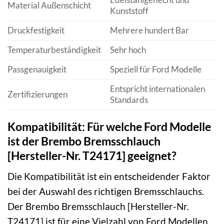
Material Außenschicht
Kunststoff
Druckfestigkeit
Mehrere hundert Bar
Temperaturbeständigkeit
Sehr hoch
Passgenauigkeit
Speziell für Ford Modelle
Entspricht internationalen
Zertifizierungen
Standards
Kompatibilität: Für welche Ford Modelle
ist der Brembo Bremsschlauch
[Hersteller-Nr. T24171] geeignet?
Die Kompatibilität ist ein entscheidender Faktor
bei der Auswahl des richtigen Bremsschlauchs.
Der Brembo Bremsschlauch [Hersteller-Nr.
T24171] ist für eine Vielzahl von Ford Modellen