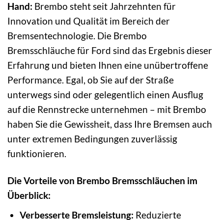
Hand:
Brembo steht seit Jahrzehnten für
Innovation und Qualität im Bereich der
Bremsentechnologie. Die Brembo
Bremsschläuche für Ford sind das Ergebnis dieser
Erfahrung und bieten Ihnen eine unübertroffene
Performance. Egal, ob Sie auf der Straße
unterwegs sind oder gelegentlich einen Ausflug
auf die Rennstrecke unternehmen – mit Brembo
haben Sie die Gewissheit, dass Ihre Bremsen auch
unter extremen Bedingungen zuverlässig
funktionieren.
Die Vorteile von Brembo Bremsschläuchen im
Überblick:
Verbesserte Bremsleistung:
Reduzierte