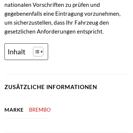
nationalen Vorschriften zu prüfen und
gegebenenfalls eine Eintragung vorzunehmen,
um sicherzustellen, dass Ihr Fahrzeug den
gesetzlichen Anforderungen entspricht.
Inhalt
ZUSÄTZLICHE INFORMATIONEN
MARKE
BREMBO