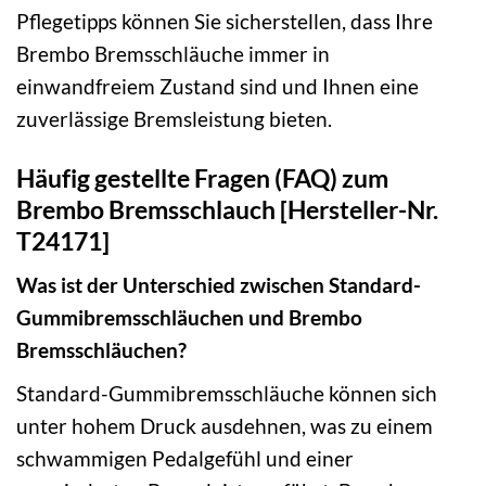
Pflegetipps können Sie sicherstellen, dass Ihre
Brembo Bremsschläuche immer in
einwandfreiem Zustand sind und Ihnen eine
zuverlässige Bremsleistung bieten.
Häufig gestellte Fragen (FAQ) zum
Brembo Bremsschlauch [Hersteller-Nr.
T24171]
Was ist der Unterschied zwischen Standard-
Gummibremsschläuchen und Brembo
Bremsschläuchen?
Standard-Gummibremsschläuche können sich
unter hohem Druck ausdehnen, was zu einem
schwammigen Pedalgefühl und einer