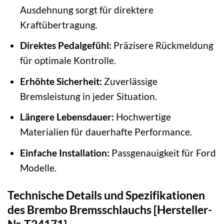
Ausdehnung sorgt für direktere
Kraftübertragung.
Direktes Pedalgefühl:
Präzisere Rückmeldung
für optimale Kontrolle.
Erhöhte Sicherheit:
Zuverlässige
Bremsleistung in jeder Situation.
Längere Lebensdauer:
Hochwertige
Materialien für dauerhafte Performance.
Einfache Installation:
Passgenauigkeit für Ford
Modelle.
Technische Details und Spezifikationen
des Brembo Bremsschlauchs [Hersteller-
Nr. T24171]