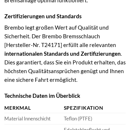
Bremsanlage optimal funktioniert.
Zertifizierungen und Standards
Brembo legt großen Wert auf Qualität und
Sicherheit. Der Brembo Bremsschlauch
[Hersteller-Nr. T24171] erfüllt alle relevanten
internationalen Standards und Zertifizierungen
.
Dies garantiert, dass Sie ein Produkt erhalten, das
höchsten Qualitätsansprüchen genügt und Ihnen
eine sichere Fahrt ermöglicht.
Technische Daten im Überblick
MERKMAL
SPEZIFIKATION
Material Innenschicht
Teflon (PTFE)
Edelstahlgeflecht und