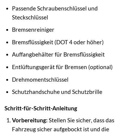
Passende Schraubenschlüssel und
Steckschlüssel
Bremsenreiniger
Bremsflüssigkeit (DOT 4 oder höher)
Auffangbehälter für Bremsflüssigkeit
Entlüftungsgerät für Bremsen (optional)
Drehmomentschlüssel
Schutzhandschuhe und Schutzbrille
Schritt-für-Schritt-Anleitung
Vorbereitung:
Stellen Sie sicher, dass das
Fahrzeug sicher aufgebockt ist und die