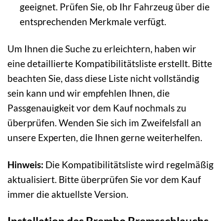
geeignet. Prüfen Sie, ob Ihr Fahrzeug über die
entsprechenden Merkmale verfügt.
Um Ihnen die Suche zu erleichtern, haben wir
eine detaillierte Kompatibilitätsliste erstellt. Bitte
beachten Sie, dass diese Liste nicht vollständig
sein kann und wir empfehlen Ihnen, die
Passgenauigkeit vor dem Kauf nochmals zu
überprüfen. Wenden Sie sich im Zweifelsfall an
unsere Experten, die Ihnen gerne weiterhelfen.
Hinweis:
Die Kompatibilitätsliste wird regelmäßig
aktualisiert. Bitte überprüfen Sie vor dem Kauf
immer die aktuellste Version.