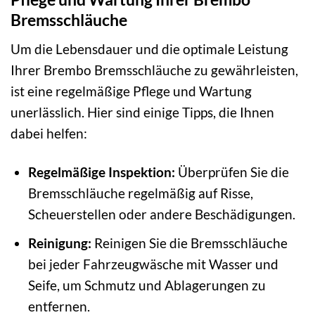
Bremsschläuche
Um die Lebensdauer und die optimale Leistung
Ihrer Brembo Bremsschläuche zu gewährleisten,
ist eine regelmäßige Pflege und Wartung
unerlässlich. Hier sind einige Tipps, die Ihnen
dabei helfen:
Regelmäßige Inspektion:
Überprüfen Sie die
Bremsschläuche regelmäßig auf Risse,
Scheuerstellen oder andere Beschädigungen.
Reinigung:
Reinigen Sie die Bremsschläuche
bei jeder Fahrzeugwäsche mit Wasser und
Seife, um Schmutz und Ablagerungen zu
entfernen.