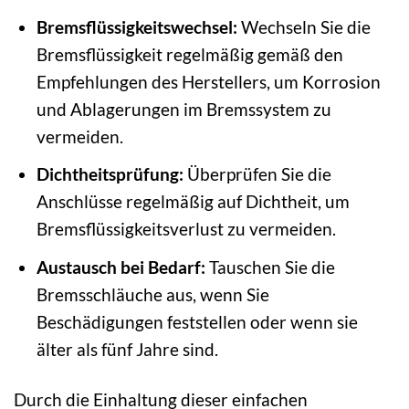
Bremsflüssigkeitswechsel:
Wechseln Sie die
Bremsflüssigkeit regelmäßig gemäß den
Empfehlungen des Herstellers, um Korrosion
und Ablagerungen im Bremssystem zu
vermeiden.
Dichtheitsprüfung:
Überprüfen Sie die
Anschlüsse regelmäßig auf Dichtheit, um
Bremsflüssigkeitsverlust zu vermeiden.
Austausch bei Bedarf:
Tauschen Sie die
Bremsschläuche aus, wenn Sie
Beschädigungen feststellen oder wenn sie
älter als fünf Jahre sind.
Durch die Einhaltung dieser einfachen