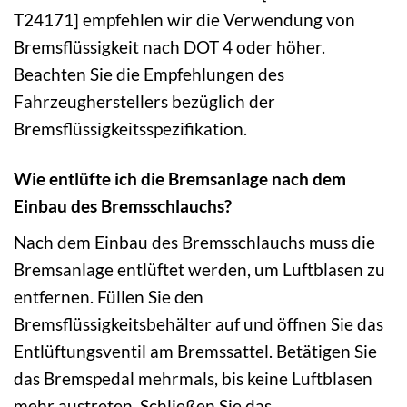
T24171] empfehlen wir die Verwendung von
Bremsflüssigkeit nach DOT 4 oder höher.
Beachten Sie die Empfehlungen des
Fahrzeugherstellers bezüglich der
Bremsflüssigkeitsspezifikation.
Wie entlüfte ich die Bremsanlage nach dem
Einbau des Bremsschlauchs?
Nach dem Einbau des Bremsschlauchs muss die
Bremsanlage entlüftet werden, um Luftblasen zu
entfernen. Füllen Sie den
Bremsflüssigkeitsbehälter auf und öffnen Sie das
Entlüftungsventil am Bremssattel. Betätigen Sie
das Bremspedal mehrmals, bis keine Luftblasen
mehr austreten. Schließen Sie das