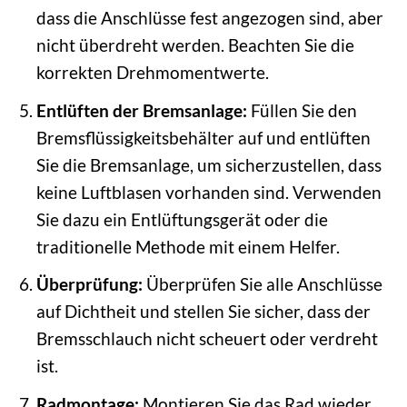
dass die Anschlüsse fest angezogen sind, aber
nicht überdreht werden. Beachten Sie die
korrekten Drehmomentwerte.
Entlüften der Bremsanlage:
Füllen Sie den
Bremsflüssigkeitsbehälter auf und entlüften
Sie die Bremsanlage, um sicherzustellen, dass
keine Luftblasen vorhanden sind. Verwenden
Sie dazu ein Entlüftungsgerät oder die
traditionelle Methode mit einem Helfer.
Überprüfung:
Überprüfen Sie alle Anschlüsse
auf Dichtheit und stellen Sie sicher, dass der
Bremsschlauch nicht scheuert oder verdreht
ist.
Radmontage:
Montieren Sie das Rad wieder