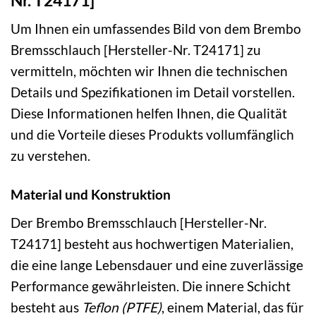
Um Ihnen ein umfassendes Bild von dem Brembo
Bremsschlauch [Hersteller-Nr. T24171] zu
vermitteln, möchten wir Ihnen die technischen
Details und Spezifikationen im Detail vorstellen.
Diese Informationen helfen Ihnen, die Qualität
und die Vorteile dieses Produkts vollumfänglich
zu verstehen.
Material und Konstruktion
Der Brembo Bremsschlauch [Hersteller-Nr.
T24171] besteht aus hochwertigen Materialien,
die eine lange Lebensdauer und eine zuverlässige
Performance gewährleisten. Die innere Schicht
besteht aus
Teflon (PTFE)
, einem Material, das für