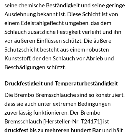
seine chemische Beständigkeit und seine geringe
Ausdehnung bekannt ist. Diese Schicht ist von
einem Edelstahlgeflecht umgeben, das dem
Schlauch zusätzliche Festigkeit verleiht und ihn
vor äußeren Einflüssen schützt. Die äußere
Schutzschicht besteht aus einem robusten
Kunststoff, der den Schlauch vor Abrieb und
Beschädigungen schützt.
Druckfestigkeit und Temperaturbeständigkeit
Die Brembo Bremsschläuche sind so konstruiert,
dass sie auch unter extremen Bedingungen
zuverlässig funktionieren. Der Brembo
Bremsschlauch [Hersteller-Nr. T24171] ist
druckfest bis zu mehreren hundert Bar
und hält