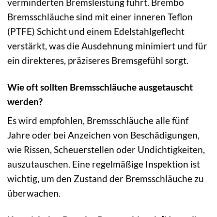
verminderten Bremsleistung führt. Brembo
Bremsschläuche sind mit einer inneren Teflon
(PTFE) Schicht und einem Edelstahlgeflecht
verstärkt, was die Ausdehnung minimiert und für
ein direkteres, präziseres Bremsgefühl sorgt.
Wie oft sollten Bremsschläuche ausgetauscht
werden?
Es wird empfohlen, Bremsschläuche alle fünf
Jahre oder bei Anzeichen von Beschädigungen,
wie Rissen, Scheuerstellen oder Undichtigkeiten,
auszutauschen. Eine regelmäßige Inspektion ist
wichtig, um den Zustand der Bremsschläuche zu
überwachen.