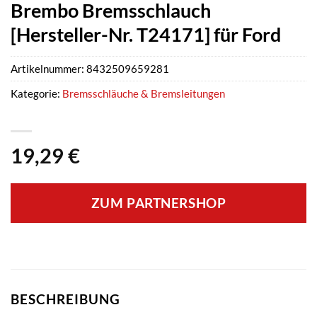
Brembo Bremsschlauch
[Hersteller-Nr. T24171] für Ford
Artikelnummer:
8432509659281
Kategorie:
Bremsschläuche & Bremsleitungen
19,29
€
ZUM PARTNERSHOP
BESCHREIBUNG