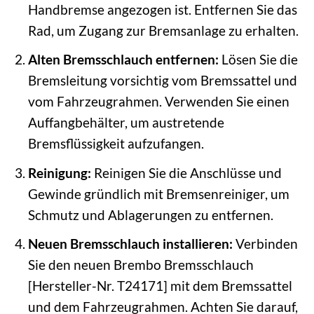
Handbremse angezogen ist. Entfernen Sie das
Rad, um Zugang zur Bremsanlage zu erhalten.
Alten Bremsschlauch entfernen:
Lösen Sie die
Bremsleitung vorsichtig vom Bremssattel und
vom Fahrzeugrahmen. Verwenden Sie einen
Auffangbehälter, um austretende
Bremsflüssigkeit aufzufangen.
Reinigung:
Reinigen Sie die Anschlüsse und
Gewinde gründlich mit Bremsenreiniger, um
Schmutz und Ablagerungen zu entfernen.
Neuen Bremsschlauch installieren:
Verbinden
Sie den neuen Brembo Bremsschlauch
[Hersteller-Nr. T24171] mit dem Bremssattel
und dem Fahrzeugrahmen. Achten Sie darauf,