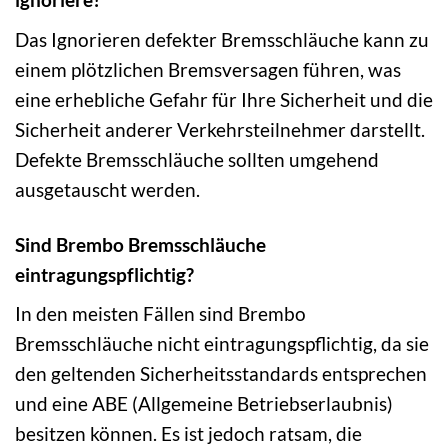
Das Ignorieren defekter Bremsschläuche kann zu
einem plötzlichen Bremsversagen führen, was
eine erhebliche Gefahr für Ihre Sicherheit und die
Sicherheit anderer Verkehrsteilnehmer darstellt.
Defekte Bremsschläuche sollten umgehend
ausgetauscht werden.
Sind Brembo Bremsschläuche
eintragungspflichtig?
In den meisten Fällen sind Brembo
Bremsschläuche nicht eintragungspflichtig, da sie
den geltenden Sicherheitsstandards entsprechen
und eine ABE (Allgemeine Betriebserlaubnis)
besitzen können. Es ist jedoch ratsam, die