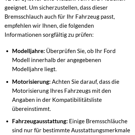
geeignet. Um sicherzustellen, dass dieser
Bremsschlauch auch für Ihr Fahrzeug passt,
empfehlen wir Ihnen, die folgenden
Informationen sorgfältig zu prüfen:
Modelljahre:
Überprüfen Sie, ob Ihr Ford
Modell innerhalb der angegebenen
Modelljahre liegt.
Motorisierung:
Achten Sie darauf, dass die
Motorisierung Ihres Fahrzeugs mit den
Angaben in der Kompatibilitätsliste
übereinstimmt.
Fahrzeugausstattung:
Einige Bremsschläuche
sind nur für bestimmte Ausstattungsmerkmale