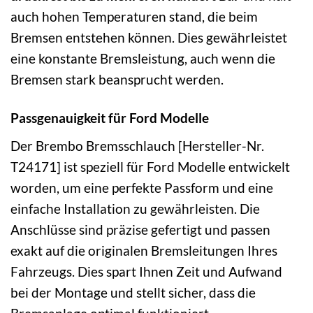
auch hohen Temperaturen stand, die beim
Bremsen entstehen können. Dies gewährleistet
eine konstante Bremsleistung, auch wenn die
Bremsen stark beansprucht werden.
Passgenauigkeit für Ford Modelle
Der Brembo Bremsschlauch [Hersteller-Nr.
T24171] ist speziell für Ford Modelle entwickelt
worden, um eine perfekte Passform und eine
einfache Installation zu gewährleisten. Die
Anschlüsse sind präzise gefertigt und passen
exakt auf die originalen Bremsleitungen Ihres
Fahrzeugs. Dies spart Ihnen Zeit und Aufwand
bei der Montage und stellt sicher, dass die