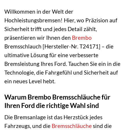
Willkommen in der Welt der
Hochleistungsbremsen! Hier, wo Präzision auf
Sicherheit trifft und jedes Detail zählt,
präsentieren wir Ihnen den
Brembo
Bremsschlauch [Hersteller-Nr. T24171] – die
ultimative Lösung für eine verbesserte
Bremsleistung Ihres Ford. Tauchen Sie ein in die
Technologie, die Fahrgefühl und Sicherheit auf
ein neues Level hebt.
Warum Brembo Bremsschläuche für
Ihren Ford die richtige Wahl sind
Die Bremsanlage ist das Herzstück jedes
Fahrzeugs, und die
Bremsschläuche
sind die