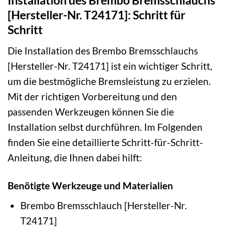
Installation des Brembo Bremsschlauchs
[Hersteller-Nr. T24171]: Schritt für
Schritt
Die Installation des Brembo Bremsschlauchs
[Hersteller-Nr. T24171] ist ein wichtiger Schritt,
um die bestmögliche Bremsleistung zu erzielen.
Mit der richtigen Vorbereitung und den
passenden Werkzeugen können Sie die
Installation selbst durchführen. Im Folgenden
finden Sie eine detaillierte Schritt-für-Schritt-
Anleitung, die Ihnen dabei hilft:
Benötigte Werkzeuge und Materialien
Brembo Bremsschlauch [Hersteller-Nr.
T24171]