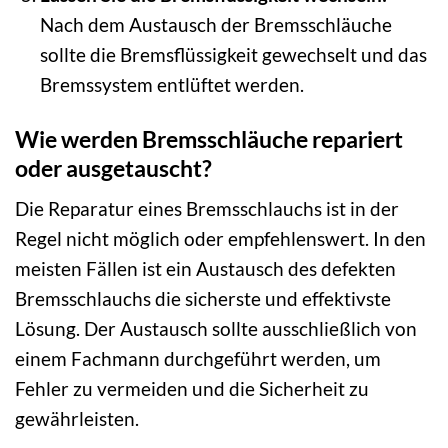
Nach dem Austausch der Bremsschläuche
sollte die Bremsflüssigkeit gewechselt und das
Bremssystem entlüftet werden.
Wie werden Bremsschläuche repariert
oder ausgetauscht?
Die Reparatur eines Bremsschlauchs ist in der
Regel nicht möglich oder empfehlenswert. In den
meisten Fällen ist ein Austausch des defekten
Bremsschlauchs die sicherste und effektivste
Lösung. Der Austausch sollte ausschließlich von
einem Fachmann durchgeführt werden, um
Fehler zu vermeiden und die Sicherheit zu
gewährleisten.