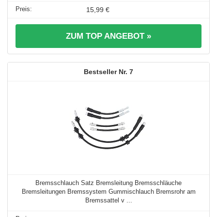
15,99 €
ZUM TOP ANGEBOT »
7
Bremsschlauch Satz Bremsleitung Bremsschläuche
Bremsleitungen Bremssystem Gummischlauch Bremsrohr am
Bremssattel v ...