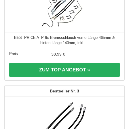
BESTPRICE ATP 6x Bremsschlauch vorne Länge 465mm &
hinten Länge 140mm, inkl. ...
38,99 €
ZUM TOP ANGEBOT »
3