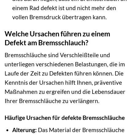
einem Rad defekt ist und nicht mehr den
vollen Bremsdruck übertragen kann.
Welche Ursachen führen zu einem
Defekt am Bremsschlauch?
Bremsschläuche sind Verschleißteile und
unterliegen verschiedenen Belastungen, die im
Laufe der Zeit zu Defekten führen können. Die
Kenntnis der Ursachen hilft Ihnen, präventive
Maßnahmen zu ergreifen und die Lebensdauer
Ihrer Bremsschläuche zu verlängern.
Häufige Ursachen für defekte Bremsschläuche
Alterung:
Das Material der Bremsschläuche