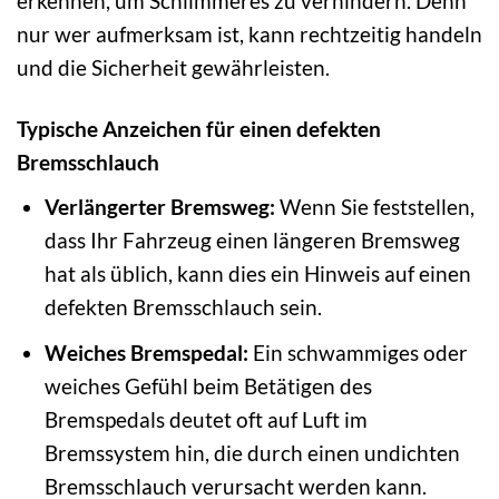
erkennen, um Schlimmeres zu verhindern. Denn
nur wer aufmerksam ist, kann rechtzeitig handeln
und die Sicherheit gewährleisten.
Typische Anzeichen für einen defekten
Bremsschlauch
Verlängerter Bremsweg:
Wenn Sie feststellen,
dass Ihr Fahrzeug einen längeren Bremsweg
hat als üblich, kann dies ein Hinweis auf einen
defekten Bremsschlauch sein.
Weiches Bremspedal:
Ein schwammiges oder
weiches Gefühl beim Betätigen des
Bremspedals deutet oft auf Luft im
Bremssystem hin, die durch einen undichten
Bremsschlauch verursacht werden kann.