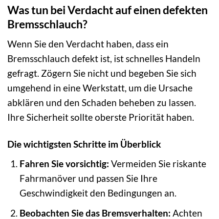
Was tun bei Verdacht auf einen defekten
Bremsschlauch?
Wenn Sie den Verdacht haben, dass ein
Bremsschlauch defekt ist, ist schnelles Handeln
gefragt. Zögern Sie nicht und begeben Sie sich
umgehend in eine Werkstatt, um die Ursache
abklären und den Schaden beheben zu lassen.
Ihre Sicherheit sollte oberste Priorität haben.
Die wichtigsten Schritte im Überblick
Fahren Sie vorsichtig:
Vermeiden Sie riskante
Fahrmanöver und passen Sie Ihre
Geschwindigkeit den Bedingungen an.
Beobachten Sie das Bremsverhalten:
Achten