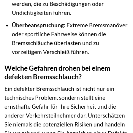
werden, die zu Beschädigungen oder
Undichtigkeiten führen.
Überbeanspruchung:
Extreme Bremsmanöver
oder sportliche Fahrweise können die
Bremsschläuche überlasten und zu
vorzeitigem Verschleiß führen.
Welche Gefahren drohen bei einem
defekten Bremsschlauch?
Ein defekter Bremsschlauch ist nicht nur ein
technisches Problem, sondern stellt eine
ernsthafte Gefahr für Ihre Sicherheit und die
anderer Verkehrsteilnehmer dar. Unterschätzen
Sie niemals die potenziellen Risiken und handeln