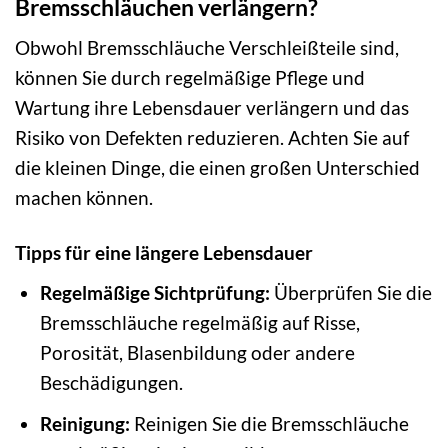
Bremsschläuchen verlängern?
Obwohl Bremsschläuche Verschleißteile sind,
können Sie durch regelmäßige Pflege und
Wartung ihre Lebensdauer verlängern und das
Risiko von Defekten reduzieren. Achten Sie auf
die kleinen Dinge, die einen großen Unterschied
machen können.
Tipps für eine längere Lebensdauer
Regelmäßige Sichtprüfung:
Überprüfen Sie die
Bremsschläuche regelmäßig auf Risse,
Porosität, Blasenbildung oder andere
Beschädigungen.
Reinigung:
Reinigen Sie die Bremsschläuche