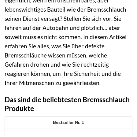
eigentlich, wenn ein unscheinbares, aber
lebenswichtiges Bauteil wie der Bremsschlauch
seinen Dienst versagt? Stellen Sie sich vor, Sie
fahren auf der Autobahn und plötzlich… aber
soweit muss es nicht kommen. In diesem Artikel
erfahren Sie alles, was Sie über defekte
Bremsschläuche wissen müssen, welche
Gefahren drohen und wie Sie rechtzeitig
reagieren können, um Ihre Sicherheit und die
Ihrer Mitmenschen zu gewährleisten.
Das sind die beliebtesten Bremsschlauch
Produkte
1