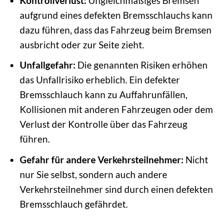
Kontrollverlust:
Ungleichmäßiges Bremsen
aufgrund eines defekten Bremsschlauchs kann
dazu führen, dass das Fahrzeug beim Bremsen
ausbricht oder zur Seite zieht.
Unfallgefahr:
Die genannten Risiken erhöhen
das Unfallrisiko erheblich. Ein defekter
Bremsschlauch kann zu Auffahrunfällen,
Kollisionen mit anderen Fahrzeugen oder dem
Verlust der Kontrolle über das Fahrzeug
führen.
Gefahr für andere Verkehrsteilnehmer:
Nicht
nur Sie selbst, sondern auch andere
Verkehrsteilnehmer sind durch einen defekten
Bremsschlauch gefährdet.