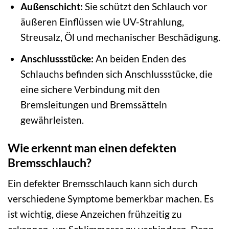
Außenschicht:
Sie schützt den Schlauch vor
äußeren Einflüssen wie UV-Strahlung,
Streusalz, Öl und mechanischer Beschädigung.
Anschlussstücke:
An beiden Enden des
Schlauchs befinden sich Anschlussstücke, die
eine sichere Verbindung mit den
Bremsleitungen und Bremssätteln
gewährleisten.
Wie erkennt man einen defekten
Bremsschlauch?
Ein defekter Bremsschlauch kann sich durch
verschiedene Symptome bemerkbar machen. Es
ist wichtig, diese Anzeichen frühzeitig zu