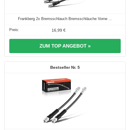
Frankberg 2x Bremsschlauch Bremsschläuche Vorne ...
16,99 €
ZUM TOP ANGEBOT »
5