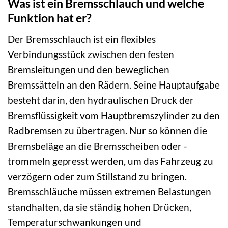
Was ist ein Bremsschlauch und welche
Funktion hat er?
Der Bremsschlauch ist ein flexibles
Verbindungsstück zwischen den festen
Bremsleitungen und den beweglichen
Bremssätteln an den Rädern. Seine Hauptaufgabe
besteht darin, den hydraulischen Druck der
Bremsflüssigkeit vom Hauptbremszylinder zu den
Radbremsen zu übertragen. Nur so können die
Bremsbeläge an die Bremsscheiben oder -
trommeln gepresst werden, um das Fahrzeug zu
verzögern oder zum Stillstand zu bringen.
Bremsschläuche müssen extremen Belastungen
standhalten, da sie ständig hohen Drücken,
Temperaturschwankungen und