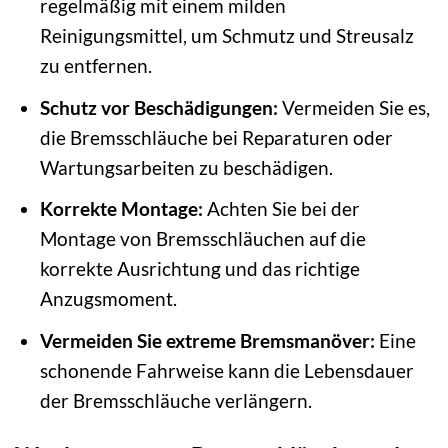
regelmäßig mit einem milden
Reinigungsmittel, um Schmutz und Streusalz
zu entfernen.
Schutz vor Beschädigungen:
Vermeiden Sie es,
die Bremsschläuche bei Reparaturen oder
Wartungsarbeiten zu beschädigen.
Korrekte Montage:
Achten Sie bei der
Montage von Bremsschläuchen auf die
korrekte Ausrichtung und das richtige
Anzugsmoment.
Vermeiden Sie extreme Bremsmanöver:
Eine
schonende Fahrweise kann die Lebensdauer
der Bremsschläuche verlängern.