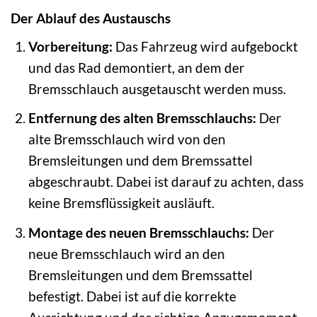
Der Ablauf des Austauschs
Vorbereitung:
Das Fahrzeug wird aufgebockt
und das Rad demontiert, an dem der
Bremsschlauch ausgetauscht werden muss.
Entfernung des alten Bremsschlauchs:
Der
alte Bremsschlauch wird von den
Bremsleitungen und dem Bremssattel
abgeschraubt. Dabei ist darauf zu achten, dass
keine Bremsflüssigkeit ausläuft.
Montage des neuen Bremsschlauchs:
Der
neue Bremsschlauch wird an den
Bremsleitungen und dem Bremssattel
befestigt. Dabei ist auf die korrekte