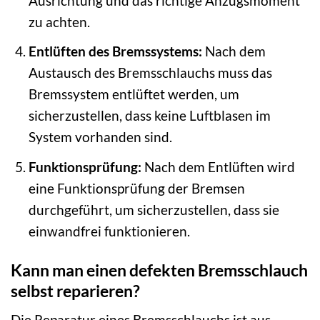
Ausrichtung und das richtige Anzugsmoment
zu achten.
Entlüften des Bremssystems:
Nach dem
Austausch des Bremsschlauchs muss das
Bremssystem entlüftet werden, um
sicherzustellen, dass keine Luftblasen im
System vorhanden sind.
Funktionsprüfung:
Nach dem Entlüften wird
eine Funktionsprüfung der Bremsen
durchgeführt, um sicherzustellen, dass sie
einwandfrei funktionieren.
Kann man einen defekten Bremsschlauch
selbst reparieren?
Die Reparatur eines Bremsschlauchs ist aus