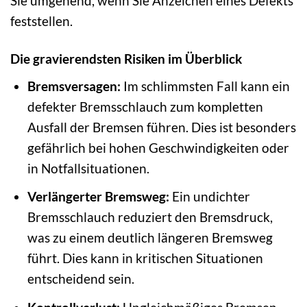
Sie umgehend, wenn Sie Anzeichen eines Defekts
feststellen.
Die gravierendsten Risiken im Überblick
Bremsversagen:
Im schlimmsten Fall kann ein
defekter Bremsschlauch zum kompletten
Ausfall der Bremsen führen. Dies ist besonders
gefährlich bei hohen Geschwindigkeiten oder
in Notfallsituationen.
Verlängerter Bremsweg:
Ein undichter
Bremsschlauch reduziert den Bremsdruck,
was zu einem deutlich längeren Bremsweg
führt. Dies kann in kritischen Situationen
entscheidend sein.