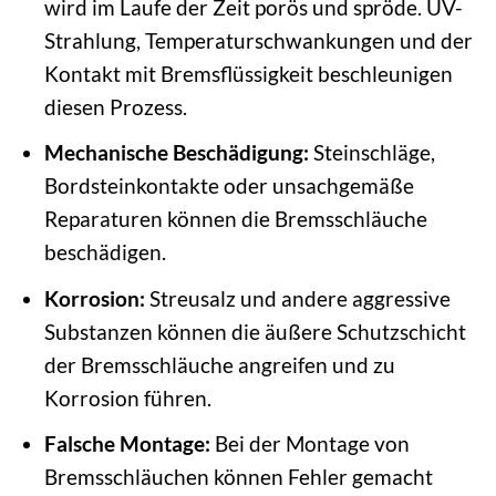
wird im Laufe der Zeit porös und spröde. UV-
Strahlung, Temperaturschwankungen und der
Kontakt mit Bremsflüssigkeit beschleunigen
diesen Prozess.
Mechanische Beschädigung:
Steinschläge,
Bordsteinkontakte oder unsachgemäße
Reparaturen können die Bremsschläuche
beschädigen.
Korrosion:
Streusalz und andere aggressive
Substanzen können die äußere Schutzschicht
der Bremsschläuche angreifen und zu
Korrosion führen.
Falsche Montage:
Bei der Montage von
Bremsschläuchen können Fehler gemacht