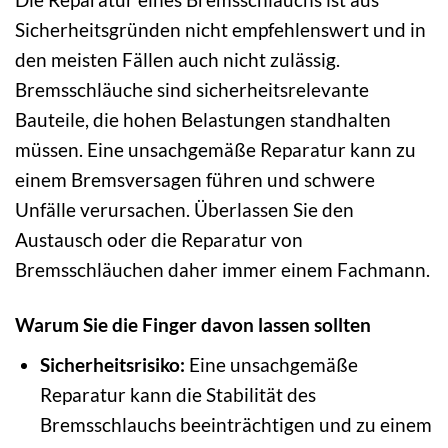
Sicherheitsgründen nicht empfehlenswert und in
den meisten Fällen auch nicht zulässig.
Bremsschläuche sind sicherheitsrelevante
Bauteile, die hohen Belastungen standhalten
müssen. Eine unsachgemäße Reparatur kann zu
einem Bremsversagen führen und schwere
Unfälle verursachen. Überlassen Sie den
Austausch oder die Reparatur von
Bremsschläuchen daher immer einem Fachmann.
Warum Sie die Finger davon lassen sollten
Sicherheitsrisiko:
Eine unsachgemäße
Reparatur kann die Stabilität des
Bremsschlauchs beeinträchtigen und zu einem