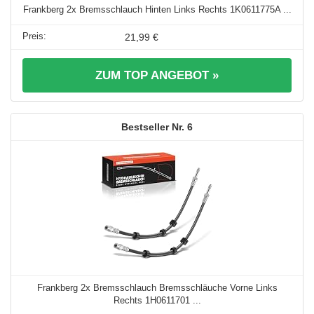
Frankberg 2x Bremsschlauch Hinten Links Rechts 1K0611775A ...
21,99 €
ZUM TOP ANGEBOT »
6
Frankberg 2x Bremsschlauch Bremsschläuche Vorne Links
Rechts 1H0611701 ...