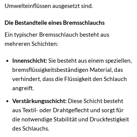
Umwelteinflüssen ausgesetzt sind.
Die Bestandteile eines Bremsschlauchs
Ein typischer Bremsschlauch besteht aus
mehreren Schichten:
Innenschicht:
Sie besteht aus einem speziellen,
bremsflüssigkeitsbeständigen Material, das
verhindert, dass die Flüssigkeit den Schlauch
angreift.
Verstärkungsschicht:
Diese Schicht besteht
aus Textil- oder Drahtgeflecht und sorgt für
die notwendige Stabilität und Druckfestigkeit
des Schlauchs.