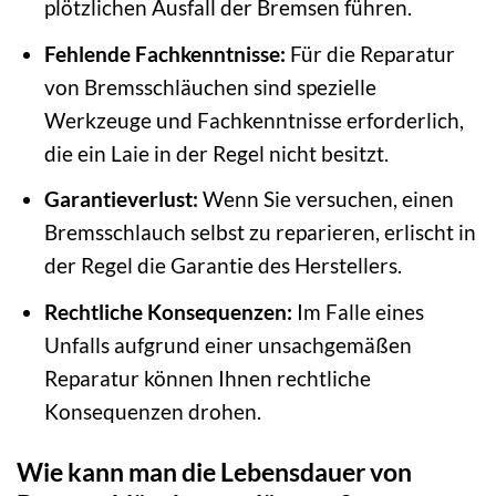
plötzlichen Ausfall der Bremsen führen.
Fehlende Fachkenntnisse:
Für die Reparatur
von Bremsschläuchen sind spezielle
Werkzeuge und Fachkenntnisse erforderlich,
die ein Laie in der Regel nicht besitzt.
Garantieverlust:
Wenn Sie versuchen, einen
Bremsschlauch selbst zu reparieren, erlischt in
der Regel die Garantie des Herstellers.
Rechtliche Konsequenzen:
Im Falle eines
Unfalls aufgrund einer unsachgemäßen
Reparatur können Ihnen rechtliche
Konsequenzen drohen.
Wie kann man die Lebensdauer von