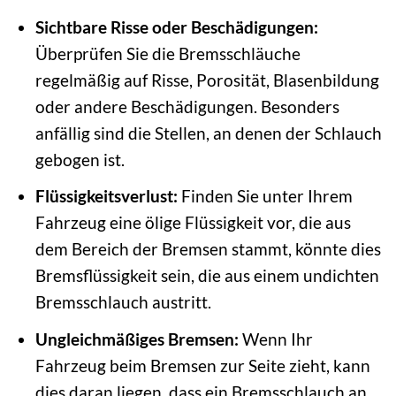
Sichtbare Risse oder Beschädigungen:
Überprüfen Sie die Bremsschläuche
regelmäßig auf Risse, Porosität, Blasenbildung
oder andere Beschädigungen. Besonders
anfällig sind die Stellen, an denen der Schlauch
gebogen ist.
Flüssigkeitsverlust:
Finden Sie unter Ihrem
Fahrzeug eine ölige Flüssigkeit vor, die aus
dem Bereich der Bremsen stammt, könnte dies
Bremsflüssigkeit sein, die aus einem undichten
Bremsschlauch austritt.
Ungleichmäßiges Bremsen:
Wenn Ihr
Fahrzeug beim Bremsen zur Seite zieht, kann
dies daran liegen, dass ein Bremsschlauch an