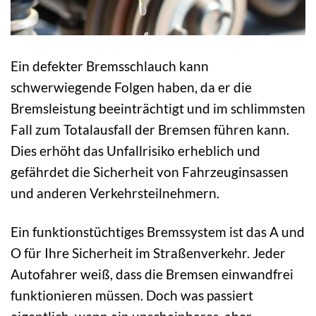
Ein defekter Bremsschlauch kann
schwerwiegende Folgen haben, da er die
Bremsleistung beeinträchtigt und im schlimmsten
Fall zum Totalausfall der Bremsen führen kann.
Dies erhöht das Unfallrisiko erheblich und
gefährdet die Sicherheit von Fahrzeuginsassen
und anderen Verkehrsteilnehmern.
Ein funktionstüchtiges Bremssystem ist das A und
O für Ihre Sicherheit im Straßenverkehr. Jeder
Autofahrer weiß, dass die Bremsen einwandfrei
funktionieren müssen. Doch was passiert