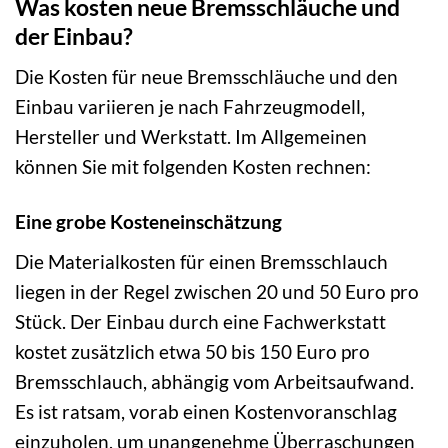
Was kosten neue Bremsschläuche und
der Einbau?
Die Kosten für neue Bremsschläuche und den
Einbau variieren je nach Fahrzeugmodell,
Hersteller und Werkstatt. Im Allgemeinen
können Sie mit folgenden Kosten rechnen:
Eine grobe Kosteneinschätzung
Die Materialkosten für einen Bremsschlauch
liegen in der Regel zwischen 20 und 50 Euro pro
Stück. Der Einbau durch eine Fachwerkstatt
kostet zusätzlich etwa 50 bis 150 Euro pro
Bremsschlauch, abhängig vom Arbeitsaufwand.
Es ist ratsam, vorab einen Kostenvoranschlag
einzuholen, um unangenehme Überraschungen