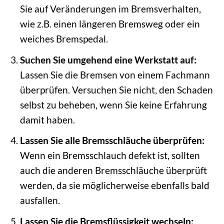
Sie auf Veränderungen im Bremsverhalten,
wie z.B. einen längeren Bremsweg oder ein
weiches Bremspedal.
Suchen Sie umgehend eine Werkstatt auf:
Lassen Sie die Bremsen von einem Fachmann
überprüfen. Versuchen Sie nicht, den Schaden
selbst zu beheben, wenn Sie keine Erfahrung
damit haben.
Lassen Sie alle Bremsschläuche überprüfen:
Wenn ein Bremsschlauch defekt ist, sollten
auch die anderen Bremsschläuche überprüft
werden, da sie möglicherweise ebenfalls bald
ausfallen.
Lassen Sie die Bremsflüssigkeit wechseln: