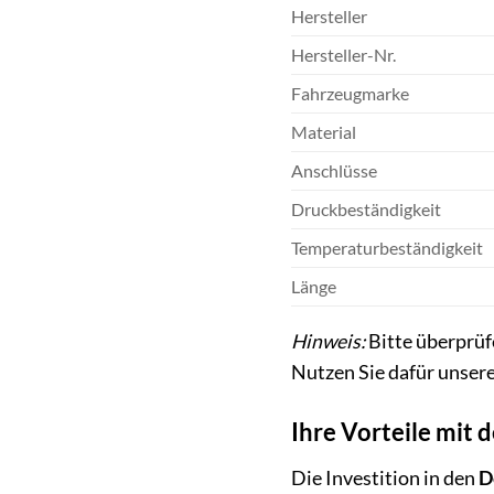
Hersteller
Hersteller-Nr.
Fahrzeugmarke
Material
Anschlüsse
Druckbeständigkeit
Temperaturbeständigkeit
Länge
Hinweis:
Bitte überprüf
Nutzen Sie dafür unsere
Ihre Vorteile mit
Die Investition in den
D