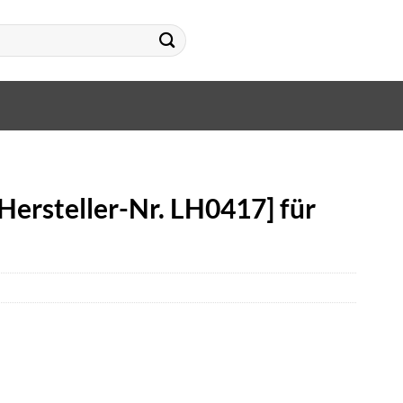
Hersteller-Nr. LH0417] für