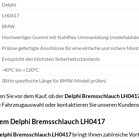
Delphi
LH0417
BMW
Hochwertiger Gummi mit Stahlflex-Ummantelung (modellabhän
Präzise gefertigte Anschlüsse für eine einfache und sichere Mon
Entspricht den höchsten Sicherheitsstandards
-40°C bis +120°C
(Bitte spezifische Länge für BMW-Modell prüfen)
en Sie vor dem Kauf, ob der
Delphi Bremsschlauch LH041
 Fahrzeugauswahl oder kontaktieren Sie unseren Kundenser
 dem Delphi Bremsschlauch LH0417
elphi Bremsschlauch LH0417
bringt Ihnen zahlreiche Vort