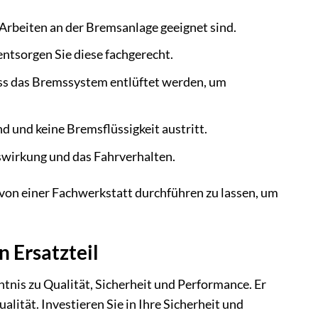
Arbeiten an der Bremsanlage geeignet sind.
ntsorgen Sie diese fachgerecht.
s das Bremssystem entlüftet werden, um
ind und keine Bremsflüssigkeit austritt.
wirkung und das Fahrverhalten.
von einer Fachwerkstatt durchführen zu lassen, um
 Ersatzteil
enntnis zu Qualität, Sicherheit und Performance. Er
lität. Investieren Sie in Ihre Sicherheit und