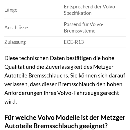
Entsprechend der Volvo-
Länge
Spezifikation
Passend für Volvo-
Anschlüsse
Bremssysteme
Zulassung
ECE-R13
Diese technischen Daten bestätigen die hohe
Qualität und die Zuverlässigkeit des Metzger
Autoteile Bremsschlauchs. Sie können sich darauf
verlassen, dass dieser Bremsschlauch den hohen
Anforderungen Ihres Volvo-Fahrzeugs gerecht
wird.
Für welche Volvo Modelle ist der Metzger
Autoteile Bremsschlauch geeignet?