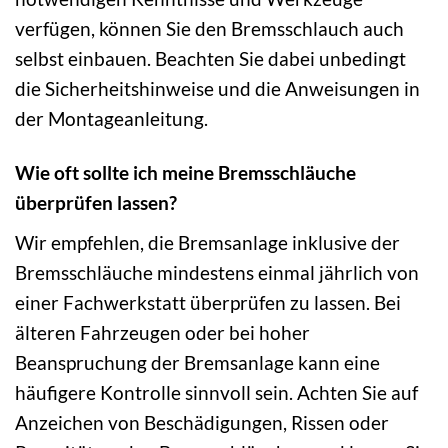
verfügen, können Sie den Bremsschlauch auch
selbst einbauen. Beachten Sie dabei unbedingt
die Sicherheitshinweise und die Anweisungen in
der Montageanleitung.
Wie oft sollte ich meine Bremsschläuche
überprüfen lassen?
Wir empfehlen, die Bremsanlage inklusive der
Bremsschläuche mindestens einmal jährlich von
einer Fachwerkstatt überprüfen zu lassen. Bei
älteren Fahrzeugen oder bei hoher
Beanspruchung der Bremsanlage kann eine
häufigere Kontrolle sinnvoll sein. Achten Sie auf
Anzeichen von Beschädigungen, Rissen oder