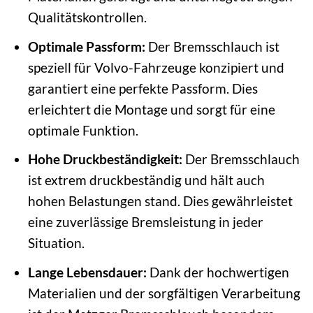
Qualitätskontrollen.
Optimale Passform:
Der Bremsschlauch ist
speziell für Volvo-Fahrzeuge konzipiert und
garantiert eine perfekte Passform. Dies
erleichtert die Montage und sorgt für eine
optimale Funktion.
Hohe Druckbeständigkeit:
Der Bremsschlauch
ist extrem druckbeständig und hält auch
hohen Belastungen stand. Dies gewährleistet
eine zuverlässige Bremsleistung in jeder
Situation.
Lange Lebensdauer:
Dank der hochwertigen
Materialien und der sorgfältigen Verarbeitung