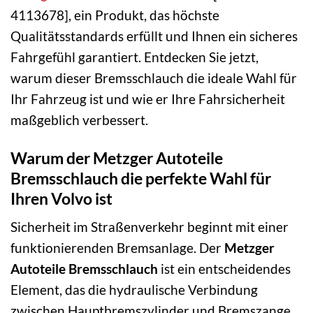
4113678], ein Produkt, das höchste
Qualitätsstandards erfüllt und Ihnen ein sicheres
Fahrgefühl garantiert. Entdecken Sie jetzt,
warum dieser Bremsschlauch die ideale Wahl für
Ihr Fahrzeug ist und wie er Ihre Fahrsicherheit
maßgeblich verbessert.
Warum der Metzger Autoteile
Bremsschlauch die perfekte Wahl für
Ihren Volvo ist
Sicherheit im Straßenverkehr beginnt mit einer
funktionierenden Bremsanlage. Der
Metzger
Autoteile Bremsschlauch
ist ein entscheidendes
Element, das die hydraulische Verbindung
zwischen Hauptbremszylinder und Bremszange