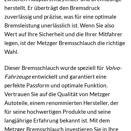
herstellt. Er überträgt den Bremsdruck
zuverlässig und präzise, was für eine optimale
Bremsleistung unerlässlich ist. Wenn Sie also
Wert auf Ihre Sicherheit und die Ihrer Mitfahrer
legen, ist der Metzger Bremsschlauch die richtige
Wahl.
Dieser Bremsschlauch wurde speziell für
Volvo-
Fahrzeuge
entwickelt und garantiert eine
perfekte Passform und optimale Funktion.
Vertrauen Sie auf die Qualität von Metzger
Autoteile, einem renommierten Hersteller, der
für seine hochwertigen Produkte und seine
langjährige Erfahrung bekannt ist. Mit dem
Metzger Bremsschlauch investieren Sie in Ihre