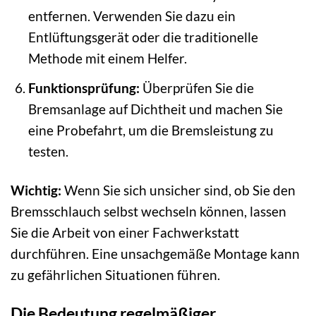
entfernen. Verwenden Sie dazu ein
Entlüftungsgerät oder die traditionelle
Methode mit einem Helfer.
Funktionsprüfung:
Überprüfen Sie die
Bremsanlage auf Dichtheit und machen Sie
eine Probefahrt, um die Bremsleistung zu
testen.
Wichtig:
Wenn Sie sich unsicher sind, ob Sie den
Bremsschlauch selbst wechseln können, lassen
Sie die Arbeit von einer Fachwerkstatt
durchführen. Eine unsachgemäße Montage kann
zu gefährlichen Situationen führen.
Die Bedeutung regelmäßiger