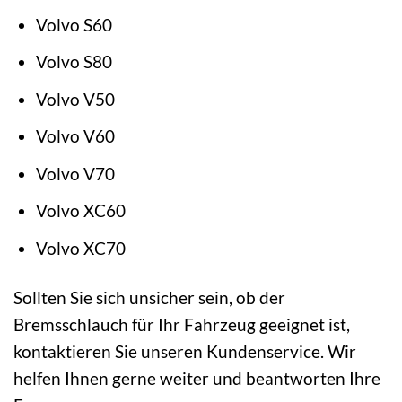
Volvo S60
Volvo S80
Volvo V50
Volvo V60
Volvo V70
Volvo XC60
Volvo XC70
Sollten Sie sich unsicher sein, ob der
Bremsschlauch für Ihr Fahrzeug geeignet ist,
kontaktieren Sie unseren Kundenservice. Wir
helfen Ihnen gerne weiter und beantworten Ihre