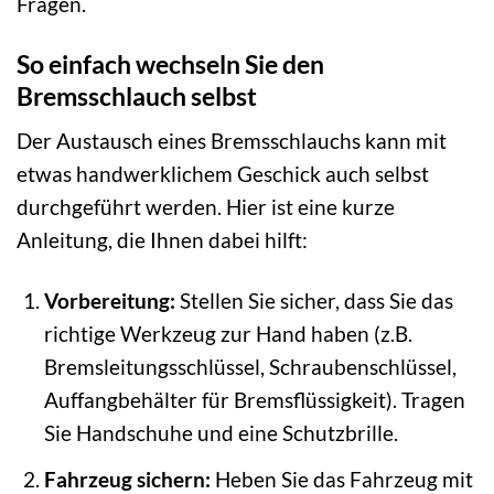
Fragen.
So einfach wechseln Sie den
Bremsschlauch selbst
Der Austausch eines Bremsschlauchs kann mit
etwas handwerklichem Geschick auch selbst
durchgeführt werden. Hier ist eine kurze
Anleitung, die Ihnen dabei hilft:
Vorbereitung:
Stellen Sie sicher, dass Sie das
richtige Werkzeug zur Hand haben (z.B.
Bremsleitungsschlüssel, Schraubenschlüssel,
Auffangbehälter für Bremsflüssigkeit). Tragen
Sie Handschuhe und eine Schutzbrille.
Fahrzeug sichern:
Heben Sie das Fahrzeug mit