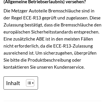
(Allgemeine Betriebserlaubnis) versehen?
Die Metzger Autoteile Bremsschläuche sind in
der Regel ECE-R13 geprüft und zugelassen. Diese
Zulassung bestätigt, dass die Bremsschläuche den
europäischen Sicherheitsstandards entsprechen.
Eine zusätzliche ABE ist in den meisten Fällen
nicht erforderlich, da die ECE-R13-Zulassung
ausreichend ist. Um sicherzugehen, überprüfen
Sie bitte die Produktbeschreibung oder
kontaktieren Sie unseren Kundenservice.
Inhalt