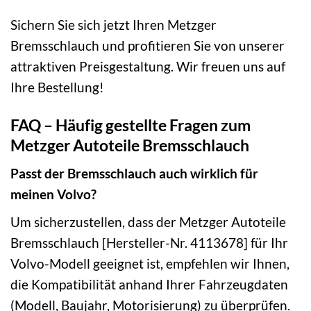
Sichern Sie sich jetzt Ihren Metzger
Bremsschlauch und profitieren Sie von unserer
attraktiven Preisgestaltung. Wir freuen uns auf
Ihre Bestellung!
FAQ – Häufig gestellte Fragen zum
Metzger Autoteile Bremsschlauch
Passt der Bremsschlauch auch wirklich für
meinen Volvo?
Um sicherzustellen, dass der Metzger Autoteile
Bremsschlauch [Hersteller-Nr. 4113678] für Ihr
Volvo-Modell geeignet ist, empfehlen wir Ihnen,
die Kompatibilität anhand Ihrer Fahrzeugdaten
(Modell, Baujahr, Motorisierung) zu überprüfen.