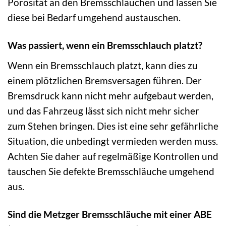
Porosität an den Bremsschläuchen und lassen Sie
diese bei Bedarf umgehend austauschen.
Was passiert, wenn ein Bremsschlauch platzt?
Wenn ein Bremsschlauch platzt, kann dies zu
einem plötzlichen Bremsversagen führen. Der
Bremsdruck kann nicht mehr aufgebaut werden,
und das Fahrzeug lässt sich nicht mehr sicher
zum Stehen bringen. Dies ist eine sehr gefährliche
Situation, die unbedingt vermieden werden muss.
Achten Sie daher auf regelmäßige Kontrollen und
tauschen Sie defekte Bremsschläuche umgehend
aus.
Sind die Metzger Bremsschläuche mit einer ABE