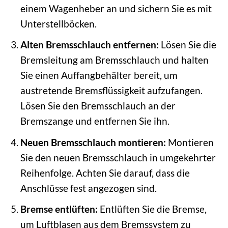
einem Wagenheber an und sichern Sie es mit
Unterstellböcken.
Alten Bremsschlauch entfernen:
Lösen Sie die
Bremsleitung am Bremsschlauch und halten
Sie einen Auffangbehälter bereit, um
austretende Bremsflüssigkeit aufzufangen.
Lösen Sie den Bremsschlauch an der
Bremszange und entfernen Sie ihn.
Neuen Bremsschlauch montieren:
Montieren
Sie den neuen Bremsschlauch in umgekehrter
Reihenfolge. Achten Sie darauf, dass die
Anschlüsse fest angezogen sind.
Bremse entlüften:
Entlüften Sie die Bremse,
um Luftblasen aus dem Bremssystem zu