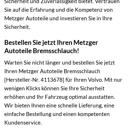
Sicherheit und Zuverlässigkeit bietet. Vertrauen
Sie auf die Erfahrung und die Kompetenz von
Metzger Autoteile und investieren Sie in Ihre
Sicherheit.
Bestellen Sie jetzt Ihren Metzger
Autoteile Bremsschlauch!
Warten Sie nicht länger und bestellen Sie jetzt
Ihren Metzger Autoteile Bremsschlauch
[Hersteller-Nr. 4113678] für Ihren Volvo. Mit nur
wenigen Klicks können Sie Ihre Sicherheit
erhöhen und Ihr Fahrzeug optimal ausstatten.
Wir bieten Ihnen eine schnelle Lieferung, eine
einfache Bestellung und einen kompetenten
Kundenservice.