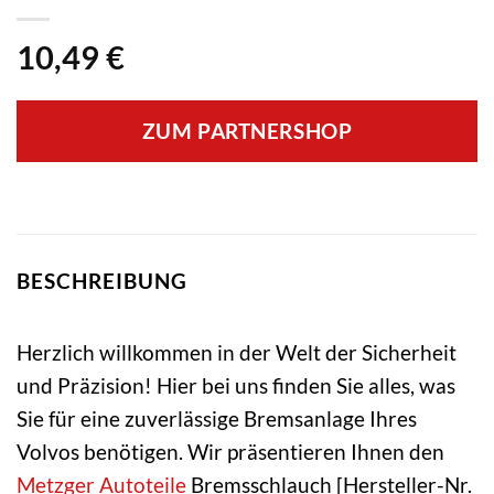
10,49
€
ZUM PARTNERSHOP
BESCHREIBUNG
Herzlich willkommen in der Welt der Sicherheit
und Präzision! Hier bei uns finden Sie alles, was
Sie für eine zuverlässige Bremsanlage Ihres
Volvos benötigen. Wir präsentieren Ihnen den
Metzger Autoteile
Bremsschlauch [Hersteller-Nr.