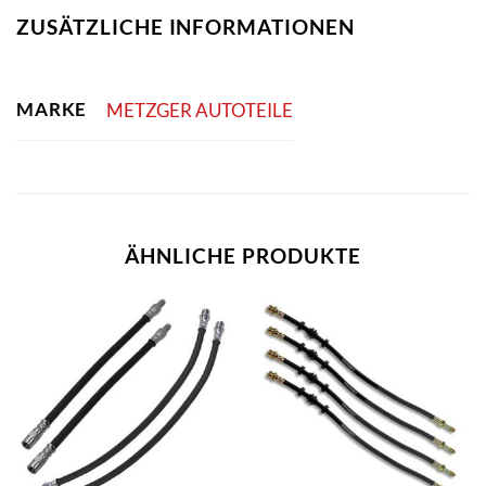
ZUSÄTZLICHE INFORMATIONEN
MARKE
METZGER AUTOTEILE
ÄHNLICHE PRODUKTE