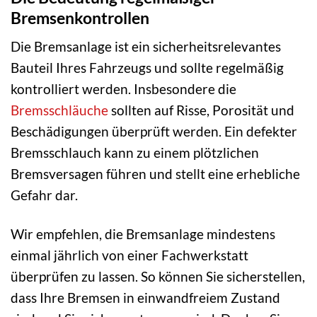
Bremsenkontrollen
Die Bremsanlage ist ein sicherheitsrelevantes
Bauteil Ihres Fahrzeugs und sollte regelmäßig
kontrolliert werden. Insbesondere die
Bremsschläuche
sollten auf Risse, Porosität und
Beschädigungen überprüft werden. Ein defekter
Bremsschlauch kann zu einem plötzlichen
Bremsversagen führen und stellt eine erhebliche
Gefahr dar.
Wir empfehlen, die Bremsanlage mindestens
einmal jährlich von einer Fachwerkstatt
überprüfen zu lassen. So können Sie sicherstellen,
dass Ihre Bremsen in einwandfreiem Zustand