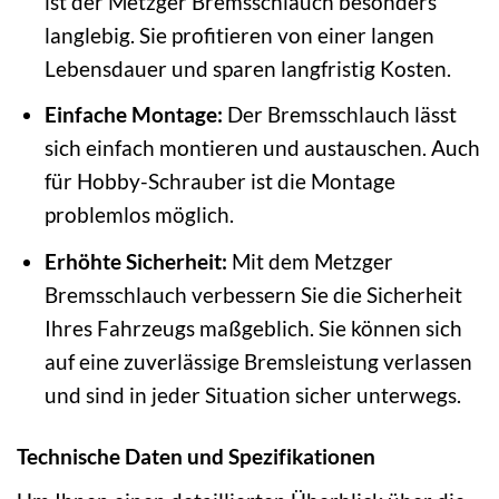
ist der Metzger Bremsschlauch besonders
langlebig. Sie profitieren von einer langen
Lebensdauer und sparen langfristig Kosten.
Einfache Montage:
Der Bremsschlauch lässt
sich einfach montieren und austauschen. Auch
für Hobby-Schrauber ist die Montage
problemlos möglich.
Erhöhte Sicherheit:
Mit dem Metzger
Bremsschlauch verbessern Sie die Sicherheit
Ihres Fahrzeugs maßgeblich. Sie können sich
auf eine zuverlässige Bremsleistung verlassen
und sind in jeder Situation sicher unterwegs.
Technische Daten und Spezifikationen