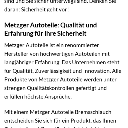
sind und Sie sicher unterwegs sind. Denken Sie
daran: Sicherheit geht vor!
Metzger Autoteile: Qualität und
Erfahrung für Ihre Sicherheit
Metzger Autoteile ist ein renommierter
Hersteller von hochwertigen Autoteilen mit
langjähriger Erfahrung. Das Unternehmen steht
für Qualität, Zuverlässigkeit und Innovation. Alle
Produkte von Metzger Autoteile werden unter
strengen Qualitätskontrollen gefertigt und
erfüllen höchste Ansprüche.
Mit einem Metzger Autoteile Bremsschlauch
entscheiden Sie sich für ein Produkt, das Ihnen