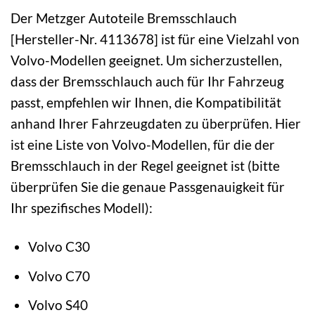
Der Metzger Autoteile Bremsschlauch
[Hersteller-Nr. 4113678] ist für eine Vielzahl von
Volvo-Modellen geeignet. Um sicherzustellen,
dass der Bremsschlauch auch für Ihr Fahrzeug
passt, empfehlen wir Ihnen, die Kompatibilität
anhand Ihrer Fahrzeugdaten zu überprüfen. Hier
ist eine Liste von Volvo-Modellen, für die der
Bremsschlauch in der Regel geeignet ist (bitte
überprüfen Sie die genaue Passgenauigkeit für
Ihr spezifisches Modell):
Volvo C30
Volvo C70
Volvo S40