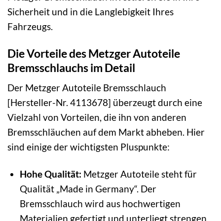
Sicherheit und in die Langlebigkeit Ihres
Fahrzeugs.
Die Vorteile des Metzger Autoteile
Bremsschlauchs im Detail
Der Metzger Autoteile Bremsschlauch
[Hersteller-Nr. 4113678] überzeugt durch eine
Vielzahl von Vorteilen, die ihn von anderen
Bremsschläuchen auf dem Markt abheben. Hier
sind einige der wichtigsten Pluspunkte:
Hohe Qualität:
Metzger Autoteile steht für
Qualität „Made in Germany“. Der
Bremsschlauch wird aus hochwertigen
Materialien gefertigt und unterliegt strengen