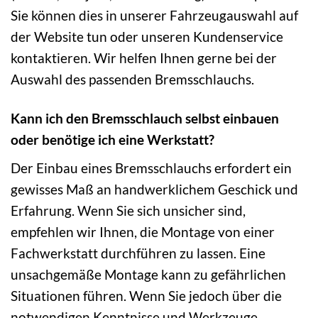
Sie können dies in unserer Fahrzeugauswahl auf
der Website tun oder unseren Kundenservice
kontaktieren. Wir helfen Ihnen gerne bei der
Auswahl des passenden Bremsschlauchs.
Kann ich den Bremsschlauch selbst einbauen
oder benötige ich eine Werkstatt?
Der Einbau eines Bremsschlauchs erfordert ein
gewisses Maß an handwerklichem Geschick und
Erfahrung. Wenn Sie sich unsicher sind,
empfehlen wir Ihnen, die Montage von einer
Fachwerkstatt durchführen zu lassen. Eine
unsachgemäße Montage kann zu gefährlichen
Situationen führen. Wenn Sie jedoch über die
notwendigen Kenntnisse und Werkzeuge